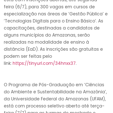
feira (6/7), para 300 vagas em cursos de
especialização nas áreas de ‘Gestão Pública’ e
‘Tecnologias Digitais para o Ensino Básico’. As
capacitações, destinadas a candidatos de
alguns municípios do Amazonas, serão
realizadas na modalidade de ensino à
distância (EaD). As inscrições são gratuitas e
podem ser feitas pelo
link:
https://tinyurl.com/34hnxx37
.
O Programa de Pós-Graduação em ‘Ciências
do Ambiente e Sustentabilidade na Amazônia’,
da Universidade Federal do Amazonas (UFAM),
está com processo seletivo aberto até terça-