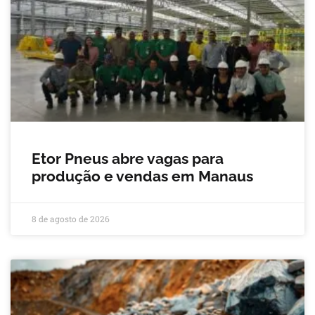
Etor Pneus abre vagas para
produção e vendas em Manaus
8 de agosto de 2026