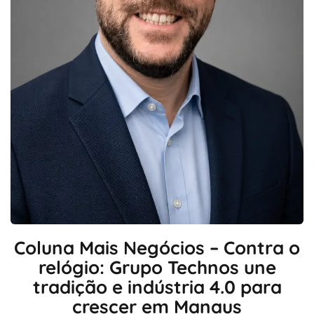
Coluna Mais Negócios – Contra o
relógio: Grupo Technos une
tradição e indústria 4.0 para
crescer em Manaus