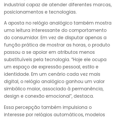
industrial capaz de atender diferentes marcas,
posicionamentos e tecnologias.
A aposta no relógio analógico também mostra
uma leitura interessante do comportamento
do consumidor. Em vez de disputar apenas a
função prática de mostrar as horas, o produto
passou a se apoiar em atributos menos
substituíveis pela tecnologia. “Hoje ele ocupa
um espaço de expressão pessoal, estilo e
identidade. Em um cenário cada vez mais
digital, o relógio analógico ganhou um valor
simbólico maior, associado à permanência,
design e conexão emocional”, destaca.
Essa percepção também impulsiona o
interesse por relógios automáticos, modelos