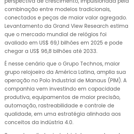
perspectiva de crescimento, impulsionada pela
combinação entre modelos tradicionais,
conectados e peças de maior valor agregado.
Levantamento da Grand View Research estima
que o mercado mundial de relógios foi
avaliado em US$ 69,1 bilhões em 2025 e pode
chegar a US$ 96,8 bilhões até 2033.
É nesse cenário que o Grupo Technos, maior
grupo relojoeiro da América Latina, amplia sua
operação no Polo Industrial de Manaus (PIM). A
companhia vem investindo em capacidade
produtiva, equipamentos de maior precisão,
automação, rastreabilidade e controle de
qualidade, em uma estratégia alinhada aos
conceitos da indústria 4.0.