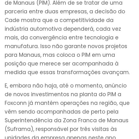
de Manaus (PIM). Além de se tratar de uma
parceria entre duas empresas, a decisão do
Cade mostra que a competitividade da
indústria automotiva dependerá, cada vez
mais, da convergência entre tecnologia e
manufatura. Isso não garante novos projetos
para Manaus, mas coloca o PIM em uma
posição que merece ser acompanhada à
medida que essas transformações avançam.
E, embora não haja, até o momento, anúncio
de novos investimentos na planta do PIM a
Foxconn já mantém operações na região, que
vêm sendo acompanhadas de perto pela
Superintendência da Zona Franca de Manaus
(Suframa), responsável por três visitas às
unidades da empresa apenas neste ano.