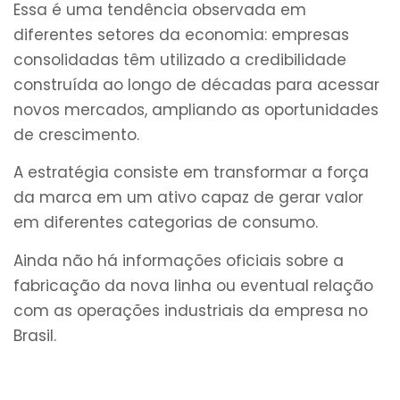
Essa é uma tendência observada em
diferentes setores da economia: empresas
consolidadas têm utilizado a credibilidade
construída ao longo de décadas para acessar
novos mercados, ampliando as oportunidades
de crescimento.
A estratégia consiste em transformar a força
da marca em um ativo capaz de gerar valor
em diferentes categorias de consumo.
Ainda não há informações oficiais sobre a
fabricação da nova linha ou eventual relação
com as operações industriais da empresa no
Brasil.