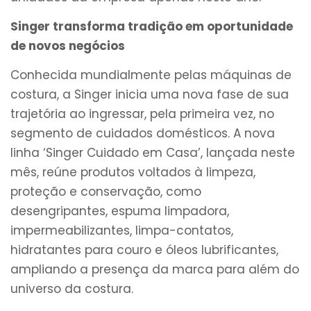
Singer transforma tradição em oportunidade
de novos negócios
Conhecida mundialmente pelas máquinas de
costura, a Singer inicia uma nova fase de sua
trajetória ao ingressar, pela primeira vez, no
segmento de cuidados domésticos. A nova
linha ‘Singer Cuidado em Casa’, lançada neste
mês, reúne produtos voltados à limpeza,
proteção e conservação, como
desengripantes, espuma limpadora,
impermeabilizantes, limpa-contatos,
hidratantes para couro e óleos lubrificantes,
ampliando a presença da marca para além do
universo da costura.