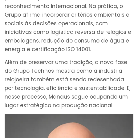
reconhecimento internacional. Na prática, o
Grupo afirma incorporar critérios ambientais e
sociais às decisões operacionais, com
iniciativas como logística reversa de relógios e
embalagens, redução do consumo de água e
energia e certificação ISO 14001.
Além de preservar uma tradição, a nova fase
do Grupo Technos mostra como a indústria
relojoeira também está sendo redesenhada
por tecnologia, eficiência e sustentabilidade. E,
nesse processo, Manaus segue ocupando um
lugar estratégico na produção nacional.