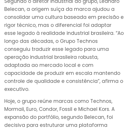
Segundo o diretor industrial do grupo, Leandro
Belecan, a origem suíça da marca ajudou a
consolidar uma cultura baseada em precisão e
rigor técnico, mas o diferencial foi adaptar
esse legado à realidade industrial brasileira. “Ao
longo das décadas, o Grupo Technos
conseguiu traduzir esse legado para uma
operação industrial brasileira robusta,
adaptada ao mercado local e com
capacidade de produzir em escala mantendo
controle de qualidade e consistência”, afirma o
executivo.
Hoje, o grupo reúne marcas como Technos,
Mormaii, Euro, Condor, Fossil e Michael Kors. A
expansão do portfólio, segundo Belecan, foi
decisiva para estruturar uma plataforma