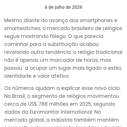
6 de julho de 2026
Mesmo diante do avanço dos smartphones e
smartwatches, o mercado brasileiro de relógios
segue mostrando fôlego. O que parecia
caminhar para a substituição acabou
revelando outra tendência: o relógio tradicional
não é apenas um marcador de horas, mas
passou a ocupar um lugar mais ligado a estilo,
identidade e valor afetivo.
Os números ajudam a explicar esse novo ciclo.
No Brasil, o segmento de relógios movimentou
cerca de US$ 788 milhões em 2025, segundo
dados da Euromonitor International. No
mercado global, a indústria também mantém