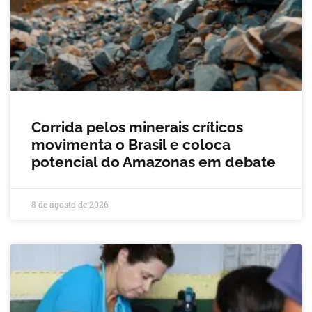
Corrida pelos minerais críticos
movimenta o Brasil e coloca
potencial do Amazonas em debate
8 de agosto de 2026