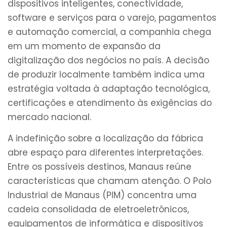
dispositivos inteligentes, conectividade,
software e serviços para o varejo, pagamentos
e automação comercial, a companhia chega
em um momento de expansão da
digitalização dos negócios no país. A decisão
de produzir localmente também indica uma
estratégia voltada à adaptação tecnológica,
certificações e atendimento às exigências do
mercado nacional.
A indefinição sobre a localização da fábrica
abre espaço para diferentes interpretações.
Entre os possíveis destinos, Manaus reúne
características que chamam atenção. O Polo
Industrial de Manaus (PIM) concentra uma
cadeia consolidada de eletroeletrônicos,
equipamentos de informática e dispositivos