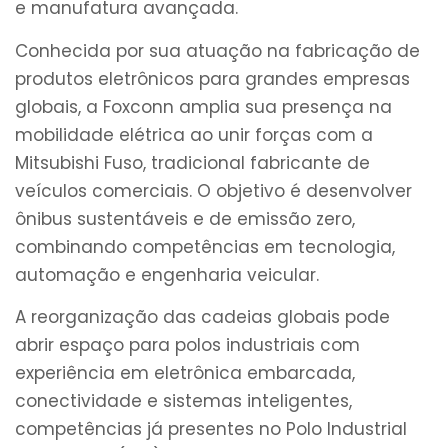
e manufatura avançada.
Conhecida por sua atuação na fabricação de
produtos eletrônicos para grandes empresas
globais, a Foxconn amplia sua presença na
mobilidade elétrica ao unir forças com a
Mitsubishi Fuso, tradicional fabricante de
veículos comerciais. O objetivo é desenvolver
ônibus sustentáveis e de emissão zero,
combinando competências em tecnologia,
automação e engenharia veicular.
A reorganização das cadeias globais pode
abrir espaço para polos industriais com
experiência em eletrônica embarcada,
conectividade e sistemas inteligentes,
competências já presentes no Polo Industrial