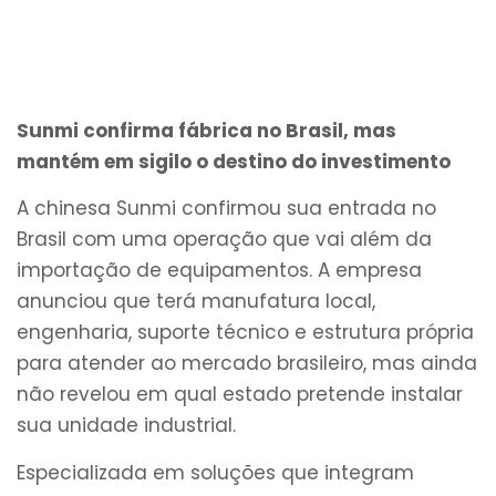
Sunmi confirma fábrica no Brasil, mas
mantém em sigilo o destino do investimento
A chinesa Sunmi confirmou sua entrada no
Brasil com uma operação que vai além da
importação de equipamentos. A empresa
anunciou que terá manufatura local,
engenharia, suporte técnico e estrutura própria
para atender ao mercado brasileiro, mas ainda
não revelou em qual estado pretende instalar
sua unidade industrial.
Especializada em soluções que integram