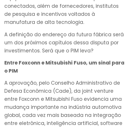
conectados, além de fornecedores, institutos
de pesquisa e incentivos voltados à
manufatura de alta tecnologia.
A definição do endereço da futura fábrica será
um dos próximos capítulos dessa disputa por
investimentos. Será que o PIM leva?
Entre Foxconn e Mitsubishi Fuso, um sinal para
o PIM
A aprovação, pelo Conselho Administrativo de
Defesa Econômica (Cade), da joint venture
entre Foxconn e Mitsubishi Fuso evidencia uma
mudança importante na indústria automotiva
global, cada vez mais baseada na integração
entre eletrônica, inteligência artificial, software