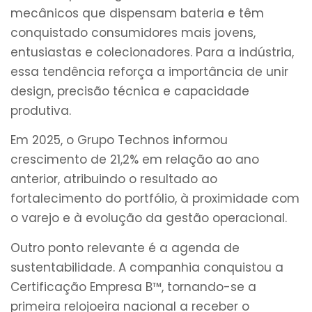
mecânicos que dispensam bateria e têm
conquistado consumidores mais jovens,
entusiastas e colecionadores. Para a indústria,
essa tendência reforça a importância de unir
design, precisão técnica e capacidade
produtiva.
Em 2025, o Grupo Technos informou
crescimento de 21,2% em relação ao ano
anterior, atribuindo o resultado ao
fortalecimento do portfólio, à proximidade com
o varejo e à evolução da gestão operacional.
Outro ponto relevante é a agenda de
sustentabilidade. A companhia conquistou a
Certificação Empresa B™, tornando-se a
primeira relojoeira nacional a receber o