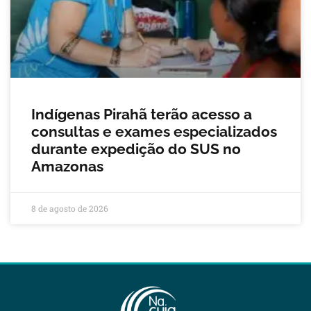
Indígenas Pirahã terão acesso a
consultas e exames especializados
durante expedição do SUS no
Amazonas
8 de agosto de 2026