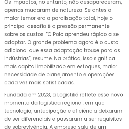
Os impactos, no entanto, não desapareceram,
apenas mudaram de natureza. Se antes o
maior temor era a paralisação total, hoje o
principal desafio é a pressão permanente
sobre os custos. “O Polo aprendeu rápido a se
adaptar. O grande problema agora é o custo
adicional que essa adaptação trouxe para as
indústrias”, resume. Na prática, isso significa
mais capital imobilizado em estoques, maior
necessidade de planejamento e operações
cada vez mais sofisticadas.
Fundada em 2023, a Logistiké reflete esse novo
momento da logística regional, em que
tecnologia, antecipação e eficiência deixaram
de ser diferenciais e passaram a ser requisitos
de sobrevivência. A empresa saiu de um