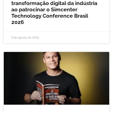
transformação digital da indústria
ao patrocinar o Simcenter
Technology Conference Brasil
2026
5 de agosto de 2026