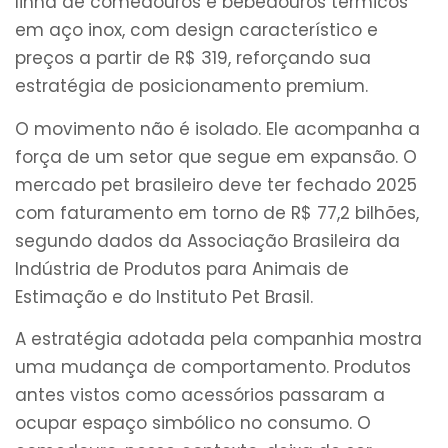
linha de comedouros e bebedouros térmicos
em aço inox, com design característico e
preços a partir de R$ 319, reforçando sua
estratégia de posicionamento premium.
O movimento não é isolado. Ele acompanha a
força de um setor que segue em expansão. O
mercado pet brasileiro deve ter fechado 2025
com faturamento em torno de R$ 77,2 bilhões,
segundo dados da Associação Brasileira da
Indústria de Produtos para Animais de
Estimação e do Instituto Pet Brasil.
A estratégia adotada pela companhia mostra
uma mudança de comportamento. Produtos
antes vistos como acessórios passaram a
ocupar espaço simbólico no consumo. O