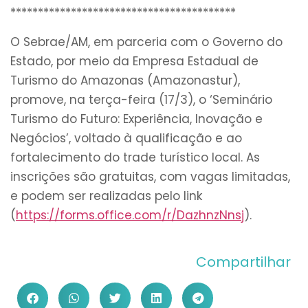
*****************************************
O Sebrae/AM, em parceria com o Governo do
Estado, por meio da Empresa Estadual de
Turismo do Amazonas (Amazonastur),
promove, na terça-feira (17/3), o ‘Seminário
Turismo do Futuro: Experiência, Inovação e
Negócios’, voltado à qualificação e ao
fortalecimento do trade turístico local. As
inscrições são gratuitas, com vagas limitadas,
e podem ser realizadas pelo link
(
https://forms.office.com/r/DazhnzNnsj
).
Compartilhar