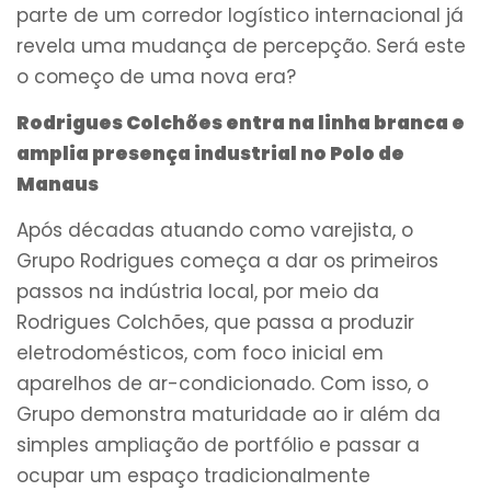
parte de um corredor logístico internacional já
revela uma mudança de percepção. Será este
o começo de uma nova era?
Rodrigues Colchões entra na linha branca e
amplia presença industrial no Polo de
Manaus
Após décadas atuando como varejista, o
Grupo Rodrigues começa a dar os primeiros
passos na indústria local, por meio da
Rodrigues Colchões, que passa a produzir
eletrodomésticos, com foco inicial em
aparelhos de ar-condicionado. Com isso, o
Grupo demonstra maturidade ao ir além da
simples ampliação de portfólio e passar a
ocupar um espaço tradicionalmente