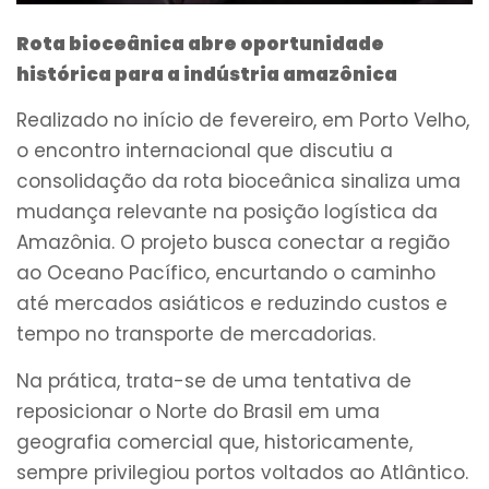
Rota bioceânica abre oportunidade
histórica para a indústria amazônica
Realizado no início de fevereiro, em Porto Velho,
o encontro internacional que discutiu a
consolidação da rota bioceânica sinaliza uma
mudança relevante na posição logística da
Amazônia. O projeto busca conectar a região
ao Oceano Pacífico, encurtando o caminho
até mercados asiáticos e reduzindo custos e
tempo no transporte de mercadorias.
Na prática, trata-se de uma tentativa de
reposicionar o Norte do Brasil em uma
geografia comercial que, historicamente,
sempre privilegiou portos voltados ao Atlântico.