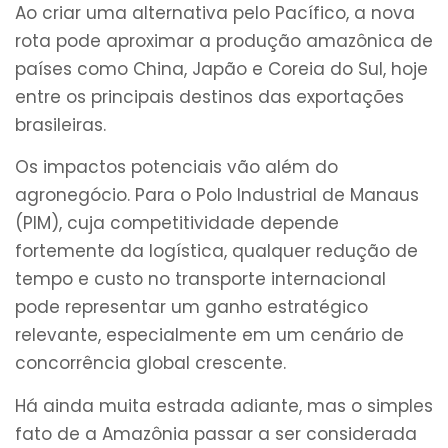
Ao criar uma alternativa pelo Pacífico, a nova
rota pode aproximar a produção amazônica de
países como China, Japão e Coreia do Sul, hoje
entre os principais destinos das exportações
brasileiras.
Os impactos potenciais vão além do
agronegócio. Para o Polo Industrial de Manaus
(PIM), cuja competitividade depende
fortemente da logística, qualquer redução de
tempo e custo no transporte internacional
pode representar um ganho estratégico
relevante, especialmente em um cenário de
concorrência global crescente.
Há ainda muita estrada adiante, mas o simples
fato de a Amazônia passar a ser considerada