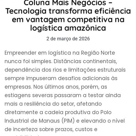
Coluna Mais Negócios –
Tecnologia transforma eficiência
em vantagem competitiva na
logística amazônica
2 de março de 2026
Empreender em logística na Região Norte
nunca foi simples. Distâncias continentais,
dependência dos rios e limitações estruturais
sempre impuseram desafios adicionais às
empresas. Nos últimos anos, porém, as
estiagens severas passaram a testar ainda
mais a resiliência do setor, afetando
diretamente a cadeia produtiva do Polo
Industrial de Manaus (PIM) e elevando o nível
de incerteza sobre prazos, custos e