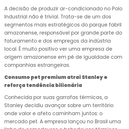
A decisão de produzir ar-condicionado no Polo
Industrial não é trivial. Trata-se de um dos
segmentos mais estratégicos do parque fabril
amazonense, responsável por grande parte do
faturamento e dos empregos da indústria
local. É muito positivo ver uma empresa de
origem amazonense em pé de igualdade com
companhias estrangeiras.
Consumo pet premium atrai Stanley e
reforça tendência bilionária
Conhecida por suas garrafas térmicas, a
Stanley decidiu avançar sobre um território
onde valor e afeto caminham juntos: o
mercado pet. A empresa lançou no Brasil uma