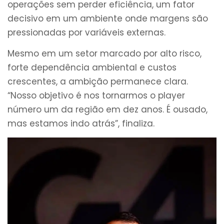
operações sem perder eficiência, um fator
decisivo em um ambiente onde margens são
pressionadas por variáveis externas.
Mesmo em um setor marcado por alto risco,
forte dependência ambiental e custos
crescentes, a ambição permanece clara.
“Nosso objetivo é nos tornarmos o player
número um da região em dez anos. É ousado,
mas estamos indo atrás”, finaliza.