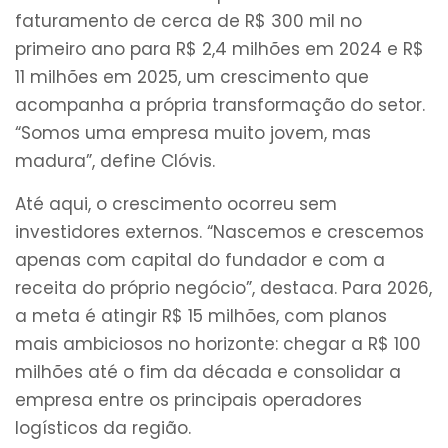
faturamento de cerca de R$ 300 mil no
primeiro ano para R$ 2,4 milhões em 2024 e R$
11 milhões em 2025, um crescimento que
acompanha a própria transformação do setor.
“Somos uma empresa muito jovem, mas
madura”, define Clóvis.
Até aqui, o crescimento ocorreu sem
investidores externos. “Nascemos e crescemos
apenas com capital do fundador e com a
receita do próprio negócio”, destaca. Para 2026,
a meta é atingir R$ 15 milhões, com planos
mais ambiciosos no horizonte: chegar a R$ 100
milhões até o fim da década e consolidar a
empresa entre os principais operadores
logísticos da região.