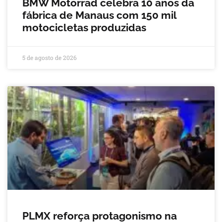
BMW Motorrad celebra 10 anos da
fábrica de Manaus com 150 mil
motocicletas produzidas
5 de agosto de 2026
PLMX reforça protagonismo na