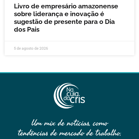
Livro de empresário amazonense
sobre liderança e inovação é
sugestão de presente para o Dia
dos Pais
5 de agosto de 2026
Um mix de notícias, como
tendências de mercado de trabalho,