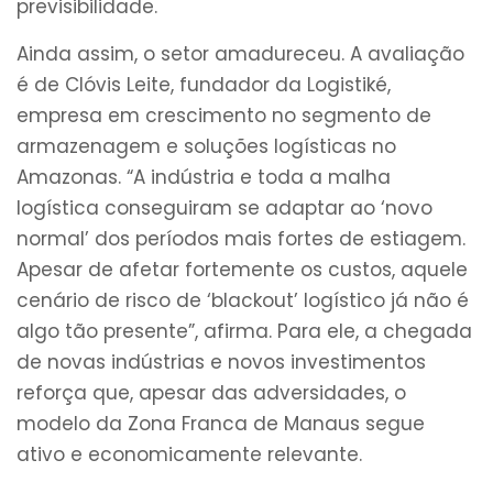
previsibilidade.
Ainda assim, o setor amadureceu. A avaliação
é de Clóvis Leite, fundador da Logistiké,
empresa em crescimento no segmento de
armazenagem e soluções logísticas no
Amazonas. “A indústria e toda a malha
logística conseguiram se adaptar ao ‘novo
normal’ dos períodos mais fortes de estiagem.
Apesar de afetar fortemente os custos, aquele
cenário de risco de ‘blackout’ logístico já não é
algo tão presente”, afirma. Para ele, a chegada
de novas indústrias e novos investimentos
reforça que, apesar das adversidades, o
modelo da Zona Franca de Manaus segue
ativo e economicamente relevante.