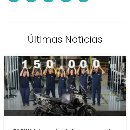
Últimas Notícias