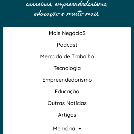
carreiras, empreendedorismo,
educação e muito mais.
Mais Negócio$
Podcast
Mercado de Trabalho
Tecnologia
Empreendedorismo
Educação
Outras Notícias
Artigos
Memória