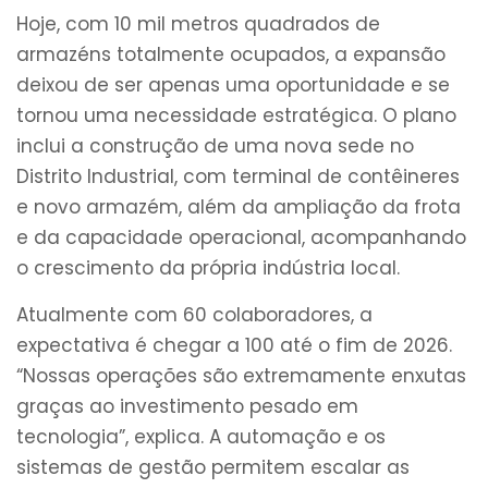
Hoje, com 10 mil metros quadrados de
armazéns totalmente ocupados, a expansão
deixou de ser apenas uma oportunidade e se
tornou uma necessidade estratégica. O plano
inclui a construção de uma nova sede no
Distrito Industrial, com terminal de contêineres
e novo armazém, além da ampliação da frota
e da capacidade operacional, acompanhando
o crescimento da própria indústria local.
Atualmente com 60 colaboradores, a
expectativa é chegar a 100 até o fim de 2026.
“Nossas operações são extremamente enxutas
graças ao investimento pesado em
tecnologia”, explica. A automação e os
sistemas de gestão permitem escalar as