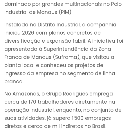
dominado por grandes multinacionais no Polo
Industrial de Manaus (PIM).
Instalada no Distrito Industrial, a companhia
iniciou 2026 com planos concretos de
diversificação e expansão fabril. A iniciativa foi
apresentada à Superintendência da Zona
Franca de Manaus (Suframa), que visitou a
planta local e conheceu os projetos de
ingresso da empresa no segmento de linha
branca.
No Amazonas, o Grupo Rodrigues emprega
cerca de 170 trabalhadores diretamente na
operação industrial, enquanto, no conjunto de
suas atividades, já supera 1.500 empregos
diretos e cerca de mil indiretos no Brasil.