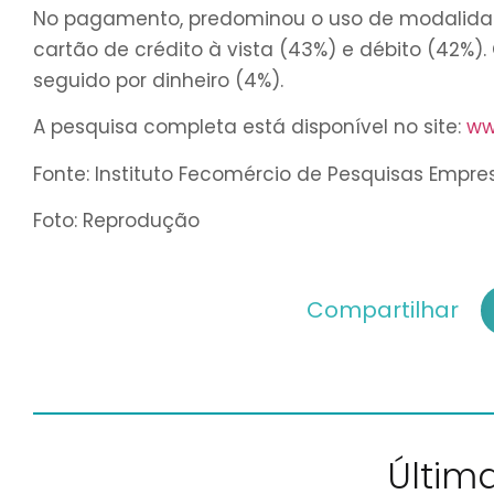
No pagamento, predominou o uso de modalidade
cartão de crédito à vista (43%) e débito (42%)
seguido por dinheiro (4%).
A pesquisa completa está disponível no site:
ww
Fonte: Instituto Fecomércio de Pesquisas Empre
Foto: Reprodução
Compartilhar
Última