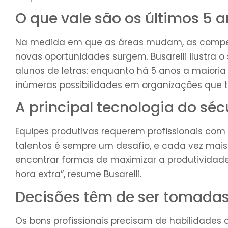
O que vale são os últimos 5 
Na medida em que as áreas mudam, as competê
novas oportunidades surgem. Busarelli ilustra
alunos de letras: enquanto há 5 anos a maioria
inúmeras possibilidades em organizações que tr
A principal tecnologia do séc
Equipes produtivas requerem profissionais com p
talentos é sempre um desafio, e cada vez mais
encontrar formas de maximizar a produtividade 
hora extra”, resume Busarelli.
Decisões têm de ser tomada
Os bons profissionais precisam de habilidades