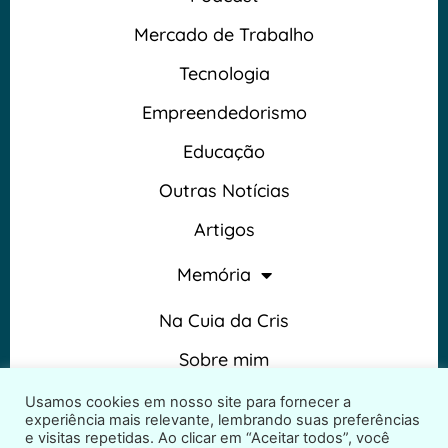
Mercado de Trabalho
Tecnologia
Empreendedorismo
Educação
Outras Notícias
Artigos
Memória
Na Cuia da Cris
Sobre mim
Termos e Condições
Usamos cookies em nosso site para fornecer a
experiência mais relevante, lembrando suas preferências
e visitas repetidas. Ao clicar em “Aceitar todos”, você