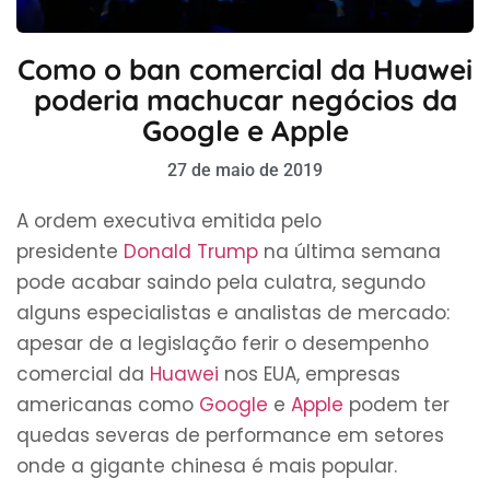
Como o ban comercial da Huawei
poderia machucar negócios da
Google e Apple
27 de maio de 2019
A ordem executiva emitida pelo
presidente
Donald Trump
na última semana
pode acabar saindo pela culatra, segundo
alguns especialistas e analistas de mercado:
apesar de a legislação ferir o desempenho
comercial da
Huawei
nos EUA, empresas
americanas como
Google
e
Apple
podem ter
quedas severas de performance em setores
onde a gigante chinesa é mais popular.