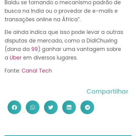
Baidu se tornando o mecanismo padrão de
busca na India ou o provedor de e-mails e
transações online na África”.
Ele ainda indica que isso pode levar a outras
disputas de mercado, como a DidiChuxing
(dona da
99
) ganhar uma vantagem sobre
a
Uber
em diversos lugares.
Fonte:
Canal Tech
Compartilhar