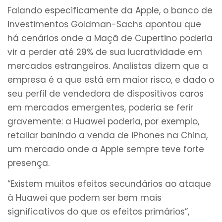
Falando especificamente da Apple, o banco de
investimentos Goldman-Sachs apontou que
há cenários onde a Maçã de Cupertino poderia
vir a perder até 29% de sua lucratividade em
mercados estrangeiros. Analistas dizem que a
empresa é a que está em maior risco, e dado o
seu perfil de vendedora de dispositivos caros
em mercados emergentes, poderia se ferir
gravemente: a Huawei poderia, por exemplo,
retaliar banindo a venda de iPhones na China,
um mercado onde a Apple sempre teve forte
presença.
“Existem muitos efeitos secundários ao ataque
à Huawei que podem ser bem mais
significativos do que os efeitos primários”,