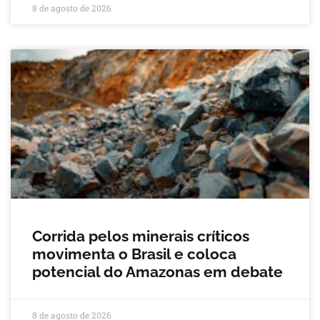
8 de agosto de 2026
Corrida pelos minerais críticos
movimenta o Brasil e coloca
potencial do Amazonas em debate
8 de agosto de 2026