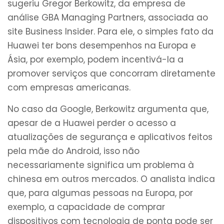
sugeriu Gregor Berkowitz, da empresa de
análise GBA Managing Partners, associada ao
site Business Insider. Para ele, o simples fato da
Huawei ter bons desempenhos na Europa e
Ásia, por exemplo, podem incentivá-la a
promover serviços que concorram diretamente
com empresas americanas.
No caso da Google, Berkowitz argumenta que,
apesar de a Huawei perder o acesso a
atualizações de segurança e aplicativos feitos
pela mãe do Android, isso não
necessariamente significa um problema à
chinesa em outros mercados. O analista indica
que, para algumas pessoas na Europa, por
exemplo, a capacidade de comprar
dispositivos com tecnologia de ponta pode ser