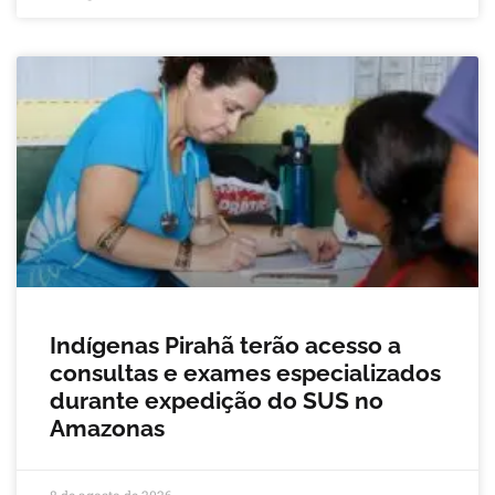
Indígenas Pirahã terão acesso a
consultas e exames especializados
durante expedição do SUS no
Amazonas