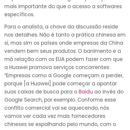
mais importante do que o acesso a softwares
específicos.
Para o analista, a chave da discussão reside
nos detalhes. Não é tanto a prática chinesa em
si, mas sim os países onde empresas da China
vendem bem seus produtos. O banimento e a
má relação com os EUA podem fazer com que
a Huawei promova serviços concorrentes:
“Empresas como a Google começam a perder,
porque [a Huawei] pode começar a apontar
suas caixas de busca para o
Baidu
ao invés do
Google Search, por exemplo. Conforme esse
conflito comercial vai se aquecendo, nós
vamos ver cada vez mais fornecedores
chineses se espalhando pelo mundo, com o