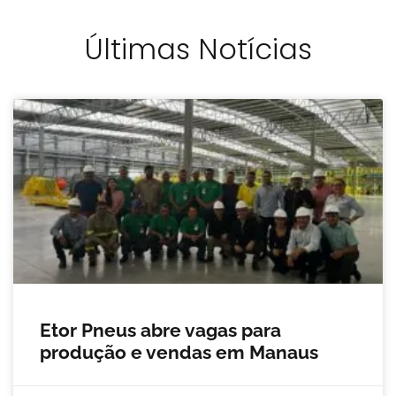
Últimas Notícias
Etor Pneus abre vagas para
produção e vendas em Manaus