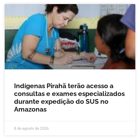
Indígenas Pirahã terão acesso a
consultas e exames especializados
durante expedição do SUS no
Amazonas
8 de agosto de 2026