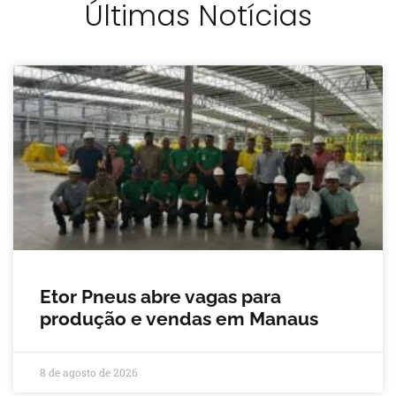
Últimas Notícias
Etor Pneus abre vagas para
produção e vendas em Manaus
8 de agosto de 2026