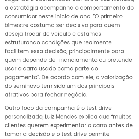
a estratégia acompanha o comportamento do
consumidor neste início de ano. “O primeiro
bimestre costuma ser decisivo para quem
deseja trocar de veículo e estamos
estruturando condições que realmente
facilitem essa decisão, principalmente para
quem depende de financiamento ou pretende
usar o carro usado como parte do
pagamento”. De acordo com ele, a valorização
do seminovo tem sido um dos principais
atrativos para fechar negócio.
Outro foco da campanha é o test drive
personalizado, Luiz Mendes explica que “muitos
clientes querem experimentar o carro antes de
tomar a decisão e o test drive permite