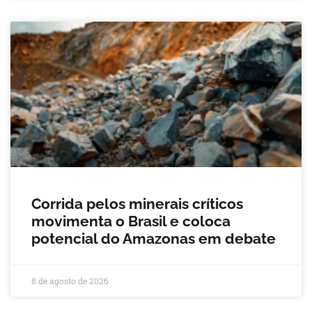
Corrida pelos minerais críticos
movimenta o Brasil e coloca
potencial do Amazonas em debate
8 de agosto de 2026