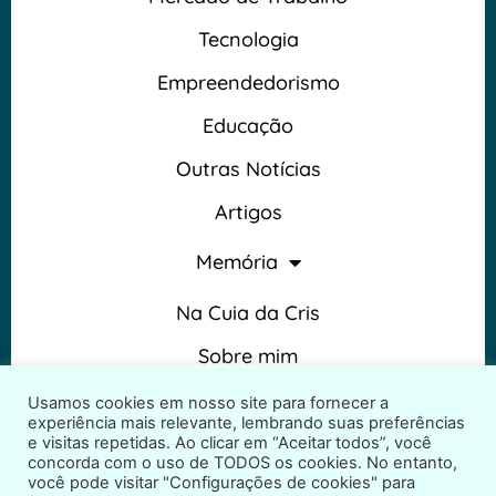
Tecnologia
Empreendedorismo
Educação
Outras Notícias
Artigos
Memória
Na Cuia da Cris
Sobre mim
Termos e Condições
Usamos cookies em nosso site para fornecer a
experiência mais relevante, lembrando suas preferências
e visitas repetidas. Ao clicar em “Aceitar todos”, você
concorda com o uso de TODOS os cookies. No entanto,
você pode visitar "Configurações de cookies" para