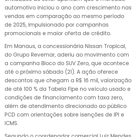
automotivo iniciou o ano com crescimento nas
vendas em comparação ao mesmo período
de 2025, impulsionado por campanhas
promocionais e maior oferta de crédito.
Em Manaus, a concessionária Nissan Tropical,
do Grupo Revemar, aderiu ao movimento com
a campanha Bloco do SUV Zero, que acontece
até o próximo sábado (21). A ação oferece
descontos que chegam a R$ 16 mil, valorização
de até 100 % da Tabela Fipe no veículo usado e
condições de financiamento com taxa zero,
além de atendimento direcionado ao público
PCD com orientações sobre isenções de IPI e
ICMS.
Segundo o coordenador comercial Luiz Mendes,