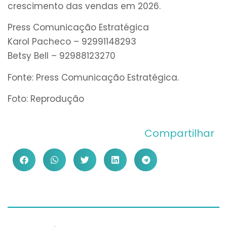
crescimento das vendas em 2026.
Press Comunicação Estratégica
Karol Pacheco – 92991148293
Betsy Bell – 92988123270
Fonte: Press Comunicação Estratégica.
Foto: Reprodução
Compartilhar