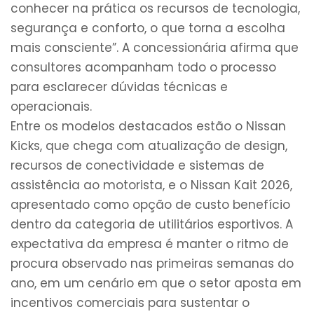
conhecer na prática os recursos de tecnologia,
segurança e conforto, o que torna a escolha
mais consciente”. A concessionária afirma que
consultores acompanham todo o processo
para esclarecer dúvidas técnicas e
operacionais.
Entre os modelos destacados estão o Nissan
Kicks, que chega com atualização de design,
recursos de conectividade e sistemas de
assistência ao motorista, e o Nissan Kait 2026,
apresentado como opção de custo benefício
dentro da categoria de utilitários esportivos. A
expectativa da empresa é manter o ritmo de
procura observado nas primeiras semanas do
ano, em um cenário em que o setor aposta em
incentivos comerciais para sustentar o