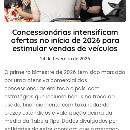
Concessionárias intensificam
ofertas no início de 2026 para
estimular vendas de veículos
24 de fevereiro de 2026
O primeiro bimestre de 2026 tem sido marcado
por uma ofensiva comercial das
concessionárias em todo o país, com
estratégias que incluem bônus na troca do
usado, financiamento com taxa reduzida,
prazos estendidos e valorização acima da
média da Tabela Fipe. Dados divulgados por
entidades do setor apontam que o mercado