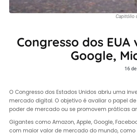
Capitólio
Congresso dos EUA v
Google, Mi
16 de
O Congresso dos Estados Unidos abriu uma inv
mercado digital. O objetivo é avaliar o papel 
poder de mercado ou se promovem práticas an
Gigantes como Amazon, Apple, Google, Faceboo
com maior valor de mercado do mundo, como