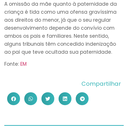
A omissão da mãe quanto à paternidade da
criança é tida como uma ofensa gravíssima
aos direitos do menor, já que o seu regular
desenvolvimento depende do convívio com
ambos os pais e familiares. Neste sentido,
alguns tribunais têm concedido indenização
ao pai que teve ocultada sua paternidade.
Fonte:
EM
Compartilhar