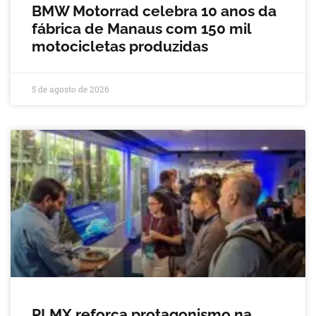
BMW Motorrad celebra 10 anos da
fábrica de Manaus com 150 mil
motocicletas produzidas
5 de agosto de 2026
PLMX reforça protagonismo na