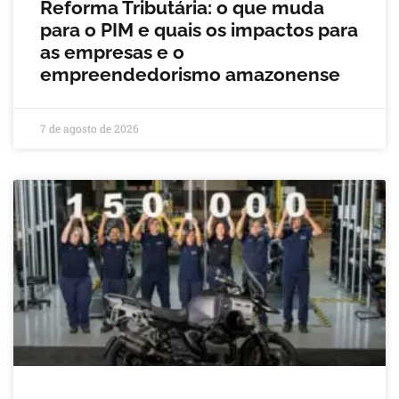
Reforma Tributária: o que muda
para o PIM e quais os impactos para
as empresas e o
empreendedorismo amazonense
7 de agosto de 2026