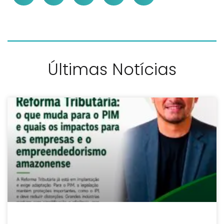
Últimas Notícias