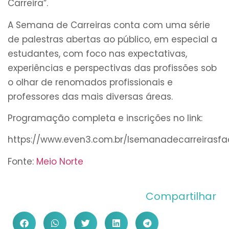
Carreira”.
A Semana de Carreiras conta com uma série
de palestras abertas ao público, em especial a
estudantes, com foco nas expectativas,
experiências e perspectivas das profissões sob
o olhar de renomados profissionais e
professores das mais diversas áreas.
Programação completa e inscrições no link:
https://www.even3.com.br/Isemanadecarreirasf
Fonte:
Meio Norte
Compartilhar