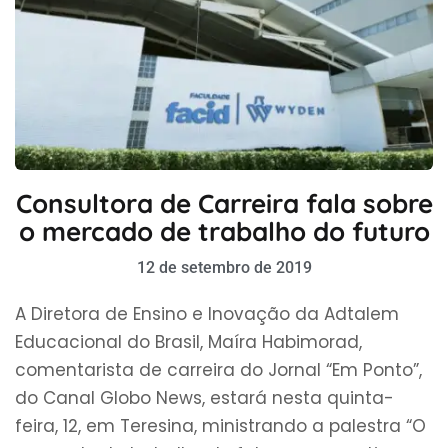
Consultora de Carreira fala sobre
o mercado de trabalho do futuro
12 de setembro de 2019
A Diretora de Ensino e Inovação da Adtalem
Educacional do Brasil, Maíra Habimorad,
comentarista de carreira do Jornal “Em Ponto”,
do Canal Globo News, estará nesta quinta-
feira, 12, em Teresina, ministrando a palestra “O