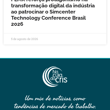
transformação digital da indústria
ao patrocinar o Simcenter
Technology Conference Brasil
2026
5 de agosto de 2026
Um mix de notícias, como
tendências de mercado de trabalho,