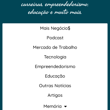
carreiras, empreendedorismo,
educação e muito mais.
Mais Negócio$
Podcast
Mercado de Trabalho
Tecnologia
Empreendedorismo
Educação
Outras Notícias
Artigos
Memória