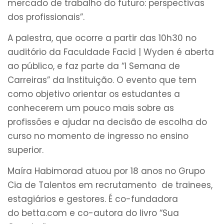
mercado de trabalho do futuro: perspectivas
dos profissionais”.
A palestra, que ocorre a partir das 10h30 no
auditório da Faculdade Facid | Wyden é aberta
ao público, e faz parte da “I Semana de
Carreiras” da Instituição. O evento que tem
como objetivo orientar os estudantes a
conhecerem um pouco mais sobre as
profissões e ajudar na decisão de escolha do
curso no momento de ingresso no ensino
superior.
Maíra Habimorad atuou por 18 anos no Grupo
Cia de Talentos em recrutamento de trainees,
estagiários e gestores. É co-fundadora
do
betta
.com e co-autora do livro “Sua