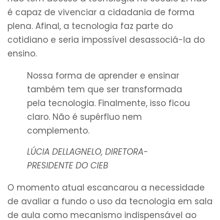
é capaz de vivenciar a cidadania de forma
plena. Afinal, a tecnologia faz parte do
cotidiano e seria impossível desassociá-la do
ensino.
Nossa forma de aprender e ensinar
também tem que ser transformada
pela tecnologia. Finalmente, isso ficou
claro. Não é supérfluo nem
complemento.
LÚCIA DELLAGNELO, DIRETORA-
PRESIDENTE DO CIEB
O momento atual escancarou a necessidade
de avaliar a fundo o uso da tecnologia em sala
de aula como mecanismo indispensável ao