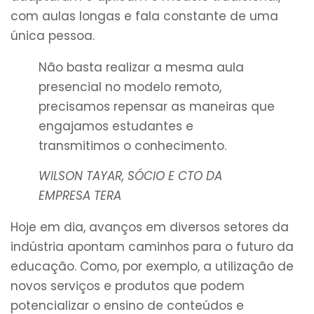
com aulas longas e fala constante de uma
única pessoa.
Não basta realizar a mesma aula
presencial no modelo remoto,
precisamos repensar as maneiras que
engajamos estudantes e
transmitimos o conhecimento.
WILSON TAYAR, SÓCIO E CTO DA
EMPRESA TERA
Hoje em dia, avanços em diversos setores da
indústria apontam caminhos para o futuro da
educação. Como, por exemplo, a utilização de
novos serviços e produtos que podem
potencializar o ensino de conteúdos e