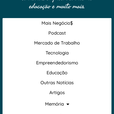
educação e muito mais.
Mais Negócio$
Podcast
Mercado de Trabalho
Tecnologia
Empreendedorismo
Educação
Outras Notícias
Artigos
Memória