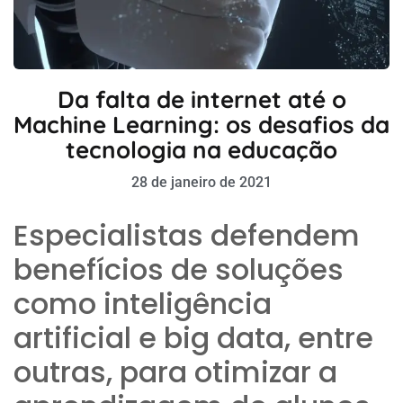
Da falta de internet até o
Machine Learning: os desafios da
tecnologia na educação
28 de janeiro de 2021
Especialistas defendem
benefícios de soluções
como inteligência
artificial e big data, entre
outras, para otimizar a