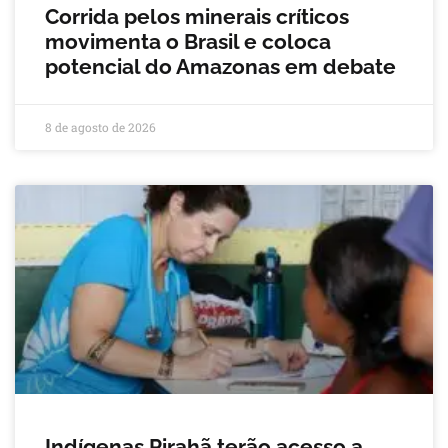
Corrida pelos minerais críticos
movimenta o Brasil e coloca
potencial do Amazonas em debate
8 de agosto de 2026
Indígenas Pirahã terão acesso a