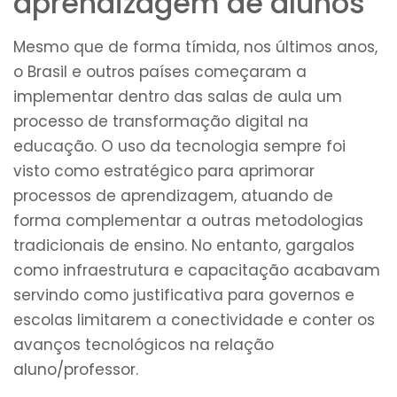
aprendizagem de alunos
Mesmo que de forma tímida, nos últimos anos,
o Brasil e outros países começaram a
implementar dentro das salas de aula um
processo de transformação digital na
educação. O uso da tecnologia sempre foi
visto como estratégico para aprimorar
processos de aprendizagem, atuando de
forma complementar a outras metodologias
tradicionais de ensino. No entanto, gargalos
como infraestrutura e capacitação acabavam
servindo como justificativa para governos e
escolas limitarem a conectividade e conter os
avanços tecnológicos na relação
aluno/professor.