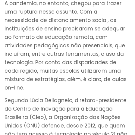
A pandemia, no entanto, chegou para trazer
uma ruptura nesse assunto. Com a
necessidade de distanciamento social, as
instituições de ensino precisaram se adequar
ao formato de educação remota, com
atividades pedagógicas não presenciais, que
incluíram, entre outras ferramentas, o uso da
tecnologia. Por conta das disparidades de
cada região, muitas escolas utilizaram uma
mistura de estratégias, além, é claro, de aulas
on-line.
Segundo Lúcia Dellagnelo, diretora-presidente
do Centro de Inovação para a Educação
Brasileira (Cieb), a Organização das Nações
Unidas (ONU) defende, desde 2012, que quem
não tem acesso à tecnologia no século 21 não