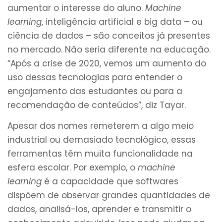
aumentar o interesse do aluno.
Machine
learning
, inteligência artificial e big data – ou
ciência de dados – são conceitos já presentes
no mercado. Não seria diferente na educação.
“Após a crise de 2020, vemos um aumento do
uso dessas tecnologias para entender o
engajamento das estudantes ou para a
recomendação de conteúdos”, diz Tayar.
Apesar dos nomes remeterem a algo meio
industrial ou demasiado tecnológico, essas
ferramentas têm muita funcionalidade na
esfera escolar. Por exemplo, o
machine
learning
é a capacidade que softwares
dispõem de observar grandes quantidades de
dados, analisá-los, aprender e transmitir o