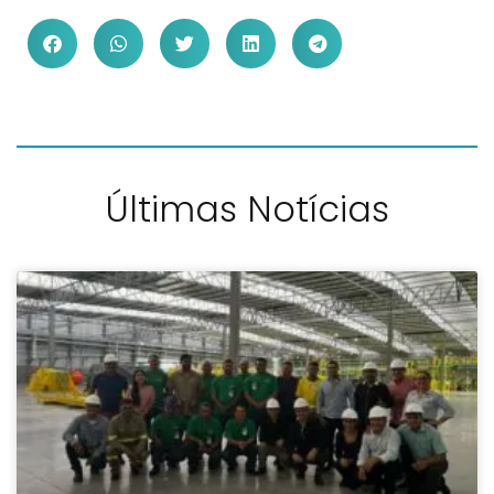
Últimas Notícias