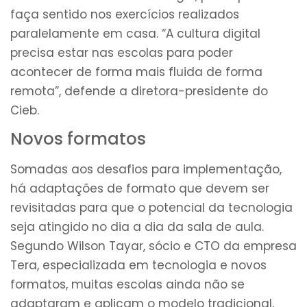
faça sentido nos exercícios realizados
paralelamente em casa. “A cultura digital
precisa estar nas escolas para poder
acontecer de forma mais fluida de forma
remota”, defende a diretora-presidente do
Cieb.
Novos formatos
Somadas aos desafios para implementação,
há adaptações de formato que devem ser
revisitadas para que o potencial da tecnologia
seja atingido no dia a dia da sala de aula.
Segundo Wilson Tayar, sócio e CTO da empresa
Tera, especializada em tecnologia e novos
formatos, muitas escolas ainda não se
adaptaram e aplicam o modelo tradicional,