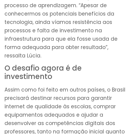
processo de aprendizagem. “Apesar de
conhecermos os potenciais benefícios da
tecnologia, ainda víamos resistência aos
processos e falta de investimento na
infraestrutura para que ela fosse usada de
forma adequada para obter resultado”,
ressalta Lúcia.
O desafio agora é de
investimento
Assim como foi feito em outros países, o Brasil
precisará destinar recursos para garantir
internet de qualidade às escolas, comprar
equipamentos adequados e ajudar a
desenvolver as competências digitais dos
professores, tanto na formação inicial quanto