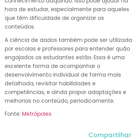
conhecimento adquirido. Isso pode ajudar na
hora de estudar, especialmente para aqueles
que têm dificuldade de organizar os
conteúdos.
A ciência de dados também pode ser utilizada
por escolas e professores para entender quão
engajados os estudantes estão. Essa é uma
excelente forma de acompanhar o
desenvolvimento individual de forma mais
detalhada, revisitar habilidades e
competências, e ainda propor adaptações e
melhorias no conteúdo, periodicamente.
Fonte:
Metrópoles
Compartilhar