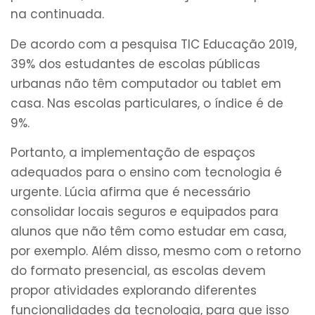
na continuada.
De acordo com a pesquisa TIC Educação 2019,
39% dos estudantes de escolas públicas
urbanas não têm computador ou tablet em
casa. Nas escolas particulares, o índice é de
9%.
Portanto, a implementação de espaços
adequados para o ensino com tecnologia é
urgente. Lúcia afirma que é necessário
consolidar locais seguros e equipados para
alunos que não têm como estudar em casa,
por exemplo. Além disso, mesmo com o retorno
do formato presencial, as escolas devem
propor atividades explorando diferentes
funcionalidades da tecnologia, para que isso