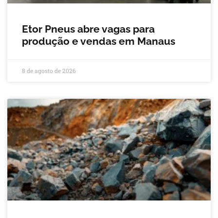
Etor Pneus abre vagas para
produção e vendas em Manaus
8 de agosto de 2026