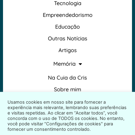
Tecnologia
Empreendedorismo
Educação
Outras Notícias
Artigos
Memória
Na Cuia da Cris
Sobre mim
Termos e Condições
Usamos cookies em nosso site para fornecer a
experiência mais relevante, lembrando suas preferências
e visitas repetidas. Ao clicar em “Aceitar todos”, você
concorda com o uso de TODOS os cookies. No entanto,
você pode visitar "Configurações de cookies" para
fornecer um consentimento controlado.