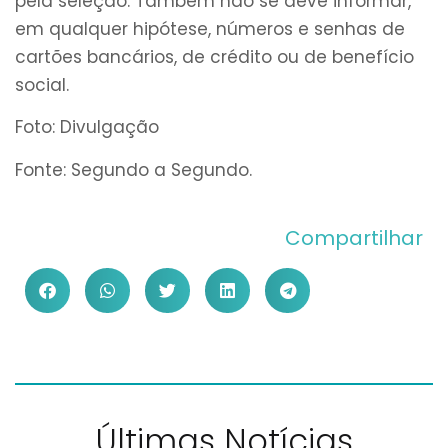
pela seleção. Também não se deve informar,
em qualquer hipótese, números e senhas de
cartões bancários, de crédito ou de benefício
social.
Foto: Divulgação
Fonte: Segundo a Segundo.
Compartilhar
Últimas Notícias