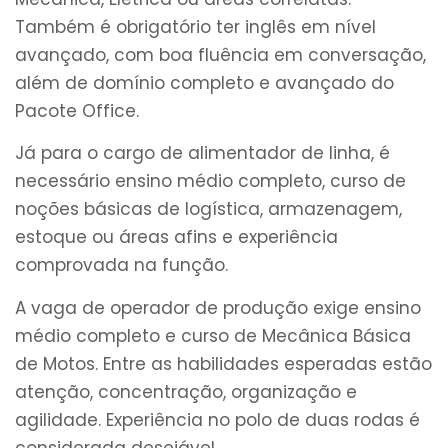
Também é obrigatório ter inglês em nível
avançado, com boa fluência em conversação,
além de domínio completo e avançado do
Pacote Office.
Já para o cargo de alimentador de linha, é
necessário ensino médio completo, curso de
noções básicas de logística, armazenagem,
estoque ou áreas afins e experiência
comprovada na função.
A vaga de operador de produção exige ensino
médio completo e curso de Mecânica Básica
de Motos. Entre as habilidades esperadas estão
atenção, concentração, organização e
agilidade. Experiência no polo de duas rodas é
considerada desejável.