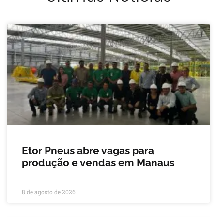
Etor Pneus abre vagas para
produção e vendas em Manaus
8 de agosto de 2026