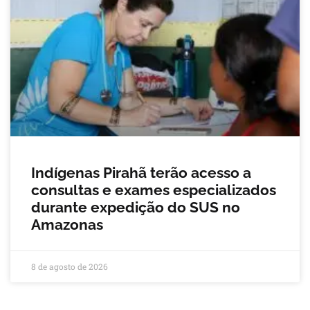
Indígenas Pirahã terão acesso a
consultas e exames especializados
durante expedição do SUS no
Amazonas
8 de agosto de 2026