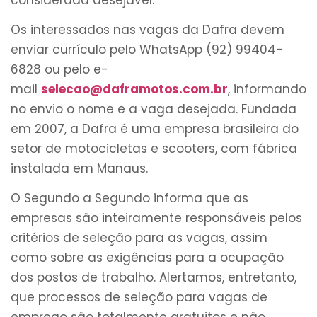
Os interessados nas vagas da Dafra devem
enviar currículo pelo WhatsApp (92) 99404-
6828 ou pelo e-
mail
selecao@daframotos.com.br
, informando
no envio o nome e a vaga desejada. Fundada
em 2007, a Dafra é uma empresa brasileira do
setor de motocicletas e scooters, com fábrica
instalada em Manaus.
O Segundo a Segundo informa que as
empresas são inteiramente responsáveis pelos
critérios de seleção para as vagas, assim
como sobre as exigências para a ocupação
dos postos de trabalho. Alertamos, entretanto,
que processos de seleção para vagas de