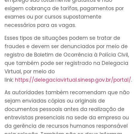
emprego são totalmente gratuitos e não
exigem cobrança de tarifas, pagamentos por
exames ou por cursos supostamente
necessários para as vagas.
Esses tipos de situações podem se tratar de
fraudes e devem ser denunciados por meio de
registro de Boletim de Ocorrência à Polícia Civil,
que também pode ser registrado na Delegacia
Virtual, por meio do
link:
https://delegaciavirtual.sinesp.gov.br/portal/
.
As autoridades também recomendam que não
sejam enviadas cópias ou originais de
documentos pessoais antes da realização de
entrevistas presenciais na sede da empresa ou
da gerência de recursos humanos responsável