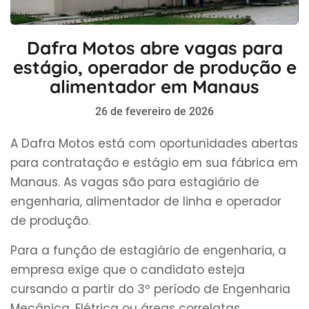
Dafra Motos abre vagas para
estágio, operador de produção e
alimentador em Manaus
26 de fevereiro de 2026
A Dafra Motos está com oportunidades abertas
para contratação e estágio em sua fábrica em
Manaus. As vagas são para estagiário de
engenharia, alimentador de linha e operador
de produção.
Para a função de estagiário de engenharia, a
empresa exige que o candidato esteja
cursando a partir do 3º período de Engenharia
Mecânica, Elétrica ou áreas correlatas.