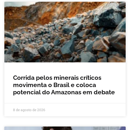
Corrida pelos minerais críticos
movimenta o Brasil e coloca
potencial do Amazonas em debate
8 de agosto de 2026