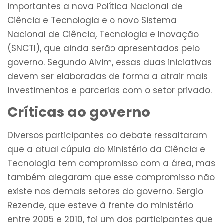
importantes a nova Política Nacional de
Ciência e Tecnologia e o novo Sistema
Nacional de Ciência, Tecnologia e Inovação
(SNCTI), que ainda serão apresentados pelo
governo. Segundo Alvim, essas duas iniciativas
devem ser elaboradas de forma a atrair mais
investimentos e parcerias com o setor privado.
Críticas ao governo
Diversos participantes do debate ressaltaram
que a atual cúpula do Ministério da Ciência e
Tecnologia tem compromisso com a área, mas
também alegaram que esse compromisso não
existe nos demais setores do governo. Sergio
Rezende, que esteve à frente do ministério
entre 2005 e 2010, foi um dos participantes que