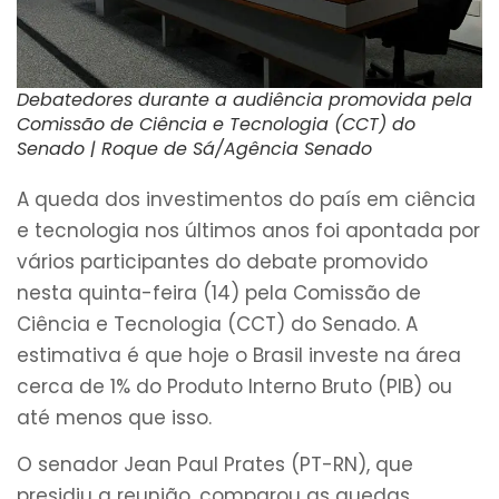
Debatedores durante a audiência promovida pela
Comissão de Ciência e Tecnologia (CCT) do
Senado | Roque de Sá/Agência Senado
A queda dos investimentos do país em ciência
e tecnologia nos últimos anos foi apontada por
vários participantes do debate promovido
nesta quinta-feira (14) pela Comissão de
Ciência e Tecnologia (CCT) do Senado. A
estimativa é que hoje o Brasil investe na área
cerca de 1% do Produto Interno Bruto (PIB) ou
até menos que isso.
O senador Jean Paul Prates (PT-RN), que
presidiu a reunião, comparou as quedas