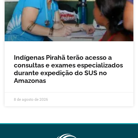
Indígenas Pirahã terão acesso a
consultas e exames especializados
durante expedição do SUS no
Amazonas
8 de agosto de 2026