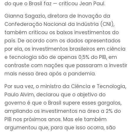
do que o Brasil faz — criticou Jean Paul.
Gianna Sagazio, diretora de Inovação da
Confederação Nacional da Indústria (CNI),
também criticou os baixos investimentos do
país. De acordo com os dados apresentados
por ela, os investimentos brasileiros em ciência
e tecnologia são de apenas 0,5% do PIB, em
contraste com nações que passaram a investir
mais nessa área após a pandemia.
Por sua vez, o ministro da Ciência e Tecnologia,
Paulo Alvim, declarou que o objetivo do
governo é que o Brasil supere esses gargalos,
ampliando os investimentos na área a 2% do
PIB nos próximos anos. Mas ele também
argumentou que, para que isso ocorra, são