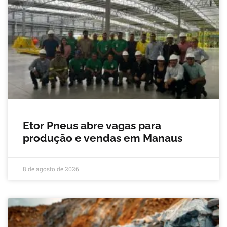
Etor Pneus abre vagas para
produção e vendas em Manaus
8 de agosto de 2026