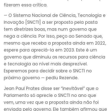
fizeram essa crítica.
— O Sistema Nacional de Ciência, Tecnologia e
Inovação [SNCTI] a ser proposto pela pasta
tem diretrizes boas, mas num governo que
nega a ciência. Por isso, peço ao Senado que,
mesmo que receba a proposta ainda em 2022,
espere para apreciá-la em 2023. Este é um
governo que diminuiu os recursos para ciência
e tecnologia ao nível mais desprezível.
Esperemos para decidir sobre o SNCTI no
próximo governo — pediu Rezende.
Jean Paul Prates disse ser “inevitável” que o
Parlamento só aprecie o SNCTI no ano que
vem, uma vez que a proposta ainda não foi
enviada pelo governo. Ele também afirmou que