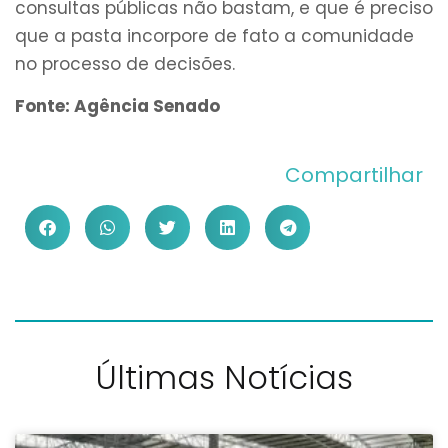
consultas públicas não bastam, e que é preciso
que a pasta incorpore de fato a comunidade
no processo de decisões.
Fonte: Agência Senado
Compartilhar
Últimas Notícias