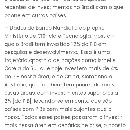
recentes de investimentos no Brasil com o que
ocorre em outros países.
— Dados do Banco Mundial e do próprio
Ministério de Ciência e Tecnologia mostram
que o Brasil tem investido 1,2% do PIB em
pesquisa e desenvolvimento. Essa é uma
trajetória oposta a de nações como Israel e
Coreia do Sul, que hoje investem mais de 4%
do PIB nessa área, e de China, Alemanha e
Austrália, que também tem priorizado mais
essas áreas, com investimentos superiores a
2% [do PIB], levando-se em conta que são
países com PIBs bem mais pujantes que o
nosso. Todos esses países passaram a investir
mais nessa área em cenários de crise, o oposto