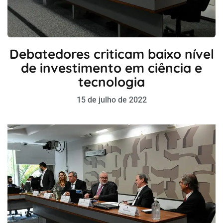
Debatedores criticam baixo nível
de investimento em ciência e
tecnologia
15 de julho de 2022