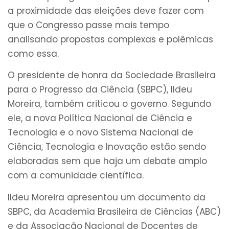
a proximidade das eleições deve fazer com
que o Congresso passe mais tempo
analisando propostas complexas e polêmicas
como essa.
O presidente de honra da Sociedade Brasileira
para o Progresso da Ciência (SBPC), Ildeu
Moreira, também criticou o governo. Segundo
ele, a nova Política Nacional de Ciência e
Tecnologia e o novo Sistema Nacional de
Ciência, Tecnologia e Inovação estão sendo
elaboradas sem que haja um debate amplo
com a comunidade científica.
Ildeu Moreira apresentou um documento da
SBPC, da Academia Brasileira de Ciências (ABC)
e da Associação Nacional de Docentes de