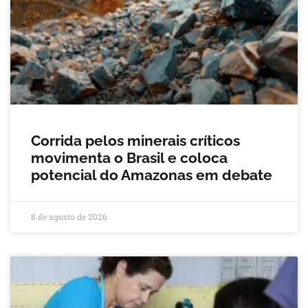
Corrida pelos minerais críticos
movimenta o Brasil e coloca
potencial do Amazonas em debate
8 de agosto de 2026