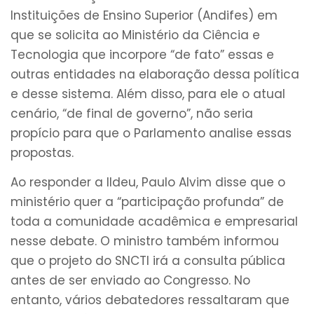
Instituições de Ensino Superior (Andifes) em
que se solicita ao Ministério da Ciência e
Tecnologia que incorpore “de fato” essas e
outras entidades na elaboração dessa política
e desse sistema. Além disso, para ele o atual
cenário, “de final de governo”, não seria
propício para que o Parlamento analise essas
propostas.
Ao responder a Ildeu, Paulo Alvim disse que o
ministério quer a “participação profunda” de
toda a comunidade acadêmica e empresarial
nesse debate. O ministro também informou
que o projeto do SNCTI irá a consulta pública
antes de ser enviado ao Congresso. No
entanto, vários debatedores ressaltaram que