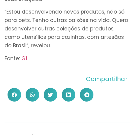
“Estou desenvolvendo novos produtos, não só
para pets. Tenho outras paixões na vida. Quero
desenvolver outras coleções de produtos,
como utensílios para cozinhas, com artesãos
do Brasil”, revelou.
Fonte:
G1
Compartilhar