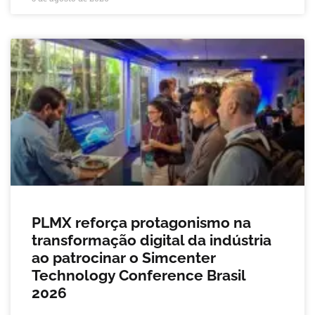
PLMX reforça protagonismo na
transformação digital da indústria
ao patrocinar o Simcenter
Technology Conference Brasil
2026