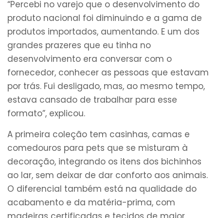
“Percebi no varejo que o desenvolvimento do
produto nacional foi diminuindo e a gama de
produtos importados, aumentando. E um dos
grandes prazeres que eu tinha no
desenvolvimento era conversar com o
fornecedor, conhecer as pessoas que estavam
por trás. Fui desligado, mas, ao mesmo tempo,
estava cansado de trabalhar para esse
formato”, explicou.
A primeira coleção tem casinhas, camas e
comedouros para pets que se misturam à
decoração, integrando os itens dos bichinhos
ao lar, sem deixar de dar conforto aos animais.
O diferencial também está na qualidade do
acabamento e da matéria-prima, com
madeiras certificadas e tecidos de maior