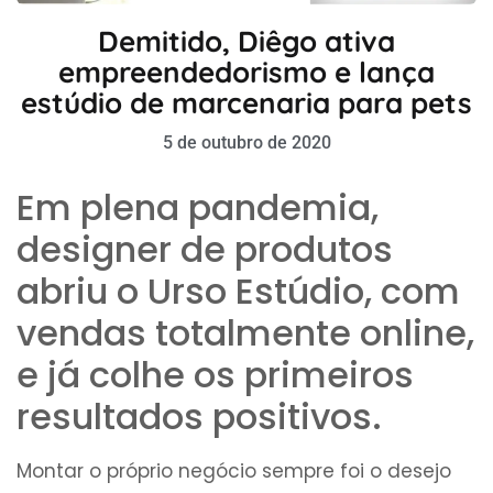
Demitido, Diêgo ativa
empreendedorismo e lança
estúdio de marcenaria para pets
5 de outubro de 2020
Em plena pandemia,
designer de produtos
abriu o Urso Estúdio, com
vendas totalmente online,
e já colhe os primeiros
resultados positivos.
Montar o próprio negócio sempre foi o desejo