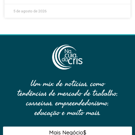
5 de agosto de 2026
Um mix de notícias, como
tendências de mercado de trabalho,
carreiras, empreendedorismo,
educação e muito mais.
Mais Negócio$