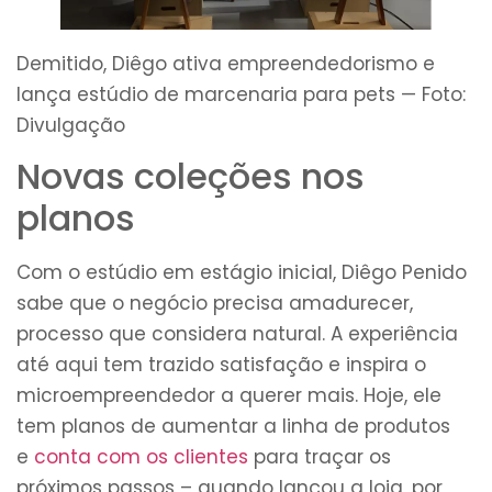
Demitido, Diêgo ativa empreendedorismo e
lança estúdio de marcenaria para pets — Foto:
Divulgação
Novas coleções nos
planos
Com o estúdio em estágio inicial, Diêgo Penido
sabe que o negócio precisa amadurecer,
processo que considera natural. A experiência
até aqui tem trazido satisfação e inspira o
microempreendedor a querer mais. Hoje, ele
tem planos de aumentar a linha de produtos
e
conta com os clientes
para traçar os
próximos passos – quando lançou a loja, por