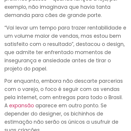
exemplo, não imaginava que havia tanta
demanda para cães de grande porte.
“Vai levar um tempo para trazer rentabilidade e
um volume maior de vendas, mas estou bem
satisfeito com o resultado”, destacou o design,
que admite ter enfrentado momentos de
insegurança e ansiedade antes de tirar o
projeto do papel.
Por enquanto, embora não descarte parcerias
com o varejo, o foco é seguir com as vendas
pela internet, com entregas para todo o Brasil.
A
expansão
aparece em outro ponto. Se
depender do designer, os bichinhos de
estimação não serão os únicos a usufruir de
suas criações.