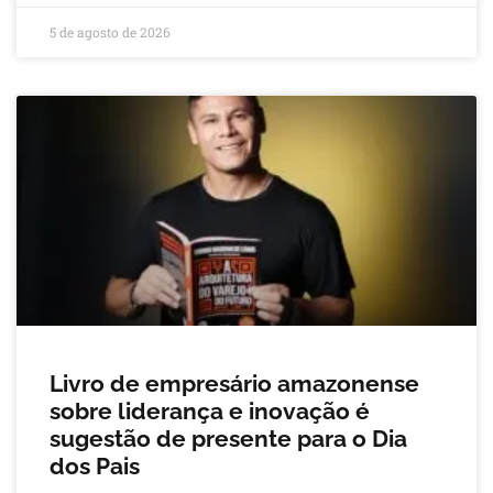
5 de agosto de 2026
Livro de empresário amazonense
sobre liderança e inovação é
sugestão de presente para o Dia
dos Pais