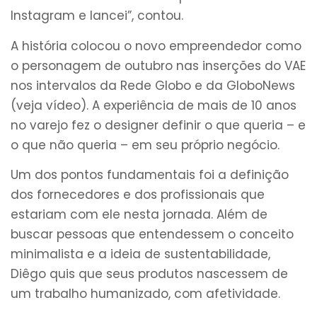
Instagram e lancei”, contou.
A história colocou o novo empreendedor como
o personagem de outubro nas inserções do VAE
nos intervalos da Rede Globo e da GloboNews
(veja vídeo). A experiência de mais de 10 anos
no varejo fez o designer definir o que queria – e
o que não queria – em seu próprio negócio.
Um dos pontos fundamentais foi a definição
dos fornecedores e dos profissionais que
estariam com ele nesta jornada. Além de
buscar pessoas que entendessem o conceito
minimalista e a ideia de sustentabilidade,
Diêgo quis que seus produtos nascessem de
um trabalho humanizado, com afetividade.