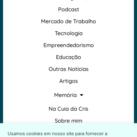
Podcast
Mercado de Trabalho
Tecnologia
Empreendedorismo
Educação
Outras Notícias
Artigos
Memória
Na Cuia da Cris
Sobre mim
Termos e Condições
Usamos cookies em nosso site para fornecer a