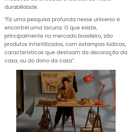
durabilidade.
“Fiz uma pesquisa profunda nesse universo e
encontrei uma lacuna. O que existe,
principalmente no mercado brasileiro, são
produtos infantilizados, com estampas lúdicas,
características que destoam da decoração da
casa, ou do dono da casa”.