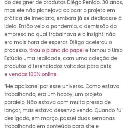
do designer de produtos Diêgo Penido, 30 anos,
mas ele não planejava colocar o projeto em
prática de imediato, embora já se dedicasse à
ideia. Então veio a pandemia, a demissão da
empresa na qual trabalhava e o insight: não
era mais hora de esperar. Diêgo acelerou o
processo,
tirou o plano do papel
e tornou o Urso
Estúdio uma realidade, com uma coleção de
produtos diferenciados voltados para pets
e
vendas 100% online
.
“Me apaixonei por esse universo. Como estava
trabalhando, era um hobby, um projeto
paralelo. Não estava com muita pressa de
lançar, mas estava desenvolvendo. Quando fui
desligado, em março, passei duas semanas
trabalhando em conteúdo para site e