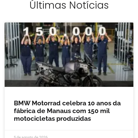
Últimas Notícias
BMW Motorrad celebra 10 anos da
fábrica de Manaus com 150 mil
motocicletas produzidas
5 de agosto de 2026