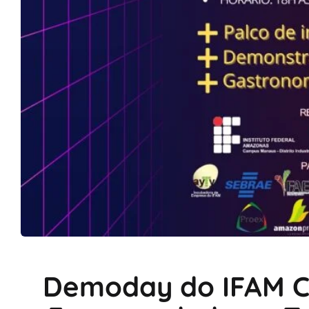
Demoday do IFAM C