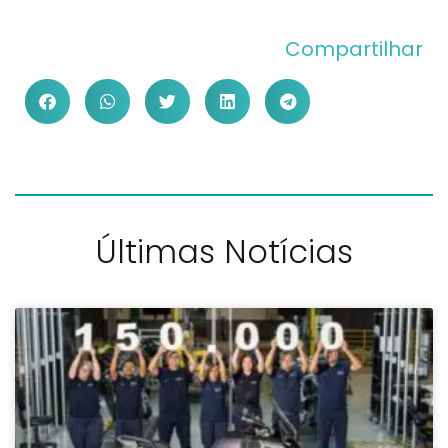
Compartilhar
Últimas Notícias