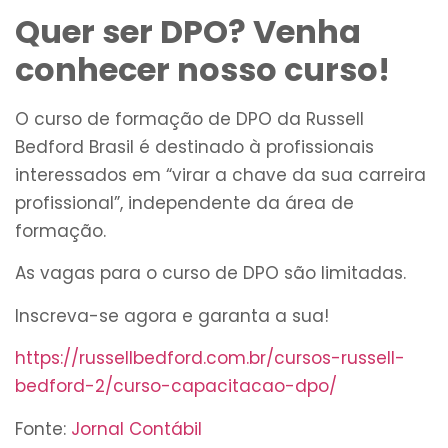
Quer ser DPO? Venha
conhecer nosso curso!
O curso de formação de DPO da Russell
Bedford Brasil é destinado à profissionais
interessados em “virar a chave da sua carreira
profissional”, independente da área de
formação.
As vagas para o curso de DPO são limitadas.
Inscreva-se agora e garanta a sua!
https://russellbedford.com.br/cursos-russell-
bedford-2/curso-capacitacao-dpo/
Fonte:
Jornal Contábil