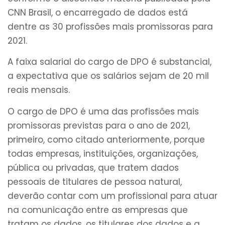
CNN Brasil, o encarregado de dados está
dentre as 30 profissões mais promissoras para
2021.
A faixa salarial do cargo de DPO é substancial,
a expectativa que os salários sejam de 20 mil
reais mensais.
O cargo de DPO é uma das profissões mais
promissoras previstas para o ano de 2021,
primeiro, como citado anteriormente, porque
todas empresas, instituições, organizações,
pública ou privadas, que tratem dados
pessoais de titulares de pessoa natural,
deverão contar com um profissional para atuar
na comunicação entre as empresas que
tratam os dados, os titulares dos dados e a