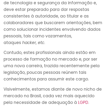
de tecnologia e segurança da informação e,
deve estar preparado para dar respostas
consistentes à autoridade, ao titular e as
colaboradores que buscarem orientações, bem
como solucionar incidentes envolvendo dados
pessoais, tais como vazamentos,
ataques
hacker, etc
.
Contudo, estes profissionais ainda estão em
processo de formação no mercado e, por ser
uma nova carreira, trazida recentemente pela
legislação, poucas pessoas reúnem tais
conhecimentos para assumir este cargo.
Visivelmente, estamos diante de novo nicho de
mercado no Brasil, cada vez mais aquecido
pela necessidade de adequação à
LGPD
.