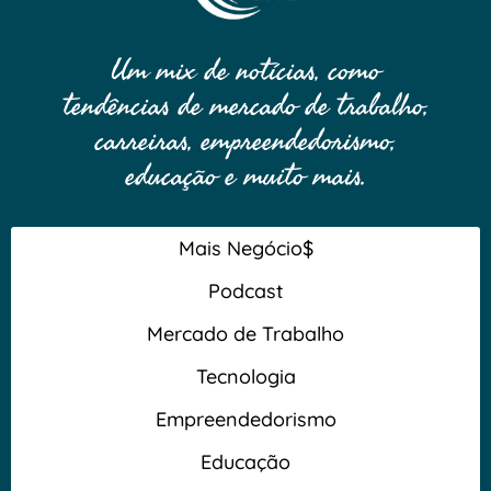
Um mix de notícias, como
tendências de mercado de trabalho,
carreiras, empreendedorismo,
educação e muito mais.
Mais Negócio$
Podcast
Mercado de Trabalho
Tecnologia
Empreendedorismo
Educação