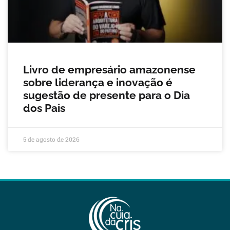
Livro de empresário amazonense
sobre liderança e inovação é
sugestão de presente para o Dia
dos Pais
5 de agosto de 2026