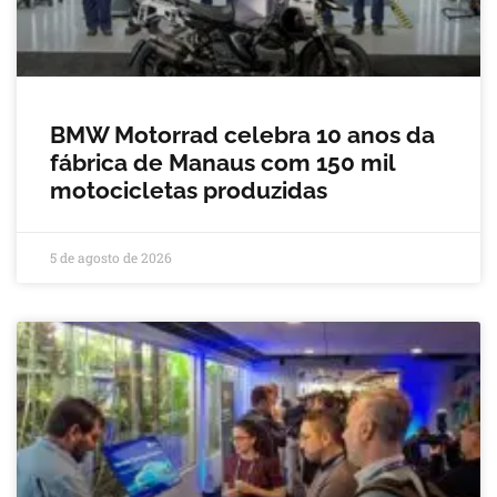
BMW Motorrad celebra 10 anos da
fábrica de Manaus com 150 mil
motocicletas produzidas
5 de agosto de 2026