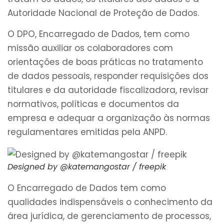
Autoridade Nacional de Proteção de Dados.
O DPO, Encarregado de Dados, tem como
missão auxiliar os colaboradores com
orientações de boas práticas no tratamento
de dados pessoais, responder requisições dos
titulares e da autoridade fiscalizadora, revisar
normativos, políticas e documentos da
empresa e adequar a organização às normas
regulamentares emitidas pela ANPD.
Designed by @katemangostar / freepik
O Encarregado de Dados tem como
qualidades indispensáveis o conhecimento da
área jurídica, de gerenciamento de processos,