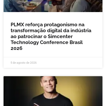
PLMX reforça protagonismo na
transformação digital da indústria
ao patrocinar o Simcenter
Technology Conference Brasil
2026
5 de agosto de 2026