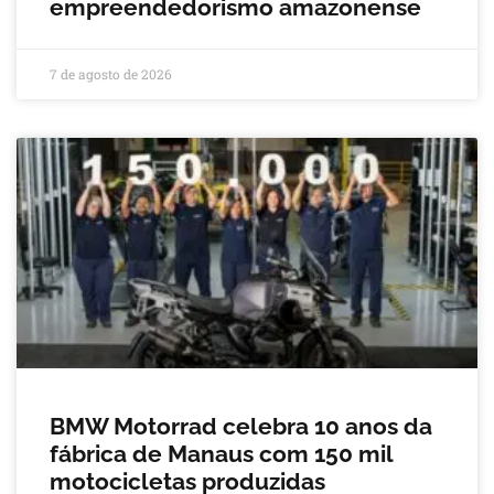
empreendedorismo amazonense
7 de agosto de 2026
BMW Motorrad celebra 10 anos da
fábrica de Manaus com 150 mil
motocicletas produzidas