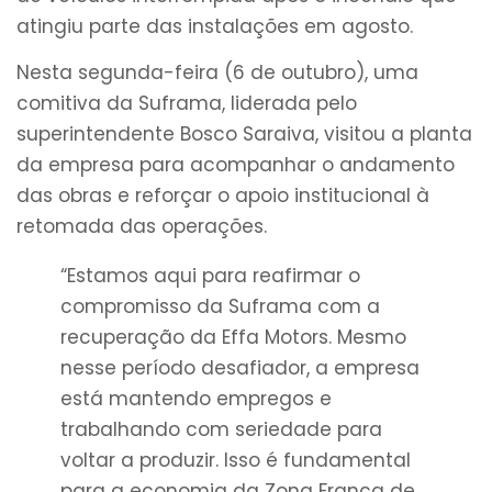
atingiu parte das instalações em agosto.
Nesta segunda-feira (6 de outubro), uma
comitiva da Suframa, liderada pelo
superintendente Bosco Saraiva, visitou a planta
da empresa para acompanhar o andamento
das obras e reforçar o apoio institucional à
retomada das operações.
“Estamos aqui para reafirmar o
compromisso da Suframa com a
recuperação da Effa Motors. Mesmo
nesse período desafiador, a empresa
está mantendo empregos e
trabalhando com seriedade para
voltar a produzir. Isso é fundamental
para a economia da Zona Franca de