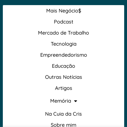
Mais Negócio$
Podcast
Mercado de Trabalho
Tecnologia
Empreendedorismo
Educação
Outras Notícias
Artigos
Memória
Na Cuia da Cris
Sobre mim