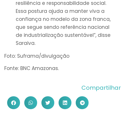
resiliência e responsabilidade social.
Essa postura ajuda a manter viva a
confiança no modelo da zona franca,
que segue sendo referência nacional
de industrialização sustentável”, disse
Saraiva.
Foto: Suframa/divulgação
Fonte: BNC Amazonas.
Compartilhar