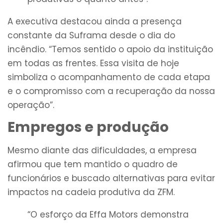
A executiva destacou ainda a presença
constante da Suframa desde o dia do
incêndio. “Temos sentido o apoio da instituição
em todas as frentes. Essa visita de hoje
simboliza o acompanhamento de cada etapa
e o compromisso com a recuperação da nossa
operação”.
Empregos e produção
Mesmo diante das dificuldades, a empresa
afirmou que tem mantido o quadro de
funcionários e buscado alternativas para evitar
impactos na cadeia produtiva da ZFM.
“O esforço da Effa Motors demonstra