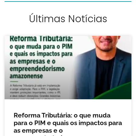
Últimas Notícias
Reforma Tributária: o que muda
para o PIM e quais os impactos para
as empresas e o