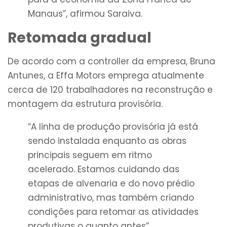
Manaus”, afirmou Saraiva.
Retomada gradual
De acordo com a controller da empresa, Bruna
Antunes, a Effa Motors emprega atualmente
cerca de 120 trabalhadores na reconstrução e
montagem da estrutura provisória.
“A linha de produção provisória já está
sendo instalada enquanto as obras
principais seguem em ritmo
acelerado. Estamos cuidando das
etapas de alvenaria e do novo prédio
administrativo, mas também criando
condições para retomar as atividades
produtivas o quanto antes”.