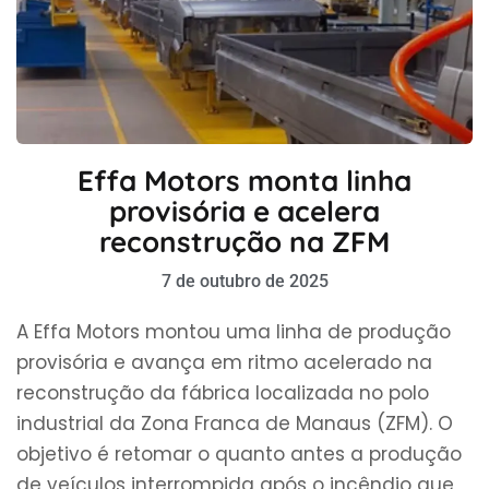
Effa Motors monta linha
provisória e acelera
reconstrução na ZFM
7 de outubro de 2025
A Effa Motors montou uma linha de produção
provisória e avança em ritmo acelerado na
reconstrução da fábrica localizada no polo
industrial da Zona Franca de Manaus (ZFM). O
objetivo é retomar o quanto antes a produção
de veículos interrompida após o incêndio que