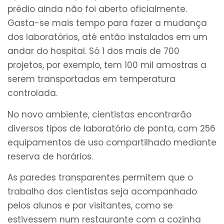
prédio ainda não foi aberto oficialmente.
Gasta-se mais tempo para fazer a mudança
dos laboratórios, até então instalados em um
andar do hospital. Só 1 dos mais de 700
projetos, por exemplo, tem 100 mil amostras a
serem transportadas em temperatura
controlada.
No novo ambiente, cientistas encontrarão
diversos tipos de laboratório de ponta, com 256
equipamentos de uso compartilhado mediante
reserva de horários.
As paredes transparentes permitem que o
trabalho dos cientistas seja acompanhado
pelos alunos e por visitantes, como se
estivessem num restaurante com a cozinha