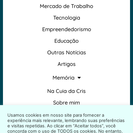
Mercado de Trabalho
Tecnologia
Empreendedorismo
Educação
Outras Notícias
Artigos
Memória
Na Cuia da Cris
Sobre mim
Termos e Condições
Usamos cookies em nosso site para fornecer a
experiência mais relevante, lembrando suas preferências
e visitas repetidas. Ao clicar em “Aceitar todos”, você
concorda com o uso de TODOS os cookies. No entanto,