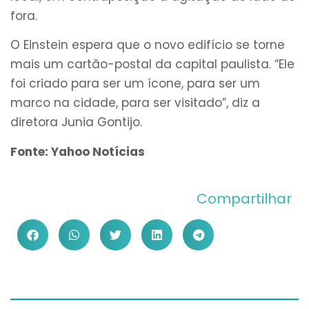
fora.
O Einstein espera que o novo edifício se torne
mais um cartão-postal da capital paulista. “Ele
foi criado para ser um ícone, para ser um
marco na cidade, para ser visitado”, diz a
diretora Junia Gontijo.
Fonte: Yahoo Notícias
Compartilhar