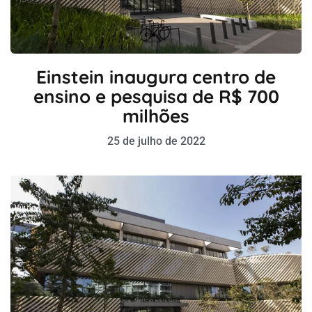
Einstein inaugura centro de
ensino e pesquisa de R$ 700
milhões
25 de julho de 2022