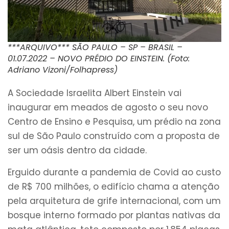
***ARQUIVO*** SÃO PAULO – SP – BRASIL –
01.07.2022 – NOVO PRÉDIO DO EINSTEIN. (Foto:
Adriano Vizoni/Folhapress)
A Sociedade Israelita Albert Einstein vai
inaugurar em meados de agosto o seu novo
Centro de Ensino e Pesquisa, um prédio na zona
sul de São Paulo construído com a proposta de
ser um oásis dentro da cidade.
Erguido durante a pandemia de Covid ao custo
de R$ 700 milhões, o edifício chama a atenção
pela arquitetura de grife internacional, com um
bosque interno formado por plantas nativas da