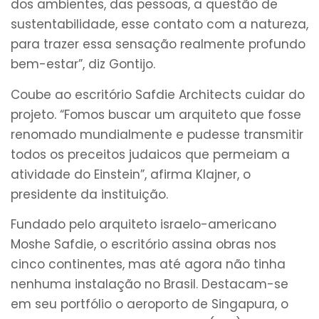
dos ambientes, das pessoas, a questão de
sustentabilidade, esse contato com a natureza,
para trazer essa sensação realmente profundo
bem-estar”, diz Gontijo.
Coube ao escritório Safdie Architects cuidar do
projeto. “Fomos buscar um arquiteto que fosse
renomado mundialmente e pudesse transmitir
todos os preceitos judaicos que permeiam a
atividade do Einstein”, afirma Klajner, o
presidente da instituição.
Fundado pelo arquiteto israelo-americano
Moshe Safdie, o escritório assina obras nos
cinco continentes, mas até agora não tinha
nenhuma instalação no Brasil. Destacam-se
em seu portfólio o aeroporto de Singapura, o