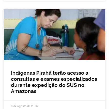
Indígenas Pirahã terão acesso a
consultas e exames especializados
durante expedição do SUS no
Amazonas
8 de agosto de 2026