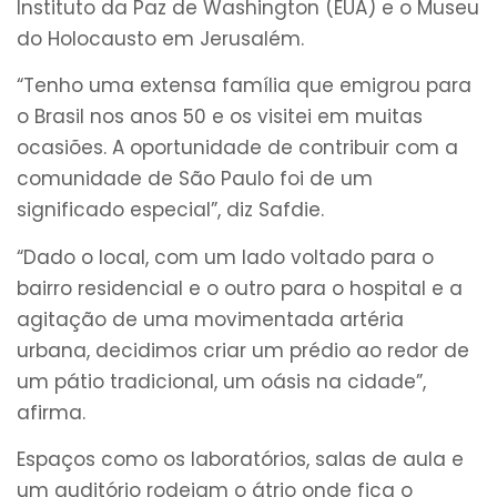
Instituto da Paz de Washington (EUA) e o Museu
do Holocausto em Jerusalém.
“Tenho uma extensa família que emigrou para
o Brasil nos anos 50 e os visitei em muitas
ocasiões. A oportunidade de contribuir com a
comunidade de São Paulo foi de um
significado especial”, diz Safdie.
“Dado o local, com um lado voltado para o
bairro residencial e o outro para o hospital e a
agitação de uma movimentada artéria
urbana, decidimos criar um prédio ao redor de
um pátio tradicional, um oásis na cidade”,
afirma.
Espaços como os laboratórios, salas de aula e
um auditório rodeiam o átrio onde fica o