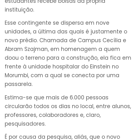
estudantes recebe bolsas da própria
instituição.
Esse contingente se dispersa em nove
unidades, a última das quais é justamente o
novo prédio. Chamada de Campus Cecília e
Abram Szajman, em homenagem a quem
doou o terreno para a construção, ela fica em
frente à unidade hospitalar do Einstein no
Morumbi, com a qual se conecta por uma
passarela.
Estima-se que mais de 6.000 pessoas
circularão todos os dias no local, entre alunos,
professores, colaboradores e, claro,
pesquisadores.
É por causa da pesquisa, aliás, que o novo