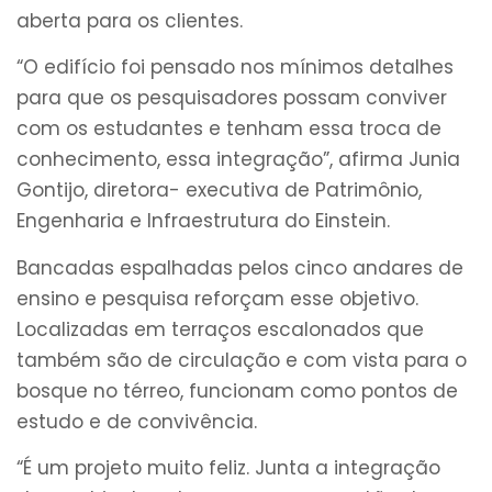
aberta para os clientes.
“O edifício foi pensado nos mínimos detalhes
para que os pesquisadores possam conviver
com os estudantes e tenham essa troca de
conhecimento, essa integração”, afirma Junia
Gontijo, diretora- executiva de Patrimônio,
Engenharia e Infraestrutura do Einstein.
Bancadas espalhadas pelos cinco andares de
ensino e pesquisa reforçam esse objetivo.
Localizadas em terraços escalonados que
também são de circulação e com vista para o
bosque no térreo, funcionam como pontos de
estudo e de convivência.
“É um projeto muito feliz. Junta a integração