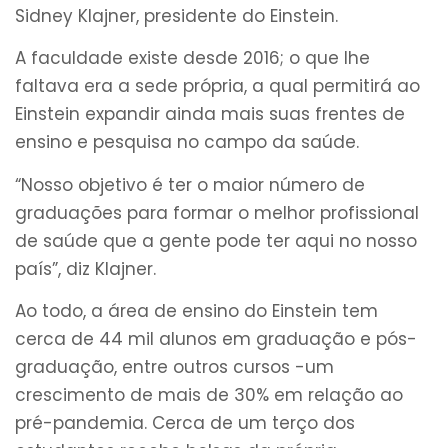
Sidney Klajner, presidente do Einstein.
A faculdade existe desde 2016; o que lhe
faltava era a sede própria, a qual permitirá ao
Einstein expandir ainda mais suas frentes de
ensino e pesquisa no campo da saúde.
“Nosso objetivo é ter o maior número de
graduações para formar o melhor profissional
de saúde que a gente pode ter aqui no nosso
país”, diz Klajner.
Ao todo, a área de ensino do Einstein tem
cerca de 44 mil alunos em graduação e pós-
graduação, entre outros cursos -um
crescimento de mais de 30% em relação ao
pré-pandemia. Cerca de um terço dos