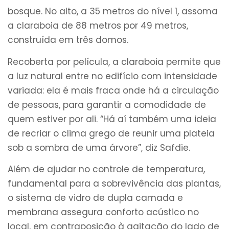
bosque. No alto, a 35 metros do nível 1, assoma
a claraboia de 88 metros por 49 metros,
construída em três domos.
Recoberta por película, a claraboia permite que
a luz natural entre no edifício com intensidade
variada: ela é mais fraca onde há a circulação
de pessoas, para garantir a comodidade de
quem estiver por ali. “Há aí também uma ideia
de recriar o clima grego de reunir uma plateia
sob a sombra de uma árvore”, diz Safdie.
Além de ajudar no controle de temperatura,
fundamental para a sobrevivência das plantas,
o sistema de vidro de dupla camada e
membrana assegura conforto acústico no
local, em contraposição à agitação do lado de