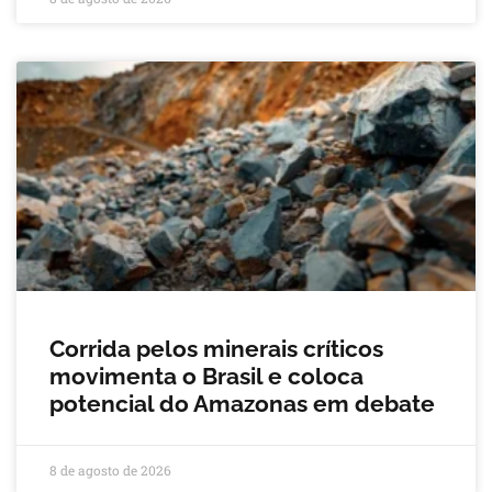
Corrida pelos minerais críticos
movimenta o Brasil e coloca
potencial do Amazonas em debate
8 de agosto de 2026