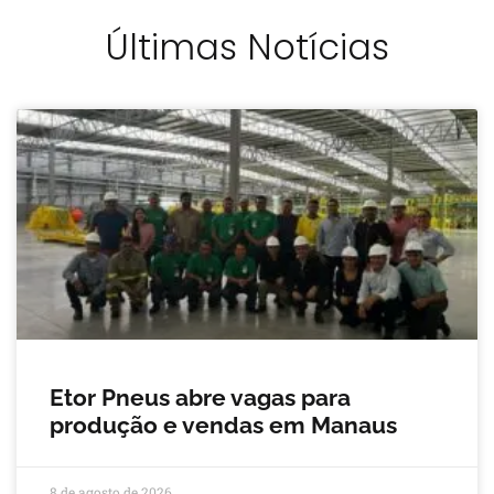
Últimas Notícias
Etor Pneus abre vagas para
produção e vendas em Manaus
8 de agosto de 2026