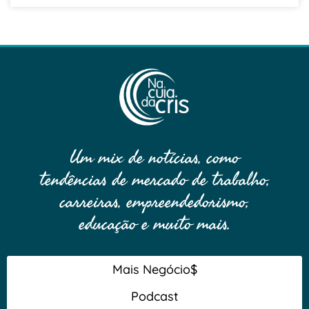
Um mix de notícias, como
tendências de mercado de trabalho,
carreiras, empreendedorismo,
educação e muito mais.
Mais Negócio$
Podcast