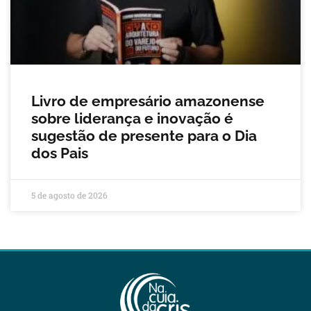
Livro de empresário amazonense
sobre liderança e inovação é
sugestão de presente para o Dia
dos Pais
5 de agosto de 2026