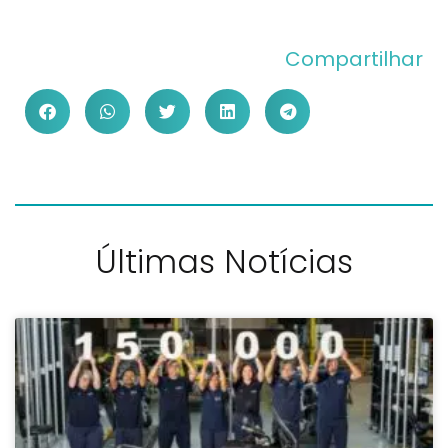
Compartilhar
Últimas Notícias