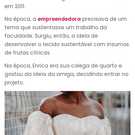
em 2011.
Na época, a
empreendedora
precisava de um
tema que sustentasse um trabalho da
faculdade. Surgiu, então, a ideia de
desenvolver o tecido sustentável com insumos
de frutas cítricas.
Na época, Enrica era sua colega de quarto e
gostou da ideia da amiga, decidindo entrar no
projeto.