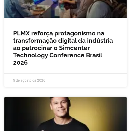
PLMX reforça protagonismo na
transformação digital da indústria
ao patrocinar o Simcenter
Technology Conference Brasil
2026
5 de agosto de 2026