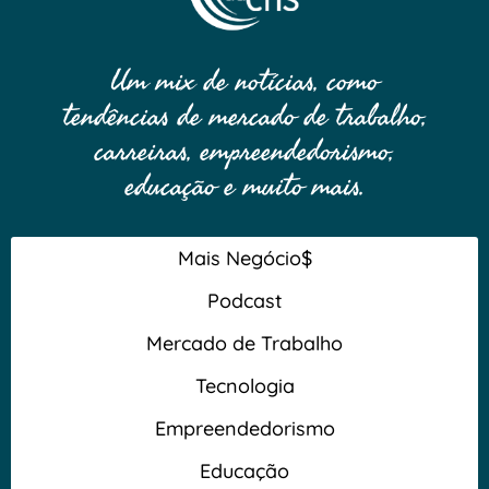
Um mix de notícias, como
tendências de mercado de trabalho,
carreiras, empreendedorismo,
educação e muito mais.
Mais Negócio$
Podcast
Mercado de Trabalho
Tecnologia
Empreendedorismo
Educação