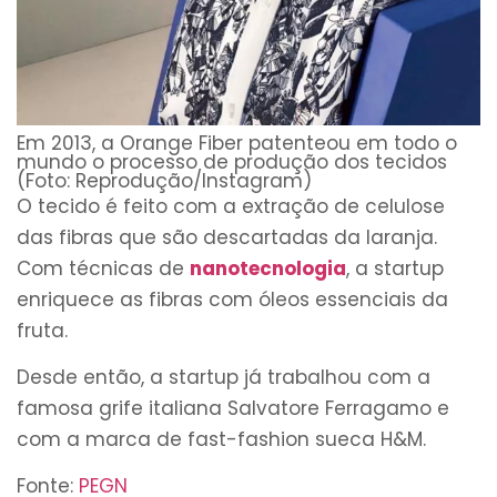
Em 2013, a Orange Fiber patenteou em todo o
mundo o processo de produção dos tecidos
(Foto: Reprodução/Instagram)
O tecido é feito com a extração de celulose
das fibras que são descartadas da laranja.
Com técnicas de
nanotecnologia
, a startup
enriquece as fibras com óleos essenciais da
fruta.
Desde então, a startup já trabalhou com a
famosa grife italiana Salvatore Ferragamo e
com a marca de fast-fashion sueca H&M.
Fonte:
PEGN