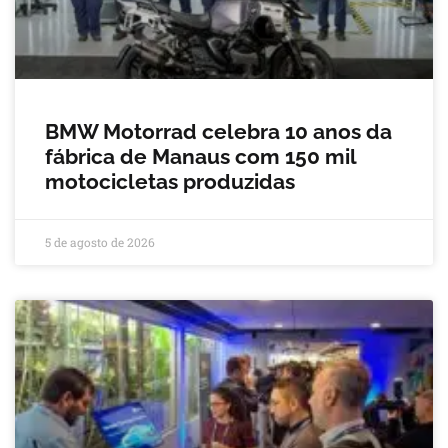
BMW Motorrad celebra 10 anos da
fábrica de Manaus com 150 mil
motocicletas produzidas
5 de agosto de 2026