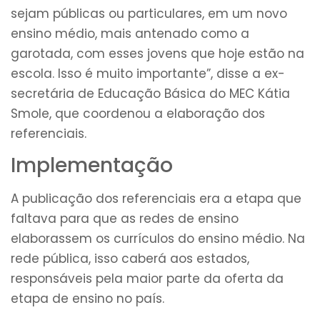
sejam públicas ou particulares, em um novo
ensino médio, mais antenado como a
garotada, com esses jovens que hoje estão na
escola. Isso é muito importante”, disse a ex-
secretária de Educação Básica do MEC Kátia
Smole, que coordenou a elaboração dos
referenciais.
Implementação
A publicação dos referenciais era a etapa que
faltava para que as redes de ensino
elaborassem os currículos do ensino médio. Na
rede pública, isso caberá aos estados,
responsáveis pela maior parte da oferta da
etapa de ensino no país.