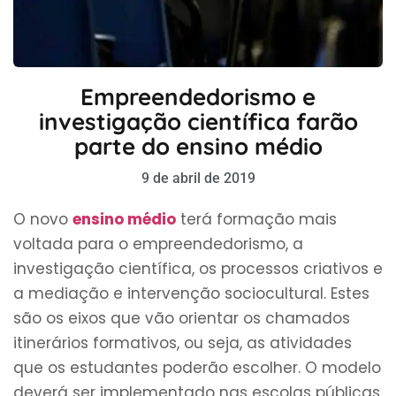
Empreendedorismo e
investigação científica farão
parte do ensino médio
9 de abril de 2019
O novo
ensino médio
terá formação mais
voltada para o empreendedorismo, a
investigação científica, os processos criativos e
a mediação e intervenção sociocultural. Estes
são os eixos que vão orientar os chamados
itinerários formativos, ou seja, as atividades
que os estudantes poderão escolher. O modelo
deverá ser implementado nas escolas públicas