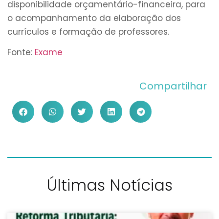
disponibilidade orçamentário-financeira, para
o acompanhamento da elaboração dos
currículos e formação de professores.
Fonte:
Exame
Compartilhar
Últimas Notícias