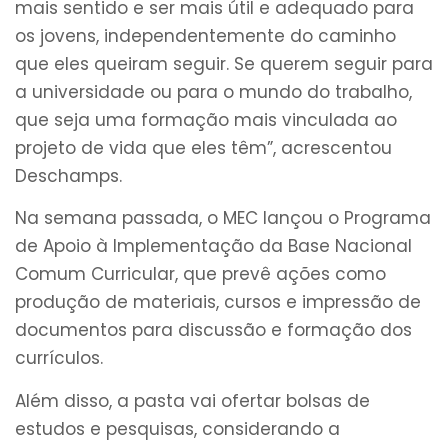
mais sentido e ser mais útil e adequado para
os jovens, independentemente do caminho
que eles queiram seguir. Se querem seguir para
a universidade ou para o mundo do trabalho,
que seja uma formação mais vinculada ao
projeto de vida que eles têm”, acrescentou
Deschamps.
Na semana passada, o MEC lançou o Programa
de Apoio à Implementação da Base Nacional
Comum Curricular, que prevê ações como
produção de materiais, cursos e impressão de
documentos para discussão e formação dos
currículos.
Além disso, a pasta vai ofertar bolsas de
estudos e pesquisas, considerando a