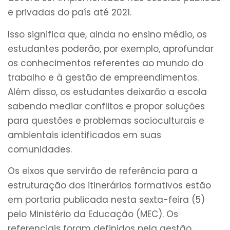
e privadas do país até 2021.
Isso significa que, ainda no ensino médio, os
estudantes poderão, por exemplo, aprofundar
os conhecimentos referentes ao mundo do
trabalho e à gestão de empreendimentos.
Além disso, os estudantes deixarão a escola
sabendo mediar conflitos e propor soluções
para questões e problemas socioculturais e
ambientais identificados em suas
comunidades.
Os eixos que servirão de referência para a
estruturação dos itinerários formativos estão
em portaria publicada nesta sexta-feira (5)
pelo Ministério da Educação (MEC). Os
referenciais foram definidos pela gestão