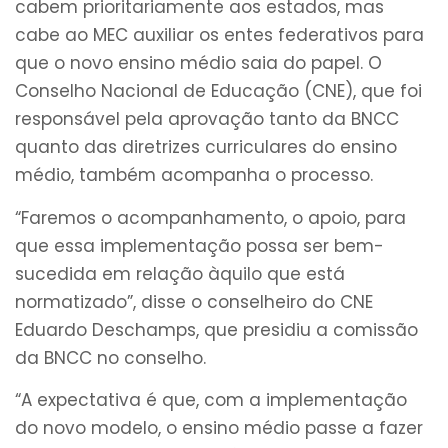
cabem prioritariamente aos estados, mas
cabe ao MEC auxiliar os entes federativos para
que o novo ensino médio saia do papel. O
Conselho Nacional de Educação (CNE), que foi
responsável pela aprovação tanto da BNCC
quanto das diretrizes curriculares do ensino
médio, também acompanha o processo.
“Faremos o acompanhamento, o apoio, para
que essa implementação possa ser bem-
sucedida em relação àquilo que está
normatizado”, disse o conselheiro do CNE
Eduardo Deschamps, que presidiu a comissão
da BNCC no conselho.
“A expectativa é que, com a implementação
do novo modelo, o ensino médio passe a fazer