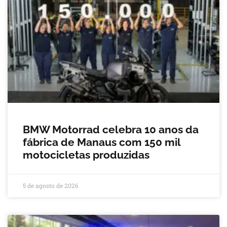
BMW Motorrad celebra 10 anos da
fábrica de Manaus com 150 mil
motocicletas produzidas
5 de agosto de 2026