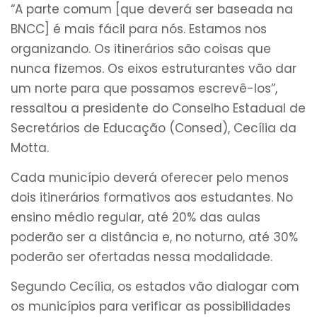
“A parte comum [que deverá ser baseada na
BNCC] é mais fácil para nós. Estamos nos
organizando. Os itinerários são coisas que
nunca fizemos. Os eixos estruturantes vão dar
um norte para que possamos escrevê-los”,
ressaltou a presidente do Conselho Estadual de
Secretários de Educação (Consed), Cecília da
Motta.
Cada município deverá oferecer pelo menos
dois itinerários formativos aos estudantes. No
ensino médio regular, até 20% das aulas
poderão ser a distância e, no noturno, até 30%
poderão ser ofertadas nessa modalidade.
Segundo Cecília, os estados vão dialogar com
os municípios para verificar as possibilidades