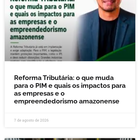
Reforma Tributária: o que muda
para o PIM e quais os impactos para
as empresas e o
empreendedorismo amazonense
7 de agosto de 2026