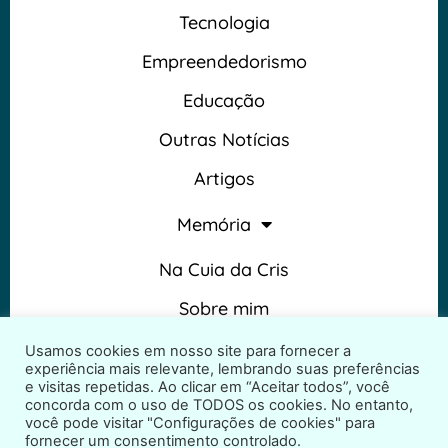
Tecnologia
Empreendedorismo
Educação
Outras Notícias
Artigos
Memória
Na Cuia da Cris
Sobre mim
Termos e Condições
Usamos cookies em nosso site para fornecer a
experiência mais relevante, lembrando suas preferências
e visitas repetidas. Ao clicar em “Aceitar todos”, você
concorda com o uso de TODOS os cookies. No entanto,
você pode visitar "Configurações de cookies" para
fornecer um consentimento controlado.