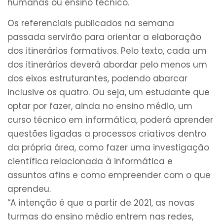
humanas ou ensino técnico.
Os referenciais publicados na semana
passada servirão para orientar a elaboração
dos itinerários formativos. Pelo texto, cada um
dos itinerários deverá abordar pelo menos um
dos eixos estruturantes, podendo abarcar
inclusive os quatro. Ou seja, um estudante que
optar por fazer, ainda no ensino médio, um
curso técnico em informática, poderá aprender
questões ligadas a processos criativos dentro
da própria área, como fazer uma investigação
científica relacionada à informática e
assuntos afins e como empreender com o que
aprendeu.
“A intenção é que a partir de 2021, as novas
turmas do ensino médio entrem nas redes,