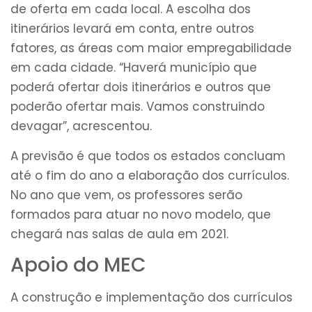
de oferta em cada local. A escolha dos
itinerários levará em conta, entre outros
fatores, as áreas com maior empregabilidade
em cada cidade. “Haverá município que
poderá ofertar dois itinerários e outros que
poderão ofertar mais. Vamos construindo
devagar”, acrescentou.
A previsão é que todos os estados concluam
até o fim do ano a elaboração dos currículos.
No ano que vem, os professores serão
formados para atuar no novo modelo, que
chegará nas salas de aula em 2021.
Apoio do MEC
A construção e implementação dos currículos