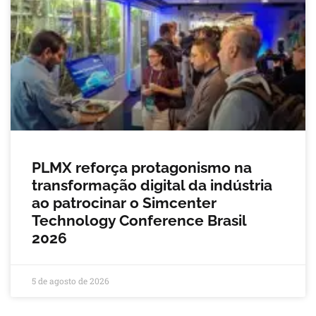
PLMX reforça protagonismo na
transformação digital da indústria
ao patrocinar o Simcenter
Technology Conference Brasil
2026
5 de agosto de 2026