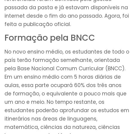
passada da pasta e já estavam disponíveis na
internet desde o fim do ano passado. Agora, foi
feita a publicação oficial.
Formação pela BNCC
No novo ensino médio, os estudantes de todo o
país terão formação semelhante, orientada
pela Base Nacional Comum Curricular (BNCC).
Em um ensino médio com 5 horas diárias de
aulas, essa parte ocupará 60% dos três anos
de formação, o equivalente a pouco mais que
um ano e meio. No tempo restante, os
estudantes poderão aprofundar os estudos em
itinerários nas áreas de linguagens,
matemática, ciências da natureza, ciências