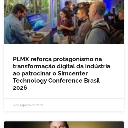
PLMX reforça protagonismo na
transformação digital da indústria
ao patrocinar o Simcenter
Technology Conference Brasil
2026
5 de agosto de 2026