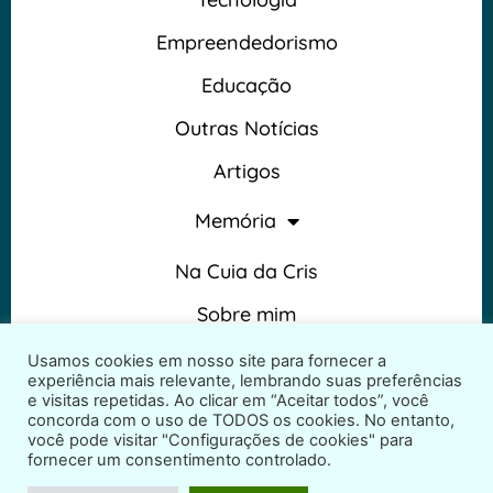
Empreendedorismo
Educação
Outras Notícias
Artigos
Memória
Na Cuia da Cris
Sobre mim
Termos e Condições
Usamos cookies em nosso site para fornecer a
experiência mais relevante, lembrando suas preferências
e visitas repetidas. Ao clicar em “Aceitar todos”, você
concorda com o uso de TODOS os cookies. No entanto,
você pode visitar "Configurações de cookies" para
fornecer um consentimento controlado.