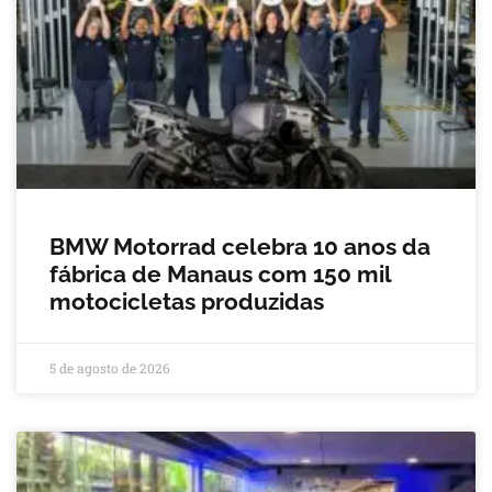
BMW Motorrad celebra 10 anos da
fábrica de Manaus com 150 mil
motocicletas produzidas
5 de agosto de 2026