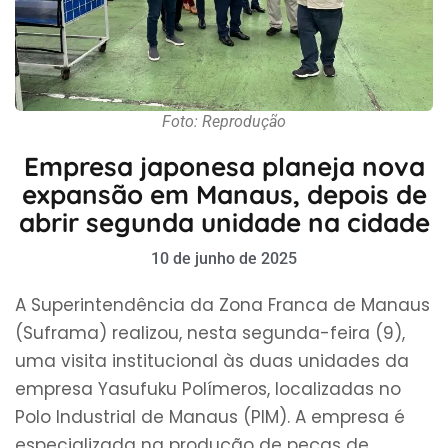
Foto: Reprodução
Empresa japonesa planeja nova
expansão em Manaus, depois de
abrir segunda unidade na cidade
10 de junho de 2025
A Superintendência da Zona Franca de Manaus
(Suframa) realizou, nesta segunda-feira (9),
uma visita institucional às duas unidades da
empresa Yasufuku Polímeros, localizadas no
Polo Industrial de Manaus (PIM). A empresa é
especializada na produção de peças de