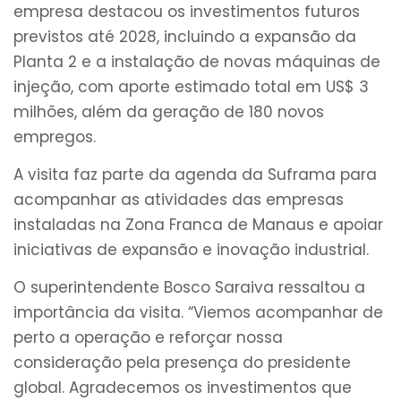
empresa destacou os investimentos futuros
previstos até 2028, incluindo a expansão da
Planta 2 e a instalação de novas máquinas de
injeção, com aporte estimado total em US$ 3
milhões, além da geração de 180 novos
empregos.
A visita faz parte da agenda da Suframa para
acompanhar as atividades das empresas
instaladas na Zona Franca de Manaus e apoiar
iniciativas de expansão e inovação industrial.
O superintendente Bosco Saraiva ressaltou a
importância da visita. “Viemos acompanhar de
perto a operação e reforçar nossa
consideração pela presença do presidente
global. Agradecemos os investimentos que