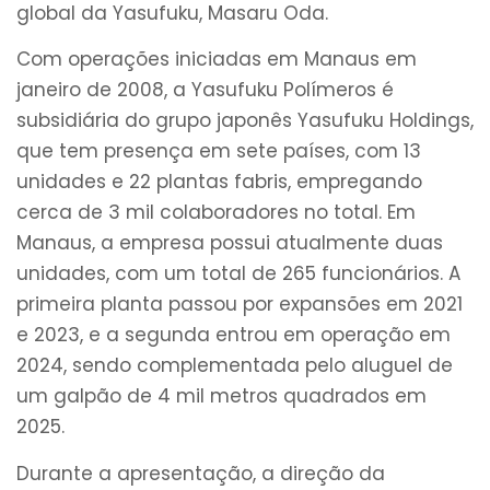
global da Yasufuku, Masaru Oda.
Com operações iniciadas em Manaus em
janeiro de 2008, a Yasufuku Polímeros é
subsidiária do grupo japonês Yasufuku Holdings,
que tem presença em sete países, com 13
unidades e 22 plantas fabris, empregando
cerca de 3 mil colaboradores no total. Em
Manaus, a empresa possui atualmente duas
unidades, com um total de 265 funcionários. A
primeira planta passou por expansões em 2021
e 2023, e a segunda entrou em operação em
2024, sendo complementada pelo aluguel de
um galpão de 4 mil metros quadrados em
2025.
Durante a apresentação, a direção da