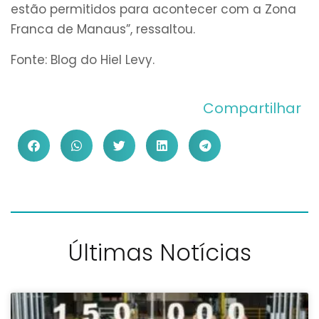
estão permitidos para acontecer com a Zona
Franca de Manaus”, ressaltou.
Fonte: Blog do Hiel Levy.
Compartilhar
Últimas Notícias