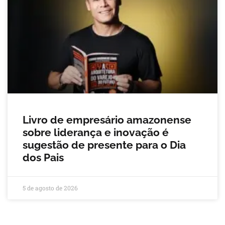
Livro de empresário amazonense
sobre liderança e inovação é
sugestão de presente para o Dia
dos Pais
5 de agosto de 2026