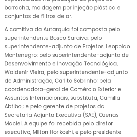
borracha, moldagem por injeção plástica e
conjuntos de filtros de ar.
A comitiva da Autarquia foi composta pelo
superintendente Bosco Saraiva; pelo
superintendente-adjunto de Projetos, Leopoldo
Montenegro; pelo superintendente-adjunto de
Desenvolvimento e Inovação Tecnológica,
Waldenir Vieira; pelo superintendente-adjunto
de Administração, Carlito Sobrinho; pela
coordenadora-geral de Comércio Exterior e
Assuntos Internacionais, substituta, Camilla
Abtibol; e pelo gerente de projetos da
Secretaria Adjunta Executiva (SAE), Ozenas
Maciel. A equipe foi recebida pelo diretor
executivo, Milton Horikoshi, e pelo presidente