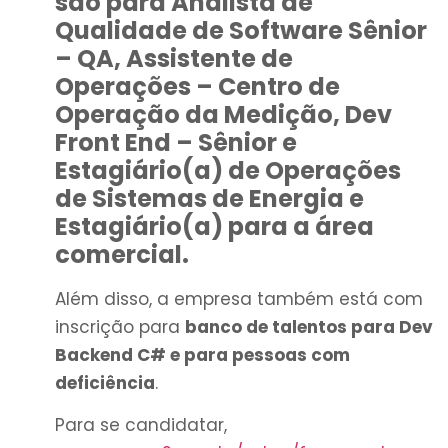
são para Analista de
Qualidade de Software Sênior
– QA, Assistente de
Operações – Centro de
Operação da Medição, Dev
Front End – Sênior e
Estagiário(a) de Operações
de Sistemas de Energia e
Estagiário(a) para a área
comercial.
Além disso, a empresa também está com
inscrição para
banco de talentos para Dev
Backend C# e para pessoas com
deficiência
.
Para se candidatar,