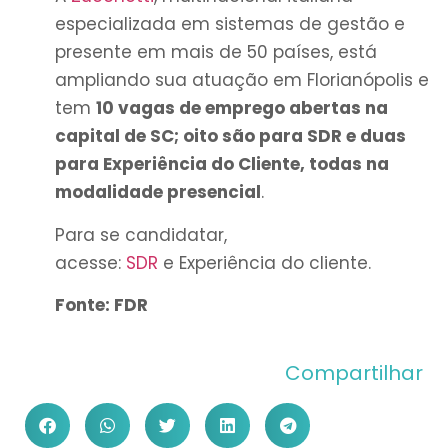
especializada em sistemas de gestão e
presente em mais de 50 países, está
ampliando sua atuação em Florianópolis e
tem
10 vagas de emprego abertas na
capital de SC; oito são para SDR e duas
para Experiência do Cliente, todas na
modalidade presencial
.
Para se candidatar,
acesse:
SDR
e Experiência do cliente.
Fonte: FDR
Compartilhar