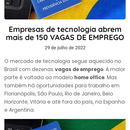
Empresas de tecnologia abrem
mais de 150 VAGAS DE EMPREGO
29 de julho de 2022
O mercado de tecnologia segue aquecido no
Brasil com dezenas
vagas de emprego
. A maior
parte é voltada ao modelo
home office
. Mas
também há oportunidades para trabalho em
Florianópolis, São Paulo, Rio de Janeiro, Belo
Horizonte, Vitória e até fora do país, na Espanha
e Argentina.