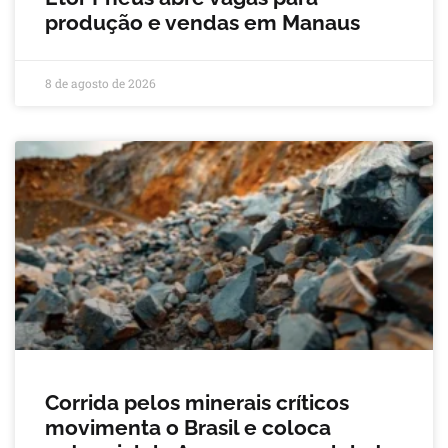
produção e vendas em Manaus
8 de agosto de 2026
Corrida pelos minerais críticos
movimenta o Brasil e coloca