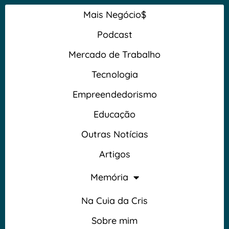
Mais Negócio$
Podcast
Mercado de Trabalho
Tecnologia
Empreendedorismo
Educação
Outras Notícias
Artigos
Memória
Na Cuia da Cris
Sobre mim