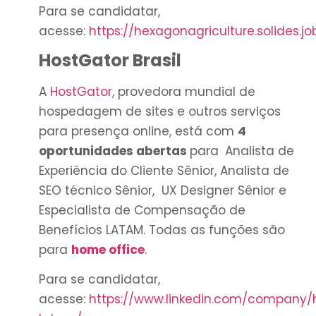
Para se candidatar,
acesse:
https://hexagonagriculture.solides.job
HostGator Brasil
A
HostGator
, provedora mundial de
hospedagem de sites e outros serviços
para presença online, está com
4
oportunidades abertas
para
Analista de
Experiência do Cliente Sênior, Analista de
SEO técnico Sênior, UX Designer Sênior e
Especialista de Compensação de
Benefícios LATAM. Todas as funções são
para
home office
.
Para se candidatar,
acesse:
https://www.linkedin.com/company/