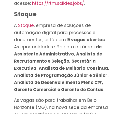
acesse:
https://rtm.solides.jobs/
.
Stoque
A
Stoque
, empresa de soluções de
automação digital para processos e
documentos, está com
9 vagas abertas
.
As oportunidades são para as áreas
de
Assistente Administrativo, Analista de
Recrutamento e Seleção, Secretária
Executiva, Analista de Melhoria Contínua,
Analista de Programação Júnior e Sênior,
Analista de Desenvolvimento Pleno C#,
Gerente Comercial e Gerente de Contas
.
As vagas são para trabalhar em Belo
Horizonte (MG), na nova sede da empresa