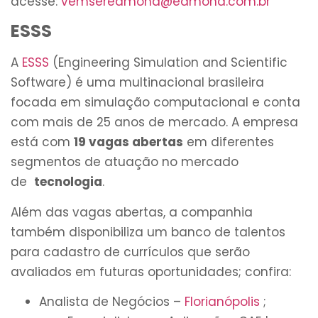
acesse:
vemseredmond@edmond.com.br
ESSS
A
ESSS
(Engineering Simulation and Scientific
Software) é uma multinacional brasileira
focada em simulação computacional e conta
com mais de 25 anos de mercado. A empresa
está com
19 vagas abertas
em diferentes
segmentos de atuação no mercado
de
tecnologia
.
Além das vagas abertas, a companhia
também disponibiliza um banco de talentos
para cadastro de currículos que serão
avaliados em futuras oportunidades; confira:
Analista de Negócios –
Florianópolis
;