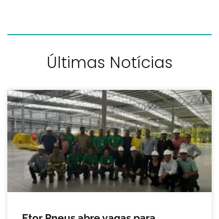
Últimas Notícias
Etor Pneus abre vagas para