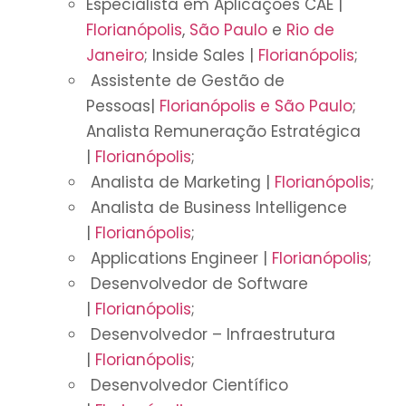
Especialista em Aplicações CAE |
Florianópolis
,
São Paulo
e
Rio de
Janeiro
; Inside Sales |
Florianópolis
;
Assistente de Gestão de
Pessoas|
Florianópolis e São Paulo
;
Analista Remuneração Estratégica
|
Florianópolis
;
Analista de Marketing |
Florianópolis
;
Analista de Business Intelligence
|
Florianópolis
;
Applications Engineer |
Florianópolis
;
Desenvolvedor de Software
|
Florianópolis
;
Desenvolvedor – Infraestrutura
|
Florianópolis
;
Desenvolvedor Científico