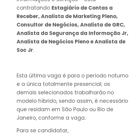
contratando
Estagiário de Contas a
Receber, Analista de Marketing Pleno,
Consultor de Negócios, Analista de GRC,
Analista da Segurança da Informação Jr,
Analista de Negócios Pleno e Analista de
Soc Jr
.
Esta última vaga é para o período noturno
e a única totalmente presencial; os
demais selecionados trabalharão no
modelo híbrido, sendo assim, é necessário
que residam em São Paulo ou Rio de
Janeiro, conforme a vaga.
Para se candidatar,