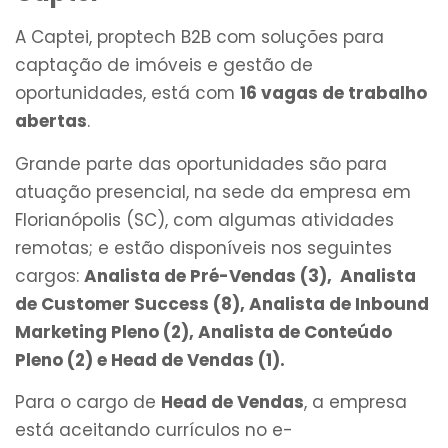
A Captei, proptech B2B com soluções para
captação de imóveis e gestão de
oportunidades, está com
16 vagas de trabalho
abertas
.
Grande parte das oportunidades são para
atuação presencial, na sede da empresa em
Florianópolis (SC), com algumas atividades
remotas; e estão disponíveis nos seguintes
cargos:
Analista de Pré-Vendas (3), Analista
de Customer Success (8), Analista de Inbound
Marketing Pleno (2), Analista de Conteúdo
Pleno (2) e Head de Vendas (1).
Para o cargo de
Head de Vendas
, a empresa
está aceitando currículos no e-