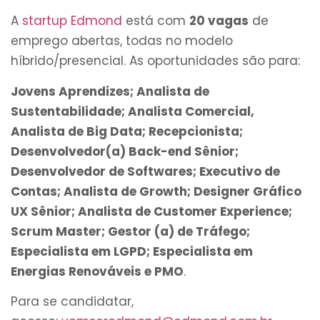
A
startup Edmond
está com
20 vagas
de
emprego abertas, todas no modelo
híbrido/presencial. As oportunidades são para:
Jovens Aprendizes; Analista de
Sustentabilidade; Analista Comercial,
Analista de Big Data; Recepcionista;
Desenvolvedor(a) Back-end Sênior;
Desenvolvedor de Softwares; Executivo de
Contas; Analista de Growth; Designer Gráfico
UX Sênior; Analista de Customer Experience;
Scrum Master; Gestor (a) de Tráfego;
Especialista em LGPD; Especialista em
Energias Renováveis e PMO
.
Para se candidatar,