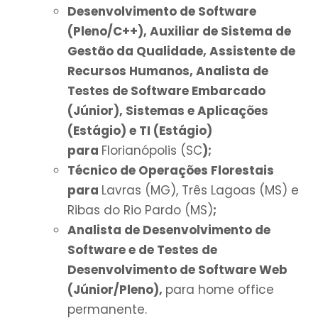
Desenvolvimento de Software
(Pleno/C++), Auxiliar de Sistema de
Gestão da Qualidade, Assistente de
Recursos Humanos, Analista de
Testes de Software Embarcado
(Júnior), Sistemas e Aplicações
(Estágio) e TI (Estágio)
para
Florianópolis (SC
);
Técnico de Operações Florestais
para
Lavras (MG), Três Lagoas (MS) e
Ribas do Rio Pardo (MS)
;
Analista de Desenvolvimento de
Software e de Testes de
Desenvolvimento de Software Web
(Júnior/Pleno),
para home office
permanente.