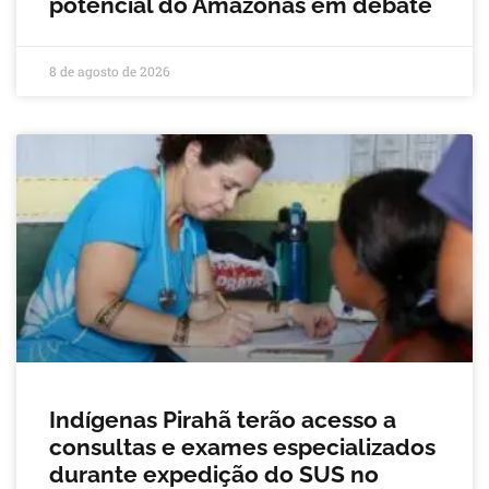
potencial do Amazonas em debate
8 de agosto de 2026
Indígenas Pirahã terão acesso a
consultas e exames especializados
durante expedição do SUS no