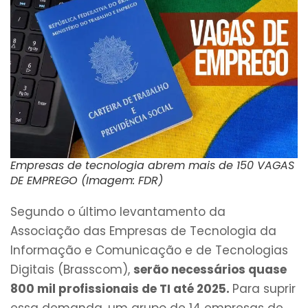
Empresas de tecnologia abrem mais de 150 VAGAS
DE EMPREGO (Imagem: FDR)
Segundo o último levantamento da
Associação das Empresas de Tecnologia da
Informação e Comunicação e de Tecnologias
Digitais (Brasscom),
serão necessários quase
800 mil profissionais de TI até 2025.
Para suprir