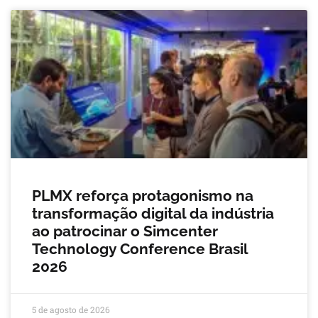
PLMX reforça protagonismo na
transformação digital da indústria
ao patrocinar o Simcenter
Technology Conference Brasil
2026
5 de agosto de 2026