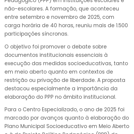
Pedagógico (PPP) em instituições escolares e
não-escolares. A formação, que aconteceu
entre setembro e novembro de 2025, com
carga horária de 40 horas, reuniu mais de 1.500
participações síncronas.
O objetivo foi promover o debate sobre
documentos institucionais essenciais à
execução das medidas socioeducativas, tanto
em meio aberto quanto em contextos de
restrição ou privação de liberdade. A proposta
destacou especialmente a importância da
elaboração do PPP no âmbito institucional.
Para o Centro Especializado, o ano de 2025 foi
marcado por avanços quanto à elaboração do
Plano Municipal Socioeducativo em Meio Aberto