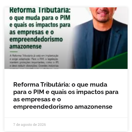
Reforma Tributária: o que muda
para o PIM e quais os impactos para
as empresas e o
empreendedorismo amazonense
7 de agosto de 2026