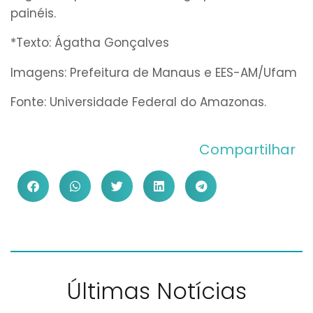
painéis.
*Texto: Ágatha Gonçalves
Imagens: Prefeitura de Manaus e EES-AM/Ufam
Fonte: Universidade Federal do Amazonas.
Compartilhar
Últimas Notícias