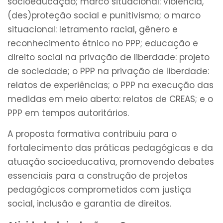
socioeducação; marco situacional: violência,
(des)proteção social e punitivismo; o marco
situacional: letramento racial, gênero e
reconhecimento étnico no PPP; educação e
direito social na privação de liberdade: projeto
de sociedade; o PPP na privação de liberdade:
relatos de experiências; o PPP na execução das
medidas em meio aberto: relatos de CREAS; e o
PPP em tempos autoritários.
A proposta formativa contribuiu para o
fortalecimento das práticas pedagógicas e da
atuação socioeducativa, promovendo debates
essenciais para a construção de projetos
pedagógicos comprometidos com justiça
social, inclusão e garantia de direitos.