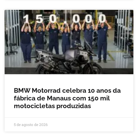
BMW Motorrad celebra 10 anos da
fábrica de Manaus com 150 mil
motocicletas produzidas
5 de agosto de 2026