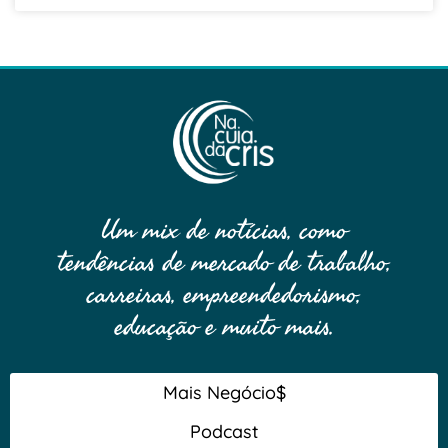
Um mix de notícias, como
tendências de mercado de trabalho,
carreiras, empreendedorismo,
educação e muito mais.
Mais Negócio$
Podcast