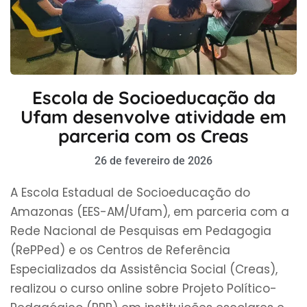
Escola de Socioeducação da
Ufam desenvolve atividade em
parceria com os Creas
26 de fevereiro de 2026
A Escola Estadual de Socioeducação do
Amazonas (EES-AM/Ufam), em parceria com a
Rede Nacional de Pesquisas em Pedagogia
(RePPed) e os Centros de Referência
Especializados da Assistência Social (Creas),
realizou o curso online sobre Projeto Político-