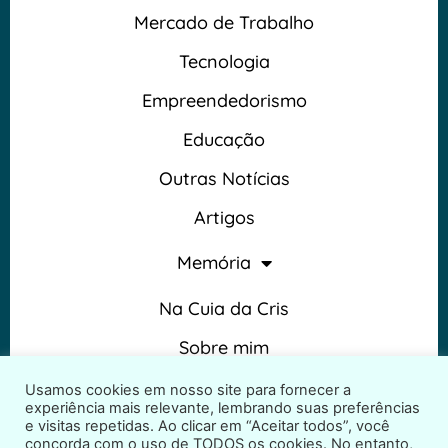
Mercado de Trabalho
Tecnologia
Empreendedorismo
Educação
Outras Notícias
Artigos
Memória
Na Cuia da Cris
Sobre mim
Termos e Condições
Usamos cookies em nosso site para fornecer a
experiência mais relevante, lembrando suas preferências
e visitas repetidas. Ao clicar em “Aceitar todos”, você
concorda com o uso de TODOS os cookies. No entanto,