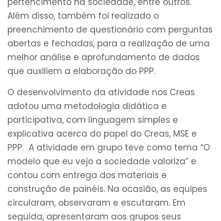
pertencimento na sociedade, entre outros.
Além disso, também foi realizado o
preenchimento de questionário com perguntas
abertas e fechadas, para a realização de uma
melhor análise e aprofundamento de dados
que auxiliem a elaboração do PPP.
O desenvolvimento da atividade nos Creas
adotou uma metodologia didática e
participativa, com linguagem simples e
explicativa acerca do papel do Creas, MSE e
PPP. A atividade em grupo teve como tema “O
modelo que eu vejo a sociedade valoriza” e
contou com entrega dos materiais e
construção de painéis. Na ocasião, as equipes
circularam, observaram e escutaram. Em
seguida, apresentaram aos grupos seus