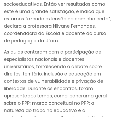
socioeducativas. Então ver resultados como
este é uma grande satisfação, e indica que
estamos fazendo extensão no caminho certo”,
declara a professora Nilvane Fernandes,
coordenadora da Escola e docente do curso
de pedagogia da Ufam.
As aulas contaram com a participação de
especialistas nacionais e docentes
universitários, fortalecendo o debate sobre
direitos, território, inclusão e educação em
contextos de vulnerabilidade e privação de
liberdade. Durante os encontros, foram
apresentados temas, como: panorama geral
sobre o PPP; marco conceitual no PPP: a
natureza do trabalho educativo e a