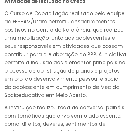
Atividade de inclusão no Creas
O Curso de Capacitação realizado pela equipe
da EES-AM/Ufam permitiu desdobramentos
positivos no Centro de Referência, que realizou
uma mobilização junto aos adolescentes e
seus responsáveis em atividades que possam
contribuir para a elaboração do PPP. A iniciativa
permite a inclusão dos elementos principais no
processo de construção de planos e projetos
em prol do desenvolvimento pessoal e social
do adolescente em cumprimento de Medida
Socioeducativa em Meio Aberto.
A instituição realizou roda de conversa; painéis
com temáticas que envolvem o adolescente,
como: direitos, deveres, sentimentos de