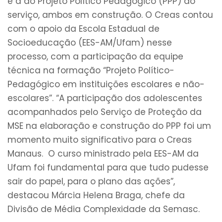
e à do Projeto Político Pedagógico (PPP) do
serviço, ambos em construção. O Creas contou
com o apoio da Escola Estadual de
Socioeducação (EES-AM/Ufam) nesse
processo, com a participação da equipe
técnica na formação “Projeto Político-
Pedagógico em instituições escolares e não-
escolares”. “A participação dos adolescentes
acompanhados pelo Serviço de Proteção da
MSE na elaboração e construção do PPP foi um
momento muito significativo para o Creas
Manaus. O curso ministrado pela EES-AM da
Ufam foi fundamental para que tudo pudesse
sair do papel, para o plano das ações”,
destacou Márcia Helena Braga, chefe da
Divisão de Média Complexidade da Semasc.