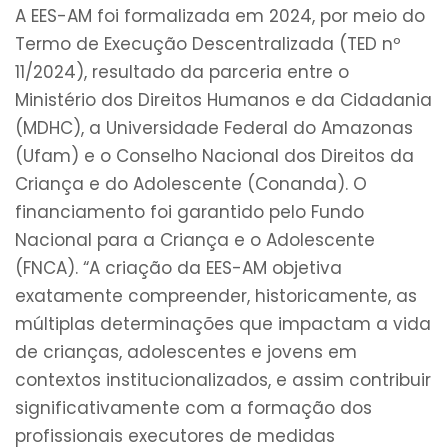
A EES-AM foi formalizada em 2024, por meio do
Termo de Execução Descentralizada (TED nº
11/2024), resultado da parceria entre o
Ministério dos Direitos Humanos e da Cidadania
(MDHC), a Universidade Federal do Amazonas
(Ufam) e o Conselho Nacional dos Direitos da
Criança e do Adolescente (Conanda). O
financiamento foi garantido pelo Fundo
Nacional para a Criança e o Adolescente
(FNCA). “A criação da EES-AM objetiva
exatamente compreender, historicamente, as
múltiplas determinações que impactam a vida
de crianças, adolescentes e jovens em
contextos institucionalizados, e assim contribuir
significativamente com a formação dos
profissionais executores de medidas