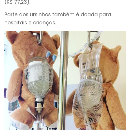
(R$ 77,23).
Parte dos ursinhos também é doada para
hospitais e crianças.