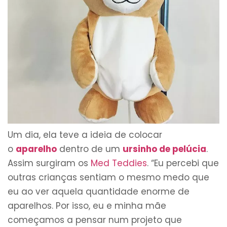
Um dia, ela teve a ideia de colocar
o
aparelho
dentro de um
ursinho de pelúcia
.
Assim surgiram os
Med Teddies
. “Eu percebi que
outras crianças sentiam o mesmo medo que
eu ao ver aquela quantidade enorme de
aparelhos. Por isso, eu e minha mãe
começamos a pensar num projeto que