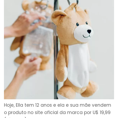
Hoje, Ella tem 12 anos e ela e sua mãe vendem
o produto no site oficial da marca por U$ 19,99