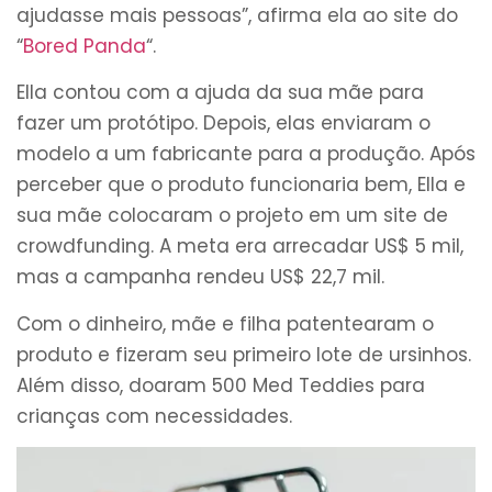
ajudasse mais pessoas”, afirma ela ao site do
“
Bored Panda
“.
Ella contou com a ajuda da sua mãe para
fazer um protótipo. Depois, elas enviaram o
modelo a um fabricante para a produção. Após
perceber que o produto funcionaria bem, Ella e
sua mãe colocaram o projeto em um site de
crowdfunding. A meta era arrecadar US$ 5 mil,
mas a campanha rendeu US$ 22,7 mil.
Com o dinheiro, mãe e filha patentearam o
produto e fizeram seu primeiro lote de ursinhos.
Além disso, doaram 500 Med Teddies para
crianças com necessidades.