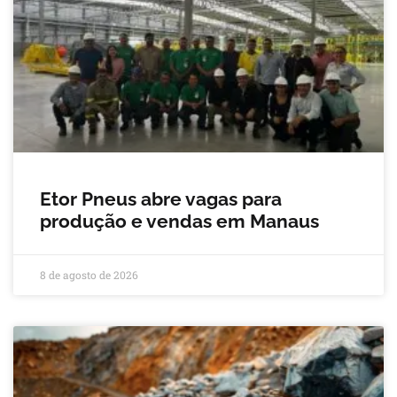
Etor Pneus abre vagas para
produção e vendas em Manaus
8 de agosto de 2026