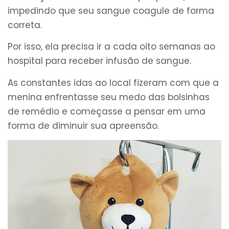
impedindo que seu sangue coagule de forma
correta.
Por isso, ela precisa ir a cada oito semanas ao
hospital para receber infusão de sangue.
As constantes idas ao local fizeram com que a
menina enfrentasse seu medo das bolsinhas
de remédio e começasse a pensar em uma
forma de diminuir sua apreensão.