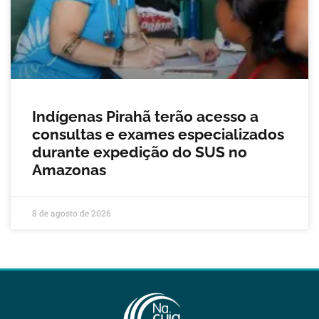
Indígenas Pirahã terão acesso a
consultas e exames especializados
durante expedição do SUS no
Amazonas
8 de agosto de 2026