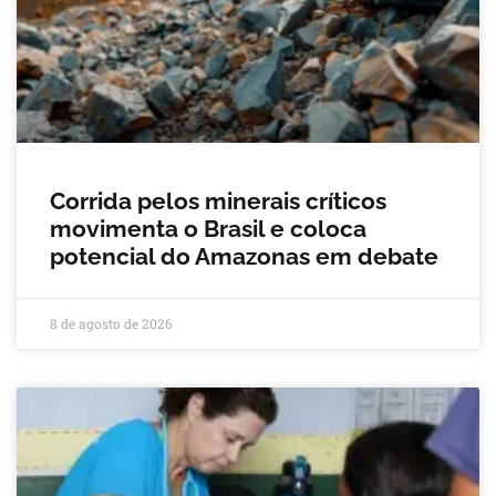
Corrida pelos minerais críticos
movimenta o Brasil e coloca
potencial do Amazonas em debate
8 de agosto de 2026