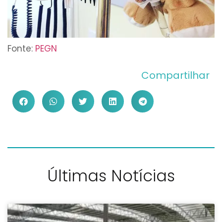
Fonte:
PEGN
Compartilhar
Últimas Notícias