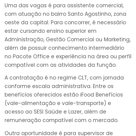
Uma das vagas é para assistente comercial,
com atuação no bairro Santo Agostinho, zona
oeste da capital. Para concorrer, é necessário
estar cursando ensino superior em
Administração, Gestão Comercial ou Marketing,
além de possuir conhecimento intermediário
no Pacote Office e experiência na área ou perfil
compatível com as atividades da função.
A contratação é no regime CLT, com jornada
conforme escala administrativa. Entre os
benefícios oferecidos estão iFood Benefícios
(vale-alimentação e vale-transporte) e
acesso ao SESI Saúde e Lazer, além de
remuneração compatível com o mercado.
Outra oportunidade é para supervisor de