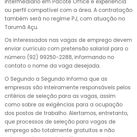
intermediário em Pacote Office e experiência
ou perfil compatível com a área. A contratação
também será no regime PJ, com atuação no
Tarumã Açu.
Os interessados nas vagas de emprego devem
enviar currículo com pretensão salarial para o
número (92) 99250-2288, informando no
contato o nome da vaga desejada.
O Segundo a Segundo informa que as
empresas são inteiramente responsáveis pelos
critérios de seleção para as vagas, assim
como sobre as exigências para a ocupação
dos postos de trabalho. Alertamos, entretanto,
que processos de seleção para vagas de
emprego são totalmente gratuitos e não