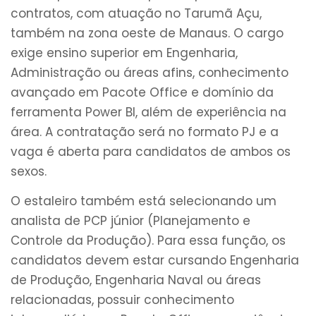
contratos, com atuação no Tarumã Açu,
também na zona oeste de Manaus. O cargo
exige ensino superior em Engenharia,
Administração ou áreas afins, conhecimento
avançado em Pacote Office e domínio da
ferramenta Power BI, além de experiência na
área. A contratação será no formato PJ e a
vaga é aberta para candidatos de ambos os
sexos.
O estaleiro também está selecionando um
analista de PCP júnior (Planejamento e
Controle da Produção). Para essa função, os
candidatos devem estar cursando Engenharia
de Produção, Engenharia Naval ou áreas
relacionadas, possuir conhecimento