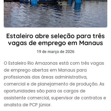
Estaleiro abre seleção para três
vagas de emprego em Manaus
19 de março de 2026
O Estaleiro Rio Amazonas está com três vagas
de emprego abertas em Manaus para
profissionais das áreas administrativa,
comercial e de planejamento de produção. As
oportunidades são para os cargos de
assistente comercial, supervisor de contratos e
analista de PCP júnior.