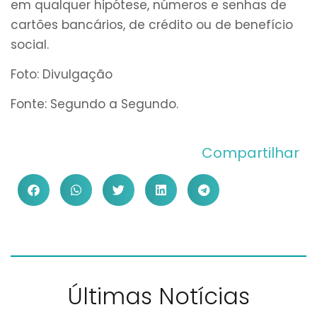
em qualquer hipótese, números e senhas de
cartões bancários, de crédito ou de benefício
social.
Foto: Divulgação
Fonte: Segundo a Segundo.
Compartilhar
Últimas Notícias