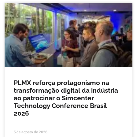
PLMX reforça protagonismo na
transformação digital da indústria
ao patrocinar o Simcenter
Technology Conference Brasil
2026
5 de agosto de 2026