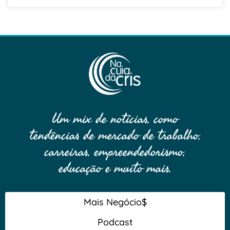
Um mix de notícias, como
tendências de mercado de trabalho,
carreiras, empreendedorismo,
educação e muito mais.
Mais Negócio$
Podcast