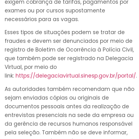
exigem cobrança de tarifas, pagamentos por
exames ou por cursos supostamente
necessários para as vagas.
Esses tipos de situações podem se tratar de
fraudes e devem ser denunciados por meio de
registro de Boletim de Ocorrência à Polícia Civil,
que também pode ser registrado na Delegacia
Virtual, por meio do
link:
https://delegaciavirtual.sinesp.gov.br/portal/
.
As autoridades também recomendam que não
sejam enviadas cópias ou originais de
documentos pessoais antes da realização de
entrevistas presenciais na sede da empresa ou
da gerência de recursos humanos responsável
pela seleção. Também não se deve informar,