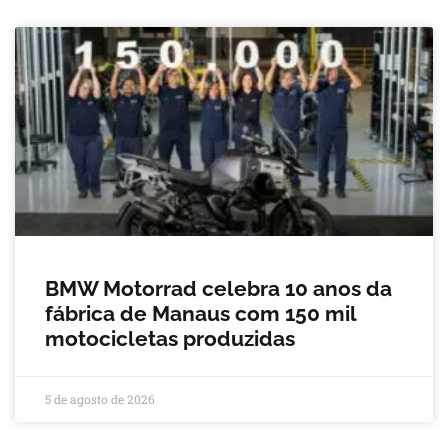
BMW Motorrad celebra 10 anos da
fábrica de Manaus com 150 mil
motocicletas produzidas
5 de agosto de 2026