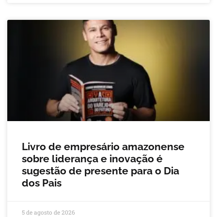
Livro de empresário amazonense
sobre liderança e inovação é
sugestão de presente para o Dia
dos Pais
5 de agosto de 2026