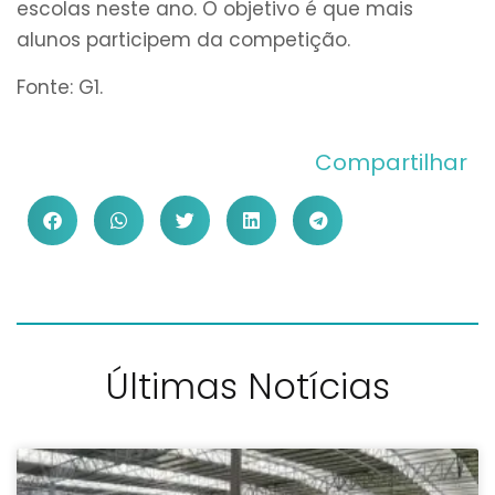
escolas neste ano. O objetivo é que mais
alunos participem da competição.
Fonte: G1.
Compartilhar
Últimas Notícias