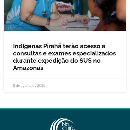
Indígenas Pirahã terão acesso a
consultas e exames especializados
durante expedição do SUS no
Amazonas
8 de agosto de 2026