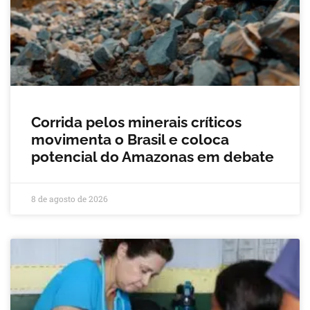
Corrida pelos minerais críticos
movimenta o Brasil e coloca
potencial do Amazonas em debate
8 de agosto de 2026