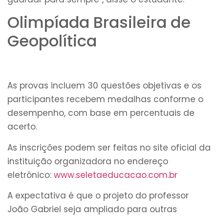
Olimpíada Brasileira de
Geopolítica
As provas incluem 30 questões objetivas e os
participantes recebem medalhas conforme o
desempenho, com base em percentuais de
acerto.
As inscrições podem ser feitas no site oficial da
instituição organizadora no endereço
eletrônico:
www.seletaeducacao.com.br
A expectativa é que o projeto do professor
João Gabriel seja ampliado para outras