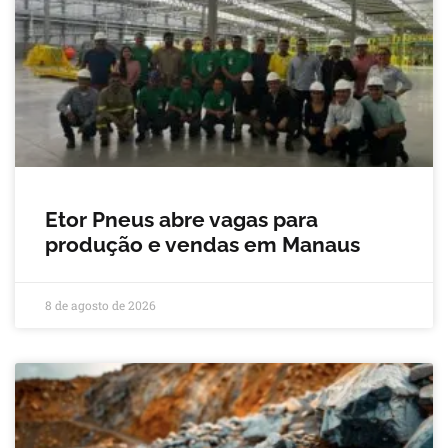
Etor Pneus abre vagas para
produção e vendas em Manaus
8 de agosto de 2026