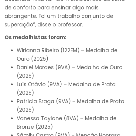
de conforto para ensinar algo mais
abrangente. Foi um trabalho conjunto de
superação”, disse o professor.
Os medalhistas foram:
Wirlanna Ribeiro (122EM) – Medalha de
Ouro (2025)
Daniel Moraes (9VA) – Medalha de Ouro
(2025)
Luís Otávio (9VA) – Medalha de Prata
(2025)
Patrícia Braga (9VA) – Medalha de Prata
(2025)
Vanessa Taylane (8VA) – Medalha de
Bronze (2025)
Sãmily Castro (9VA) – Menção Honrosa