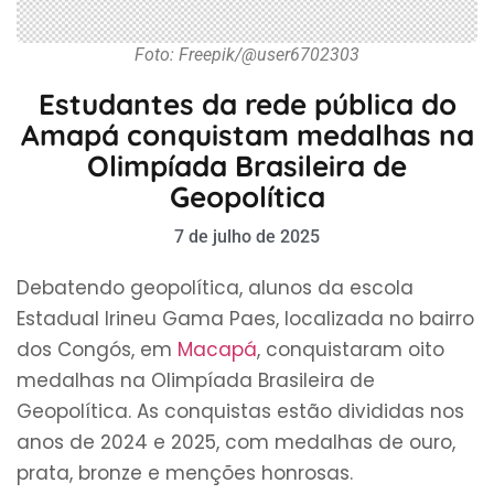
Foto: Freepik/@user6702303
Estudantes da rede pública do
Amapá conquistam medalhas na
Olimpíada Brasileira de
Geopolítica
7 de julho de 2025
Debatendo geopolítica, alunos da escola
Estadual Irineu Gama Paes, localizada no bairro
dos Congós, em
Macapá
, conquistaram oito
medalhas na Olimpíada Brasileira de
Geopolítica. As conquistas estão divididas nos
anos de 2024 e 2025,
com medalhas de ouro,
prata, bronze e menções honrosas.