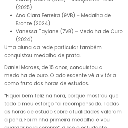
(2025)
Ana Clara Ferreira (9VB) – Medalha de
Bronze (2024)
Vanessa Taylane (7VB) – Medalha de Ouro
(2024)
Uma aluna da rede particular também
conquistou medalha de prata.
Daniel Moraes, de 15 anos, conquistou a
medalha de ouro. O adolescente vê a vitória
como fruto das horas de estudos.
“Fiquei bem feliz na hora, porque mostrou que
todo o meu esforço foi recompensado. Todas
as horas de estudo sobre atualidades valeram
a pena. Foi minha primeira medalha e vou
guardar para sempre”, disse o estudante.