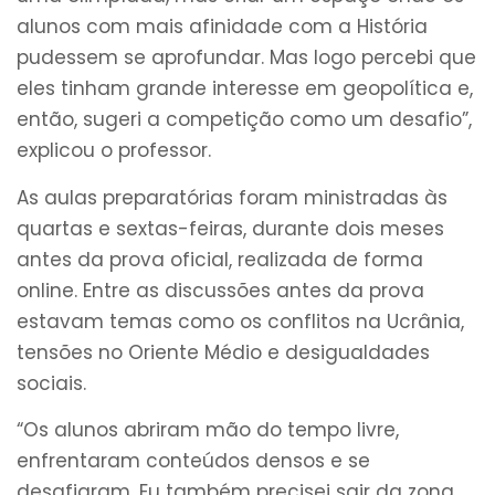
alunos com mais afinidade com a História
pudessem se aprofundar. Mas logo percebi que
eles tinham grande interesse em geopolítica e,
então, sugeri a competição como um desafio”,
explicou o professor.
As aulas preparatórias foram ministradas às
quartas e sextas-feiras, durante dois meses
antes da prova oficial, realizada de forma
online. Entre as discussões antes da prova
estavam temas como os conflitos na Ucrânia,
tensões no Oriente Médio e desigualdades
sociais.
“Os alunos abriram mão do tempo livre,
enfrentaram conteúdos densos e se
desafiaram. Eu também precisei sair da zona