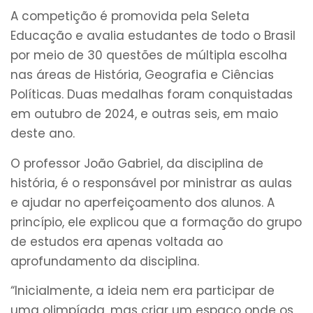
A competição é promovida pela Seleta
Educação e avalia estudantes de todo o Brasil
por meio de 30 questões de múltipla escolha
nas áreas de História, Geografia e Ciências
Políticas. Duas medalhas foram conquistadas
em outubro de 2024, e outras seis, em maio
deste ano.
O professor João Gabriel, da disciplina de
história, é o responsável por ministrar as aulas
e ajudar no aperfeiçoamento dos alunos. A
princípio, ele explicou que a formação do grupo
de estudos era apenas voltada ao
aprofundamento da disciplina.
“Inicialmente, a ideia nem era participar de
uma olimpíada, mas criar um espaço onde os