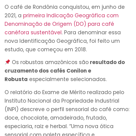
O café de Rondônia conquistou, em junho de
2021, a
primeira Indicação Geográfica com
Denominação de Origem (DO) para café
canéfora sustentável
. Para denominar essa
nova Identificação Geográfica, foi feito um
estudo, que começou em 2018.
Os robustas amazônicos são
resultado do
cruzamento dos cafés Conilon e
Robusta
especialmente selecionados.
O relatório do Exame de Mérito realizado pelo
Instituto Nacional da Propriedade Industrial
(INPI) descreve o perfil sensorial do café como:
doce, chocolate, amadeirado, frutado,
especiaria, raiz e herbal. “Uma nova ótica
sensorial com paleta específica e