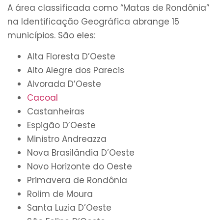
A área classificada como “Matas de Rondônia”
na Identificação Geográfica abrange 15
municípios. São eles:
Alta Floresta D’Oeste
Alto Alegre dos Parecis
Alvorada D’Oeste
Cacoal
Castanheiras
Espigão D’Oeste
Ministro Andreazza
Nova Brasilândia D’Oeste
Novo Horizonte do Oeste
Primavera de Rondônia
Rolim de Moura
Santa Luzia D’Oeste