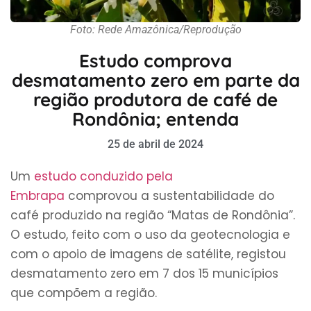
Foto: Rede Amazônica/Reprodução
Estudo comprova
desmatamento zero em parte da
região produtora de café de
Rondônia; entenda
25 de abril de 2024
Um
estudo conduzido pela
Embrapa
comprovou a sustentabilidade do
café produzido na região “Matas de Rondônia”.
O estudo, feito com o uso da geotecnologia e
com o apoio de imagens de satélite,
registou
desmatamento zero em 7 dos 15 municípios
que compõem a região.