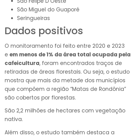
São Felipe D’Oeste
São Miguel do Guaporé
Seringueiras
Dados positivos
O monitoramento foi feito entre 2020 e 2023
e
em menos de 1% da área total ocupada pela
cafeicultura
, foram encontrados traços de
retiradas de áreas florestais. Ou seja, o estudo
mostra que mais da metade dos municípios
que compõem a região “Matas de Rondônia”
são cobertos por florestas.
São 2,2 milhões de hectares com vegetação
nativa.
Além disso, o estudo também destaca a