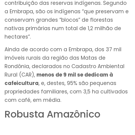
contribuição das reservas indígenas. Segundo
a Embrapa, são os indígenas “que preservam e
conservam grandes “blocos” de florestas
nativas primárias num total de 1,2 milhão de
hectares”.
Ainda de acordo com a Embrapa, dos 37 mil
imóveis rurais da região das Matas de
Rondônia, declarados no Cadastro Ambiental
Rural (CAR),
menos de 9 mil se dedicam à
cafeicultura
, e, destes, 95% são pequenas
propriedades familiares, com 3,5 ha cultivados
com café, em média.
Robusta Amazônico