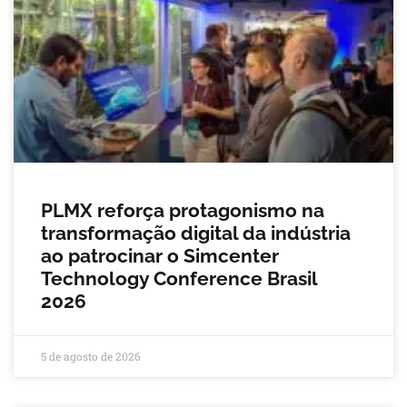
PLMX reforça protagonismo na
transformação digital da indústria
ao patrocinar o Simcenter
Technology Conference Brasil
2026
5 de agosto de 2026