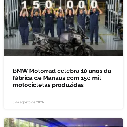
BMW Motorrad celebra 10 anos da
fábrica de Manaus com 150 mil
motocicletas produzidas
5 de agosto de 2026