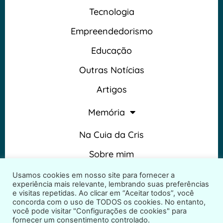
Tecnologia
Empreendedorismo
Educação
Outras Notícias
Artigos
Memória
Na Cuia da Cris
Sobre mim
Termos e Condições
Usamos cookies em nosso site para fornecer a
experiência mais relevante, lembrando suas preferências
e visitas repetidas. Ao clicar em “Aceitar todos”, você
concorda com o uso de TODOS os cookies. No entanto,
você pode visitar "Configurações de cookies" para
fornecer um consentimento controlado.