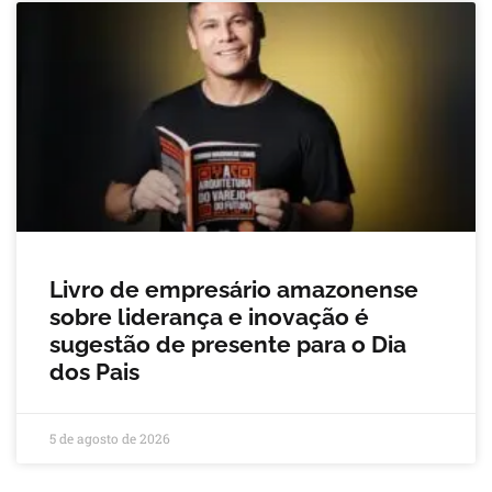
Livro de empresário amazonense
sobre liderança e inovação é
sugestão de presente para o Dia
dos Pais
5 de agosto de 2026