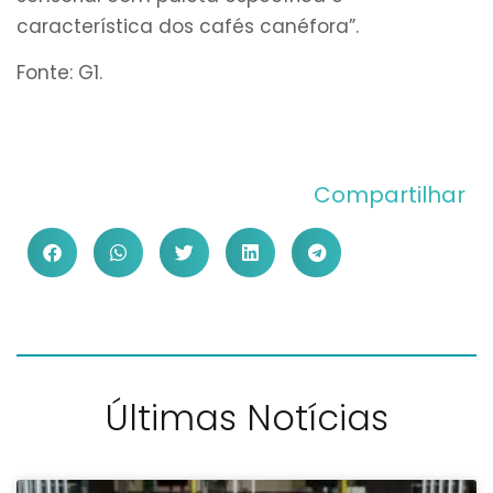
característica dos cafés canéfora”.
Fonte: G1.
Compartilhar
Últimas Notícias