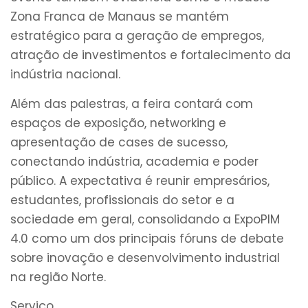
Zona Franca de Manaus se mantém
estratégico para a geração de empregos,
atração de investimentos e fortalecimento da
indústria nacional.
Além das palestras, a feira contará com
espaços de exposição, networking e
apresentação de cases de sucesso,
conectando indústria, academia e poder
público. A expectativa é reunir empresários,
estudantes, profissionais do setor e a
sociedade em geral, consolidando a ExpoPIM
4.0 como um dos principais fóruns de debate
sobre inovação e desenvolvimento industrial
na região Norte.
Serviço