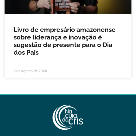
Livro de empresário amazonense
sobre liderança e inovação é
sugestão de presente para o Dia
dos Pais
5 de agosto de 2026