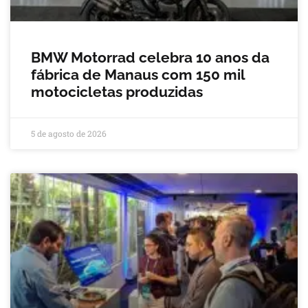
BMW Motorrad celebra 10 anos da
fábrica de Manaus com 150 mil
motocicletas produzidas
5 de agosto de 2026