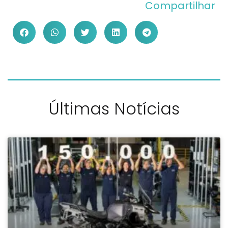
Compartilhar
Últimas Notícias