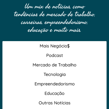
Um mix de notícias, como
tendências de mercado de trabalho,
carreiras, empreendedorismo,
educação e muito mais.
Mais Negócio$
Podcast
Mercado de Trabalho
Tecnologia
Empreendedorismo
Educação
Outras Notícias