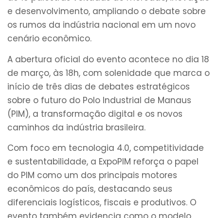
e desenvolvimento, ampliando o debate sobre
os rumos da indústria nacional em um novo
cenário econômico.
A abertura oficial do evento acontece no dia 18
de março, às 18h, com solenidade que marca o
início de três dias de debates estratégicos
sobre o futuro do Polo Industrial de Manaus
(PIM), a transformação digital e os novos
caminhos da indústria brasileira.
Com foco em tecnologia 4.0, competitividade
e sustentabilidade, a ExpoPIM reforça o papel
do PIM como um dos principais motores
econômicos do país, destacando seus
diferenciais logísticos, fiscais e produtivos. O
evento também evidencia como o modelo