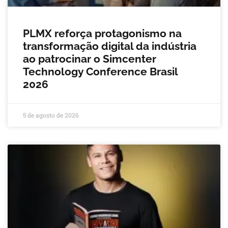
PLMX reforça protagonismo na
transformação digital da indústria
ao patrocinar o Simcenter
Technology Conference Brasil
2026
5 de agosto de 2026