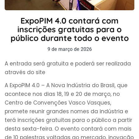
ExpoPIM 4.0 contará com
inscrições gratuitas para o
público durante todo o evento
9 de março de 2026
A entrada será gratuita e poderá ser realizada
através do site
A ExpoPIM 4.0 – A Nova Indústria do Brasil, que
acontece nos dias 18, 19 e 20 de março, no
Centro de Convenções Vasco Vasques,
promete reunir grandes nomes da indústria e
terá inscrições gratuitas para o público a partir
desta sexta-feira. O evento contará com mais
de 10 palestras voltadas ao mercado, inovação