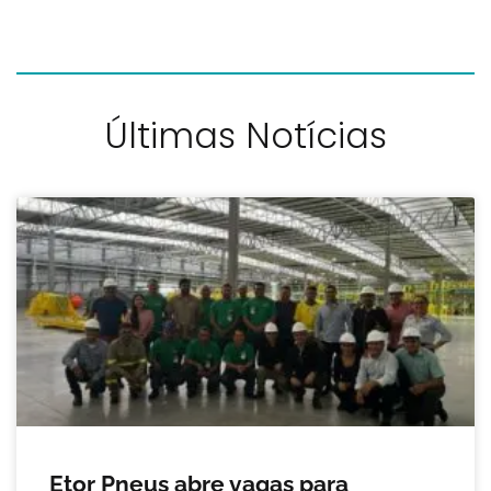
Últimas Notícias
Etor Pneus abre vagas para