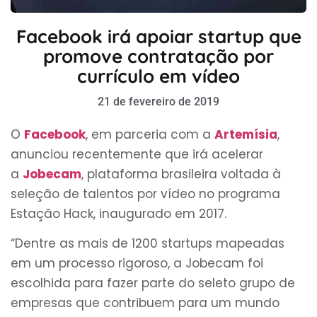
Facebook irá apoiar startup que
promove contratação por
currículo em vídeo
21 de fevereiro de 2019
O
Facebook
, em parceria com a
Artemísia
,
anunciou recentemente que irá acelerar
a
Jobecam
, plataforma brasileira voltada à
seleção de talentos por vídeo no programa
Estação Hack, inaugurado em 2017.
“Dentre as mais de 1200 startups mapeadas
em um processo rigoroso, a Jobecam foi
escolhida para fazer parte do seleto grupo de
empresas que contribuem para um mundo