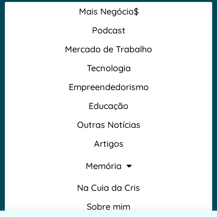
Mais Negócio$
Podcast
Mercado de Trabalho
Tecnologia
Empreendedorismo
Educação
Outras Notícias
Artigos
Memória
Na Cuia da Cris
Sobre mim