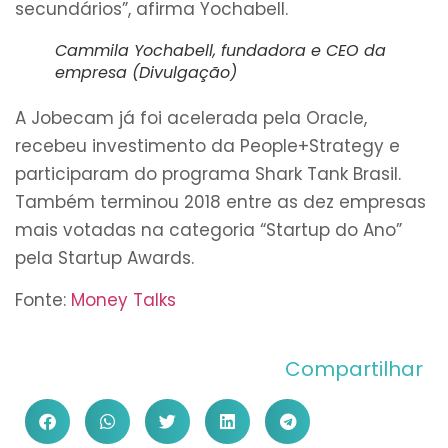
secundários”, afirma Yochabell.
Cammila Yochabell, fundadora e CEO da
empresa (Divulgação)
A Jobecam já foi acelerada pela Oracle,
recebeu investimento da People+Strategy e
participaram do programa Shark Tank Brasil.
Também terminou 2018 entre as dez empresas
mais votadas na categoria “Startup do Ano”
pela Startup Awards.
Fonte:
Money Talks
Compartilhar