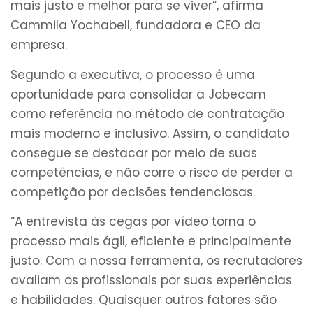
mais justo e melhor para se viver”, afirma
Cammila Yochabell, fundadora e CEO da
empresa.
Segundo a executiva, o processo é uma
oportunidade para consolidar a Jobecam
como referência no método de contratação
mais moderno e inclusivo. Assim, o candidato
consegue se destacar por meio de suas
competências, e não corre o risco de perder a
competição por decisões tendenciosas.
“A entrevista às cegas por vídeo torna o
processo mais ágil, eficiente e principalmente
justo. Com a nossa ferramenta, os recrutadores
avaliam os profissionais por suas experiências
e habilidades. Quaisquer outros fatores são