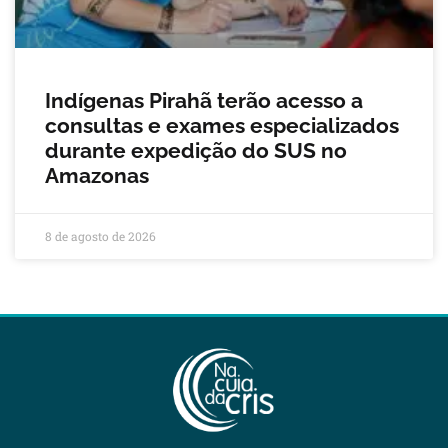
Indígenas Pirahã terão acesso a
consultas e exames especializados
durante expedição do SUS no
Amazonas
8 de agosto de 2026