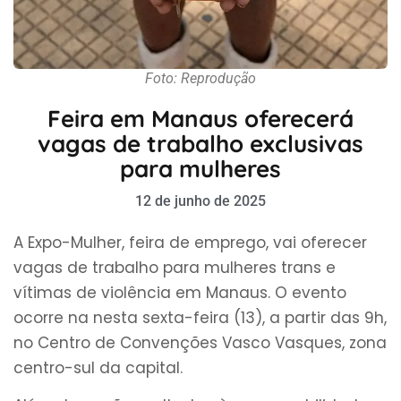
Foto: Reprodução
Feira em Manaus oferecerá
vagas de trabalho exclusivas
para mulheres
12 de junho de 2025
A Expo-Mulher, feira de emprego, vai oferecer
vagas de trabalho para mulheres trans e
vítimas de violência em Manaus. O evento
ocorre na nesta sexta-feira (13), a partir das 9h,
no Centro de Convenções Vasco Vasques, zona
centro-sul da capital.