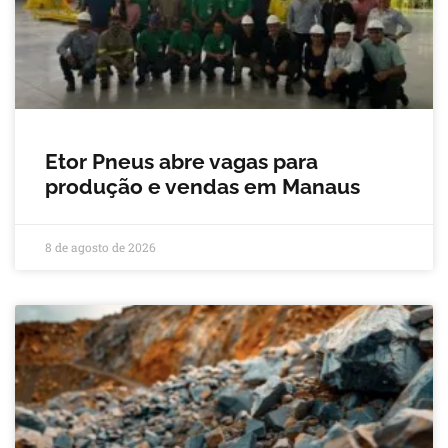
Etor Pneus abre vagas para
produção e vendas em Manaus
8 de agosto de 2026