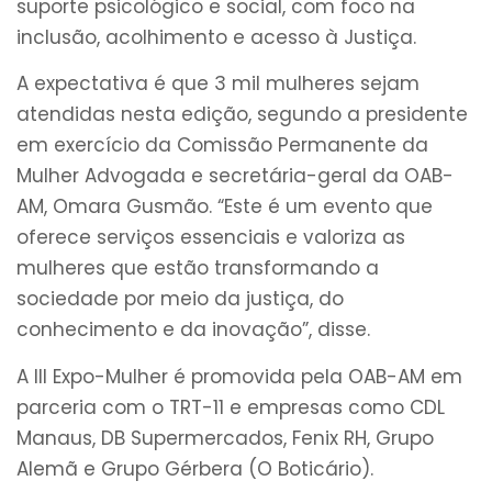
suporte psicológico e social, com foco na
inclusão, acolhimento e acesso à Justiça.
A expectativa é que 3 mil mulheres sejam
atendidas nesta edição, segundo a presidente
em exercício da Comissão Permanente da
Mulher Advogada e secretária-geral da OAB-
AM, Omara Gusmão. “Este é um evento que
oferece serviços essenciais e valoriza as
mulheres que estão transformando a
sociedade por meio da justiça, do
conhecimento e da inovação”, disse.
A III Expo-Mulher é promovida pela OAB-AM em
parceria com o TRT-11 e empresas como CDL
Manaus, DB Supermercados, Fenix RH, Grupo
Alemã e Grupo Gérbera (O Boticário).