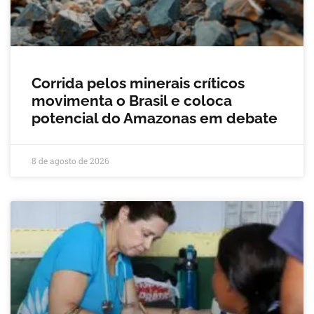
Corrida pelos minerais críticos
movimenta o Brasil e coloca
potencial do Amazonas em debate
8 de agosto de 2026