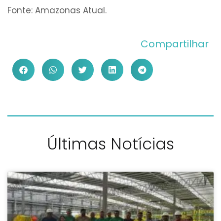
Fonte: Amazonas Atual.
Compartilhar
Últimas Notícias