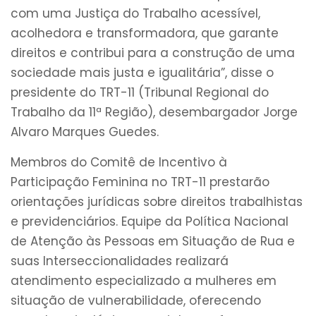
com uma Justiça do Trabalho acessível,
acolhedora e transformadora, que garante
direitos e contribui para a construção de uma
sociedade mais justa e igualitária”, disse o
presidente do TRT-11 (Tribunal Regional do
Trabalho da 11ª Região), desembargador Jorge
Alvaro Marques Guedes.
Membros do Comitê de Incentivo à
Participação Feminina no TRT-11 prestarão
orientações jurídicas sobre direitos trabalhistas
e previdenciários. Equipe da Política Nacional
de Atenção às Pessoas em Situação de Rua e
suas Interseccionalidades realizará
atendimento especializado a mulheres em
situação de vulnerabilidade, oferecendo