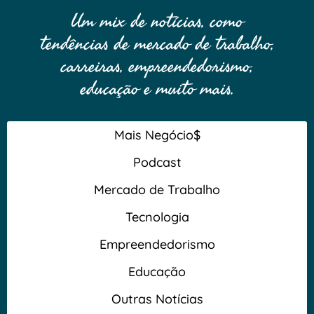
Um mix de notícias, como
tendências de mercado de trabalho,
carreiras, empreendedorismo,
educação e muito mais.
Mais Negócio$
Podcast
Mercado de Trabalho
Tecnologia
Empreendedorismo
Educação
Outras Notícias