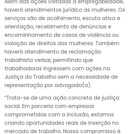
Além das ações voltadas à empregabilidade,
haverá atendimentos jurídico às mulheres. Os
serviços são de acolhimento, escuta ativa e
orientação, recebimento de denúncias e
encaminhamento de casos de violência ou
violação de direitos das mulheres. Também
haverá atendimento de reclamação
trabalhista verbal, permitindo que
trabalhadoras ingressem com ações na
Justiça do Trabalho sem a necessidade de
representação por advogado(a).
“Trata-se de uma ação concreta de justiça
social. Em parceria com empresas
comprometidas com a inclusão, estamos
criando oportunidades reais de inserção no
mercado de trabalho. Nosso compromisso é