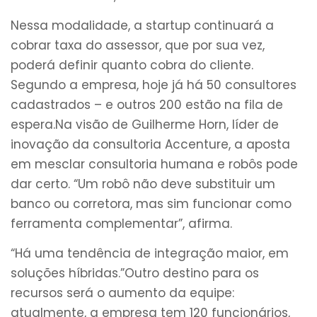
Nessa modalidade, a startup continuará a
cobrar taxa do assessor, que por sua vez,
poderá definir quanto cobra do cliente.
Segundo a empresa, hoje já há 50 consultores
cadastrados – e outros 200 estão na fila de
espera.Na visão de Guilherme Horn, líder de
inovação da consultoria Accenture, a aposta
em mesclar consultoria humana e robôs pode
dar certo. “Um robô não deve substituir um
banco ou corretora, mas sim funcionar como
ferramenta complementar”, afirma.
“Há uma tendência de integração maior, em
soluções híbridas.”Outro destino para os
recursos será o aumento da equipe:
atualmente, a empresa tem 120 funcionários,