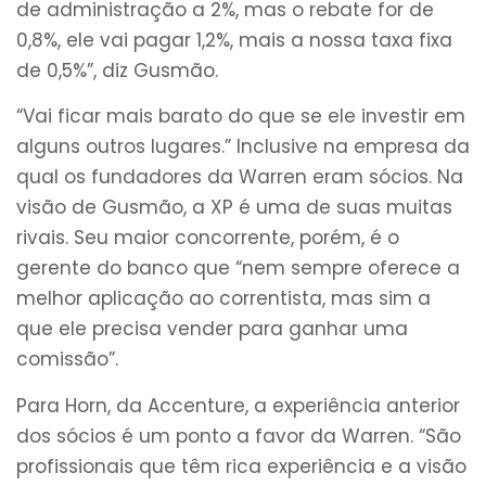
de administração a 2%, mas o rebate for de
0,8%, ele vai pagar 1,2%, mais a nossa taxa fixa
de 0,5%”, diz Gusmão.
“Vai ficar mais barato do que se ele investir em
alguns outros lugares.” Inclusive na empresa da
qual os fundadores da Warren eram sócios. Na
visão de Gusmão, a XP é uma de suas muitas
rivais. Seu maior concorrente, porém, é o
gerente do banco que “nem sempre oferece a
melhor aplicação ao correntista, mas sim a
que ele precisa vender para ganhar uma
comissão”.
Para Horn, da Accenture, a experiência anterior
dos sócios é um ponto a favor da Warren. “São
profissionais que têm rica experiência e a visão