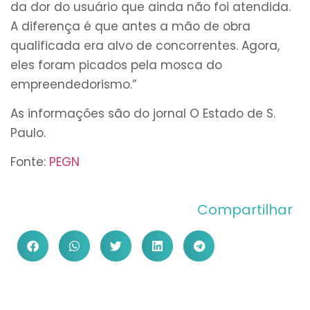
da dor do usuário que ainda não foi atendida.
A diferença é que antes a mão de obra
qualificada era alvo de concorrentes. Agora,
eles foram picados pela mosca do
empreendedorismo.”
As informações são do jornal O Estado de S.
Paulo.
Fonte:
PEGN
Compartilhar