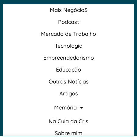
Mais Negócio$
Podcast
Mercado de Trabalho
Tecnologia
Empreendedorismo
Educação
Outras Notícias
Artigos
Memória
Na Cuia da Cris
Sobre mim