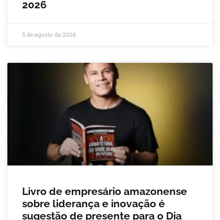
2026
5 de agosto de 2026
Livro de empresário amazonense
sobre liderança e inovação é
sugestão de presente para o Dia