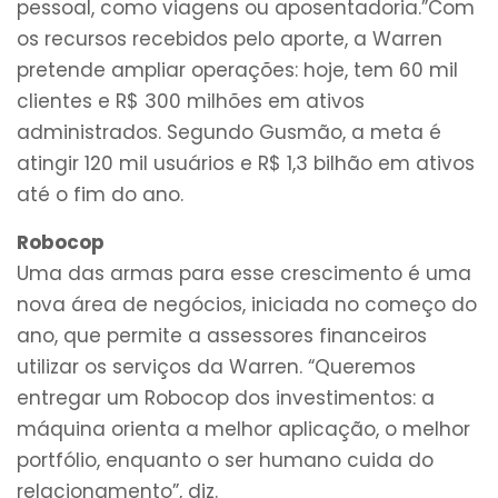
pessoal, como viagens ou aposentadoria.”Com
os recursos recebidos pelo aporte, a Warren
pretende ampliar operações: hoje, tem 60 mil
clientes e R$ 300 milhões em ativos
administrados. Segundo Gusmão, a meta é
atingir 120 mil usuários e R$ 1,3 bilhão em ativos
até o fim do ano.
Robocop
Uma das armas para esse crescimento é uma
nova área de negócios, iniciada no começo do
ano, que permite a assessores financeiros
utilizar os serviços da Warren. “Queremos
entregar um Robocop dos investimentos: a
máquina orienta a melhor aplicação, o melhor
portfólio, enquanto o ser humano cuida do
relacionamento”, diz.