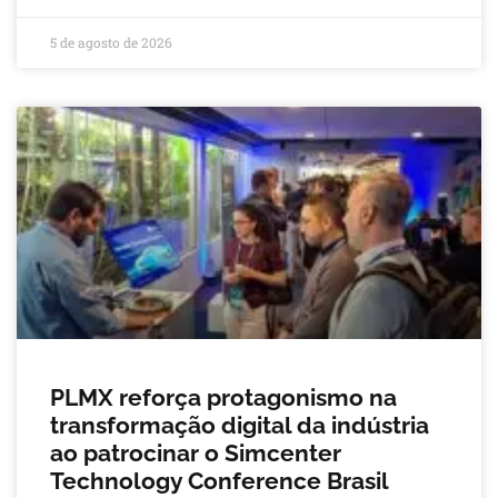
5 de agosto de 2026
PLMX reforça protagonismo na
transformação digital da indústria
ao patrocinar o Simcenter
Technology Conference Brasil