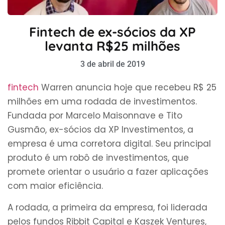
Fintech de ex-sócios da XP
levanta R$25 milhões
3 de abril de 2019
fintech
Warren anuncia hoje que recebeu R$ 25
milhões em uma rodada de investimentos.
Fundada por Marcelo Maisonnave e Tito
Gusmão, ex-sócios da XP Investimentos, a
empresa é uma corretora digital. Seu principal
produto é um robô de investimentos, que
promete orientar o usuário a fazer aplicações
com maior eficiência.
A rodada, a primeira da empresa, foi liderada
pelos fundos Ribbit Capital e Kaszek Ventures,