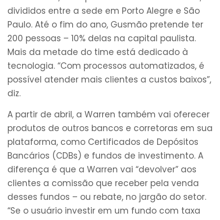
divididos entre a sede em Porto Alegre e São
Paulo. Até o fim do ano, Gusmão pretende ter
200 pessoas – 10% delas na capital paulista.
Mais da metade do time está dedicado à
tecnologia. “Com processos automatizados, é
possível atender mais clientes a custos baixos”,
diz.
A partir de abril, a Warren também vai oferecer
produtos de outros bancos e corretoras em sua
plataforma, como Certificados de Depósitos
Bancários (CDBs) e fundos de investimento. A
diferença é que a Warren vai “devolver” aos
clientes a comissão que receber pela venda
desses fundos – ou rebate, no jargão do setor.
“Se o usuário investir em um fundo com taxa