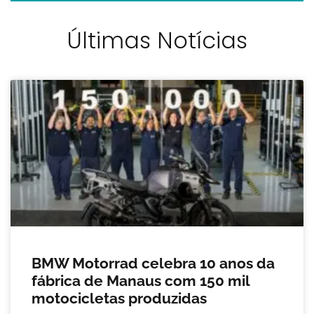
Últimas Notícias
BMW Motorrad celebra 10 anos da
fábrica de Manaus com 150 mil
motocicletas produzidas