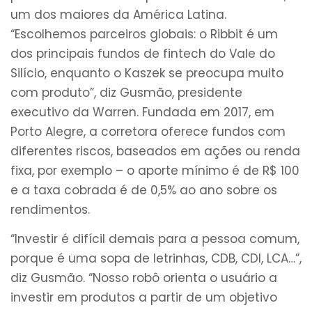
um dos maiores da América Latina.
“Escolhemos parceiros globais: o Ribbit é um
dos principais fundos de fintech do Vale do
Silício, enquanto o Kaszek se preocupa muito
com produto”, diz Gusmão, presidente
executivo da Warren. Fundada em 2017, em
Porto Alegre, a corretora oferece fundos com
diferentes riscos, baseados em ações ou renda
fixa, por exemplo – o aporte mínimo é de R$ 100
e a taxa cobrada é de 0,5% ao ano sobre os
rendimentos.
“Investir é difícil demais para a pessoa comum,
porque é uma sopa de letrinhas, CDB, CDI, LCA…”,
diz Gusmão. “Nosso robô orienta o usuário a
investir em produtos a partir de um objetivo