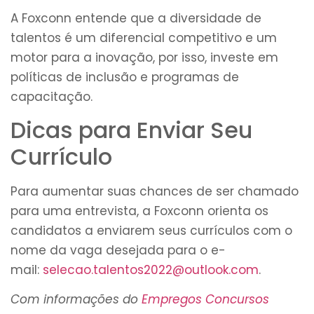
A Foxconn entende que a diversidade de
talentos é um diferencial competitivo e um
motor para a inovação, por isso, investe em
políticas de inclusão e programas de
capacitação.
Dicas para Enviar Seu
Currículo
Para aumentar suas chances de ser chamado
para uma entrevista, a Foxconn orienta os
candidatos a enviarem seus currículos com o
nome da vaga desejada para o e-
mail:
selecao.talentos2022@outlook.com
.
Com informações do
Empregos Concursos