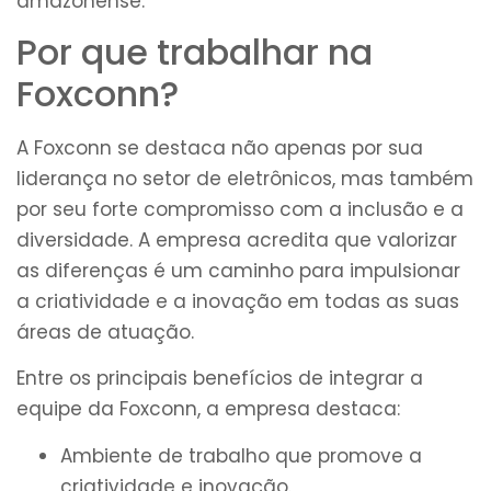
amazonense.
Por que trabalhar na
Foxconn?
A Foxconn se destaca não apenas por sua
liderança no setor de eletrônicos, mas também
por seu forte compromisso com a inclusão e a
diversidade. A empresa acredita que valorizar
as diferenças é um caminho para impulsionar
a criatividade e a inovação em todas as suas
áreas de atuação.
Entre os principais benefícios de integrar a
equipe da Foxconn, a empresa destaca:
Ambiente de trabalho que promove a
criatividade e inovação.