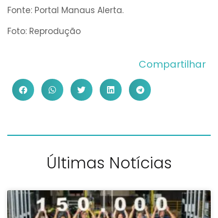
Fonte: Portal Manaus Alerta.
Foto: Reprodução
Compartilhar
Últimas Notícias