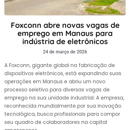
Foxconn abre novas vagas de
emprego em Manaus para
indústria de eletrônicos
24 de março de 2026
A Foxconn, gigante global na fabricação de
dispositivos eletrônicos, está expandindo suas
operações em Manaus e abriu um novo
processo seletivo para diversas vagas de
emprego na sua unidade industrial. A empresa,
reconhecida mundialmente por sua inovação
tecnológica, busca profissionais para compor
seu quadro de colaboradores na capital