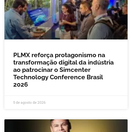
PLMX reforça protagonismo na
transformação digital da indústria
ao patrocinar o Simcenter
Technology Conference Brasil
2026
5 de agosto de 2026