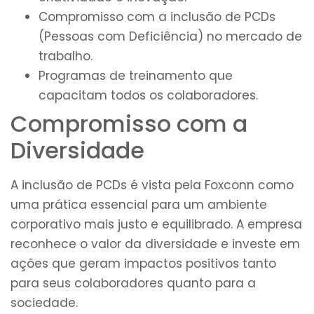
Compromisso com a inclusão de PCDs
(Pessoas com Deficiência) no mercado de
trabalho.
Programas de treinamento que
capacitam todos os colaboradores.
Compromisso com a
Diversidade
A inclusão de PCDs é vista pela Foxconn como
uma prática essencial para um ambiente
corporativo mais justo e equilibrado. A empresa
reconhece o valor da diversidade e investe em
ações que geram impactos positivos tanto
para seus colaboradores quanto para a
sociedade.