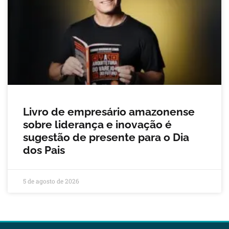
Livro de empresário amazonense
sobre liderança e inovação é
sugestão de presente para o Dia
dos Pais
5 de agosto de 2026