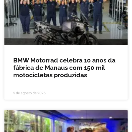
BMW Motorrad celebra 10 anos da
fábrica de Manaus com 150 mil
motocicletas produzidas
5 de agosto de 2026