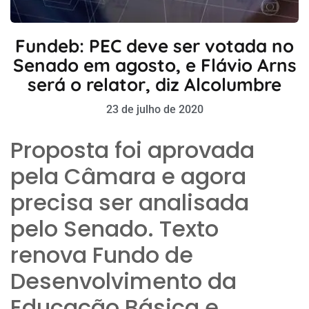
Fundeb: PEC deve ser votada no
Senado em agosto, e Flávio Arns
será o relator, diz Alcolumbre
23 de julho de 2020
Proposta foi aprovada
pela Câmara e agora
precisa ser analisada
pelo Senado. Texto
renova Fundo de
Desenvolvimento da
Educação Básica e