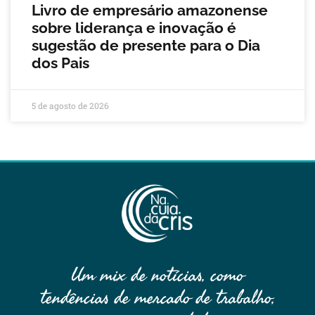
Livro de empresário amazonense
sobre liderança e inovação é
sugestão de presente para o Dia
dos Pais
5 de agosto de 2026
Um mix de notícias, como
tendências de mercado de trabalho,