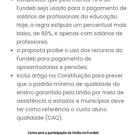
Fundeb seja usado para o pagamento de
salários de profissionais da educação.
Hoje, a regra estipula um percentual mais
baixo, de 60%, e apenas com salários de
professores;
a proposta proíbe o uso dos recursos do
Fundeb para pagamento de
aposentadorias e pensões;
inclui artigo na Constituição para prever
que o padrão mínimo de qualidade do
ensino garantido pela União por meio de
assistência a estados e municípios deve
ter como referência o custo aluno
qualidade (CAQ).