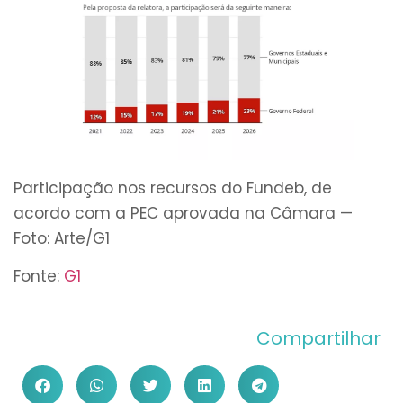
Participação nos recursos do Fundeb, de
acordo com a PEC aprovada na Câmara —
Foto: Arte/G1
Fonte:
G1
Compartilhar