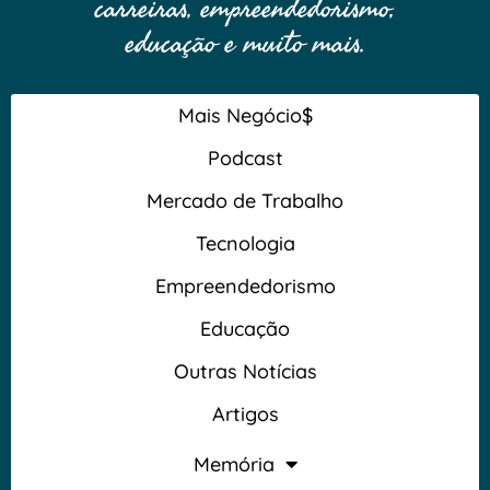
carreiras, empreendedorismo,
educação e muito mais.
Mais Negócio$
Podcast
Mercado de Trabalho
Tecnologia
Empreendedorismo
Educação
Outras Notícias
Artigos
Memória