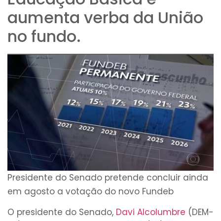
aumenta verba da União
no fundo.
Presidente do Senado pretende concluir ainda
em agosto a votação do novo Fundeb
O presidente do Senado,
Davi Alcolumbre
(DEM-