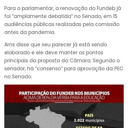
Para o parlamentar, a renovação do Fundeb já
foi “amplamente debatida” no Senado, em 15
audiências públicas realizadas pela comissão
antes da pandemia.
Arns disse que seu parecer já está sendo
elaborado e ele deve manter os pontos
principais da proposta da Câmara. Segundo o
senador, há “consenso” para aprovação da PEC
no Senado.