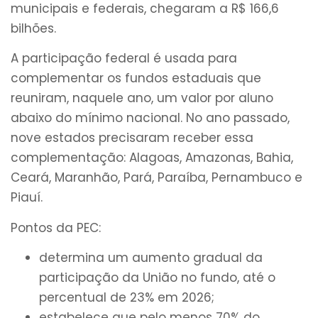
municipais e federais, chegaram a R$ 166,6
bilhões.
A participação federal é usada para
complementar os fundos estaduais que
reuniram, naquele ano, um valor por aluno
abaixo do mínimo nacional. No ano passado,
nove estados precisaram receber essa
complementação: Alagoas, Amazonas, Bahia,
Ceará, Maranhão, Pará, Paraíba, Pernambuco e
Piauí.
Pontos da PEC:
determina um aumento gradual da
participação da União no fundo, até o
percentual de 23% em 2026;
estabelece que pelo menos 70% do