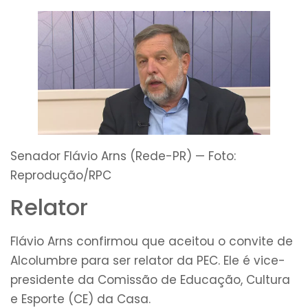
Senador Flávio Arns (Rede-PR) — Foto:
Reprodução/RPC
Relator
Flávio Arns confirmou que aceitou o convite de
Alcolumbre para ser relator da PEC. Ele é vice-
presidente da Comissão de Educação, Cultura
e Esporte (CE) da Casa.