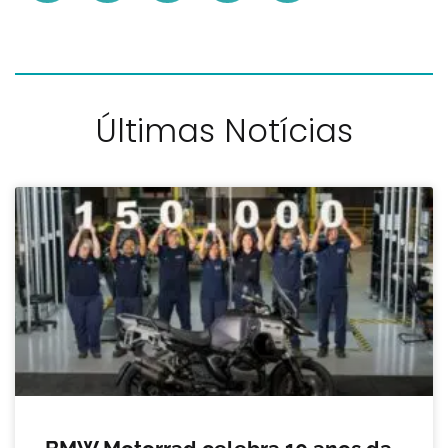
Últimas Notícias