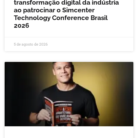
transformação digital da indústria
ao patrocinar o Simcenter
Technology Conference Brasil
2026
5 de agosto de 2026