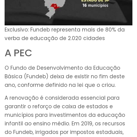
Exclusivo: Fundeb representa mais de 80% da
verba de educação de 2.020 cidades
A PEC
O Fundo de Desenvolvimento da Educação
Básica (Fundeb) deixa de existir no fim deste
ano, conforme definido na lei que o criou.
A renovação é considerada essencial para
garantir o reforço de caixa de estados e
municípios para investimentos da educação
infantil ao ensino médio. Em 2019, os recursos
do Fundeb, irrigados por impostos estaduais,