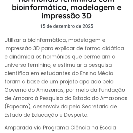
bioinformática, modelagem e
impressão 3D
15 de dezembro de 2025
Utilizar a bioinformática, modelagem e
impressão 3D para explicar de forma didática
e dinâmica os hormônios que permeiam o
universo feminino, e estimular a pesquisa
científica em estudantes do Ensino Médio
foram a base de um projeto apoiado pelo
Governo do Amazonas, por meio da Fundação
de Amparo à Pesquisa do Estado do Amazonas
(Fapeam), desenvolvida pela Secretaria de
Estado de Educação e Desporto.
Amparada via Programa Ciência na Escola