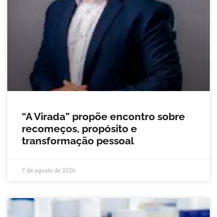
“A Virada” propõe encontro sobre
recomeços, propósito e
transformação pessoal
7 de agosto de 2026