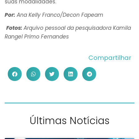
suas modalidades.
Por:
Ana Kelly Franco/Decon Fapeam
Fotos:
Arquivo pessoal da pesquisadora Kamila
Rangel Primo Fernandes
Compartilhar
Últimas Notícias