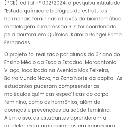
(PCE), edital n° 002/2024, a pesquisa intitulada
“Estudo químico e biológico de estruturas
hormonais femininas através da bioinfomática,
modelagem e impressão 3D” foi coordenada
pela doutora em Química, Kamila Rangel Primo
Fernandes.
O projeto foi realizado por alunas do 3º ano do
Ensino Médio da Escola Estadual Marcantonio
Vilaça, localizada na Avenida Max Teixeira,
Bairro Mundo Novo, na Zona Norte da capital. As
estudantes puderam compreender as
moléculas químicas específicas do corpo
feminino, como os hormônios, além de
doenças e prevenções da saúde feminina.
Além disso, as estudantes aprenderam a
modelar estruturas químicas em impressora