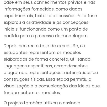
base em seus conhecimentos prévios e nas
informações fornecidas, como dados
experimentais, textos e discussões. Essa fase
explorou a criatividade e as concepções
iniciais, funcionando como um ponto de
partida para o processo de modelagem.
Depois ocorreu a fase de expressão, os
estudantes representam os modelos
elaborados de forma concreta, utilizando
linguagens específicas, como desenhos,
diagramas, representações matemáticas ou
construções físicas. Essa etapa permitiu a
visualização e a comunicação das ideias que
fundamentam os modelos.
O projeto também utilizou o ensino e