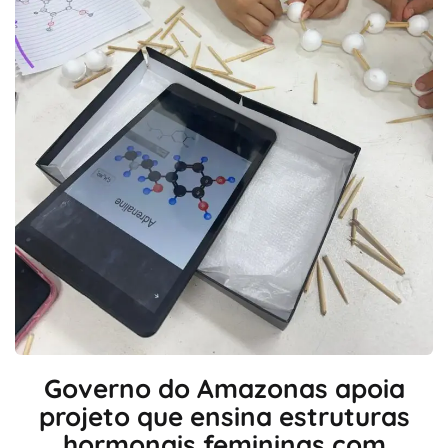
Governo do Amazonas apoia
projeto que ensina estruturas
hormonais femininas com