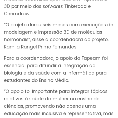
3D por meio dos
sofwares
Tinkercad e
Chemdraw.
“O projeto durou seis meses com execuções de
modelagem e impressão 3D de moléculas
hormonais”, disse a coordenadora do projeto,
Kamila Rangel Primo Fernandes.
Para a coordenadora, o apoio da Fapeam foi
essencial para difundir a integração da
biologia e da saúde com a informática para
estudantes do Ensino Médio.
“O apoio foi importante para integrar tópicos
relativos à saúde da mulher no ensino de
ciências, promovendo não apenas uma
educação mais inclusiva e representativa, mas