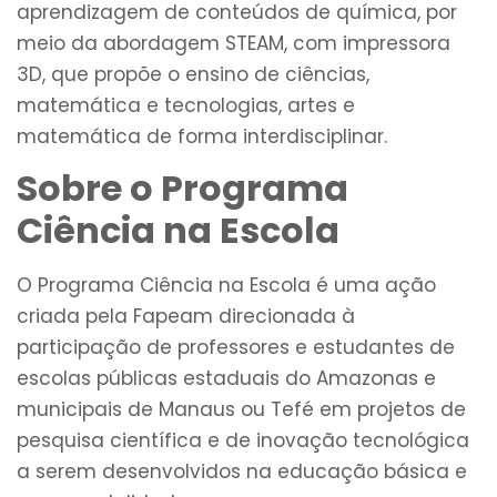
aprendizagem de conteúdos de química, por
meio da abordagem STEAM, com impressora
3D, que propõe o ensino de ciências,
matemática e tecnologias, artes e
matemática de forma interdisciplinar.
Sobre o Programa
Ciência na Escola
O Programa Ciência na Escola é uma ação
criada pela Fapeam direcionada à
participação de professores e estudantes de
escolas públicas estaduais do Amazonas e
municipais de Manaus ou Tefé em projetos de
pesquisa científica e de inovação tecnológica
a serem desenvolvidos na educação básica e