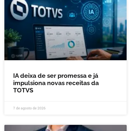
IA deixa de ser promessa e já
impulsiona novas receitas da
TOTVS
7 de agosto de 2026