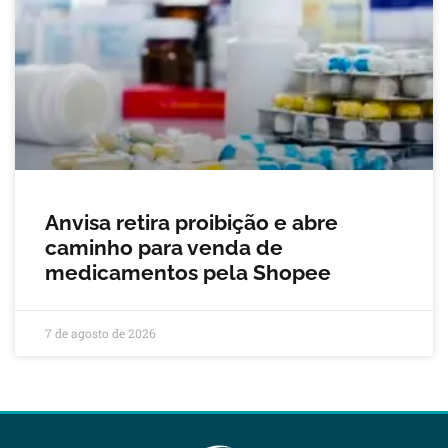
Anvisa retira proibição e abre
caminho para venda de
medicamentos pela Shopee
7 de agosto de 2026