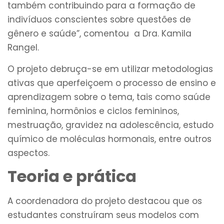
também contribuindo para a formação de
indivíduos conscientes sobre questões de
gênero e saúde”, comentou a Dra. Kamila
Rangel.
O projeto debruça-se em utilizar metodologias
ativas que aperfeiçoem o processo de ensino e
aprendizagem sobre o tema, tais como saúde
feminina, hormônios e ciclos femininos,
mestruação, gravidez na adolescência, estudo
químico de moléculas hormonais, entre outros
aspectos.
Teoria e prática
A coordenadora do projeto destacou que os
estudantes construíram seus modelos com