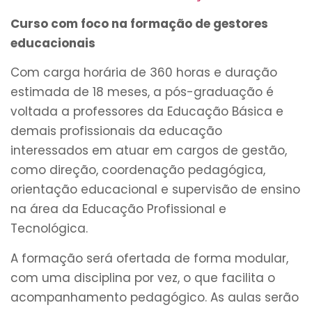
Curso com foco na formação de gestores
educacionais
Com carga horária de 360 horas e duração
estimada de 18 meses, a pós-graduação é
voltada a professores da Educação Básica e
demais profissionais da educação
interessados em atuar em cargos de gestão,
como direção, coordenação pedagógica,
orientação educacional e supervisão de ensino
na área da Educação Profissional e
Tecnológica.
A formação será ofertada de forma modular,
com uma disciplina por vez, o que facilita o
acompanhamento pedagógico. As aulas serão