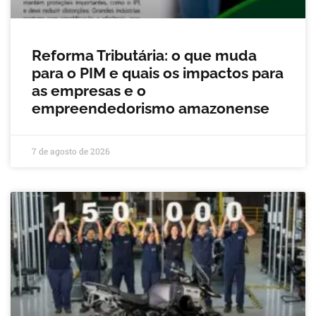
Reforma Tributária: o que muda
para o PIM e quais os impactos para
as empresas e o
empreendedorismo amazonense
7 de agosto de 2026