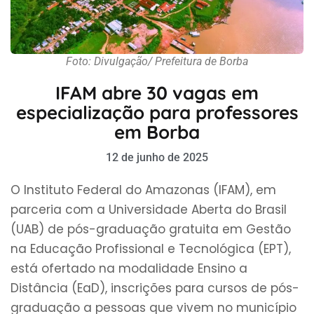
Foto: Divulgação/ Prefeitura de Borba
IFAM abre 30 vagas em
especialização para professores
em Borba
12 de junho de 2025
O Instituto Federal do Amazonas (IFAM), em
parceria com a Universidade Aberta do Brasil
(UAB) de pós-graduação gratuita em Gestão
na Educação Profissional e Tecnológica (EPT),
está ofertado na modalidade Ensino a
Distância (EaD), inscrições para cursos de pós-
graduação a pessoas que vivem no município