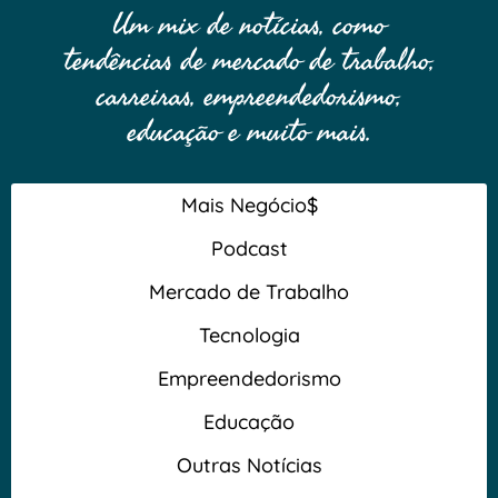
Um mix de notícias, como
tendências de mercado de trabalho,
carreiras, empreendedorismo,
educação e muito mais.
Mais Negócio$
Podcast
Mercado de Trabalho
Tecnologia
Empreendedorismo
Educação
Outras Notícias