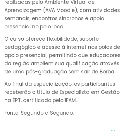
realizadas pelo Ambiente Virtual de
Aprendizagem (AVA Moodle), com atividades
semanais, encontros síncronos e apoio
presencial no polo local.
O curso oferece flexibilidade, suporte
pedagógico e acesso à internet nos polos de
apoio presencial, permitindo que educadores
da região ampliem sua qualificação através
de uma pós-graduação sem sair de Borba.
Ao final da especialização, os participantes
receberão o título de Especialista em Gestão
na EPT, certificado pelo IFAM.
Fonte: Segundo a Segundo.