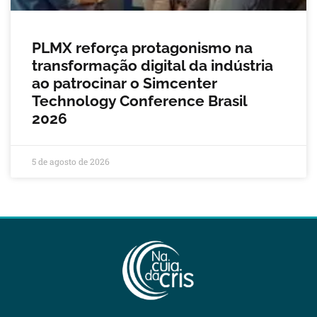
PLMX reforça protagonismo na
transformação digital da indústria
ao patrocinar o Simcenter
Technology Conference Brasil
2026
5 de agosto de 2026