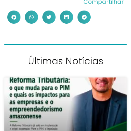
Compartilhar
Últimas Notícias