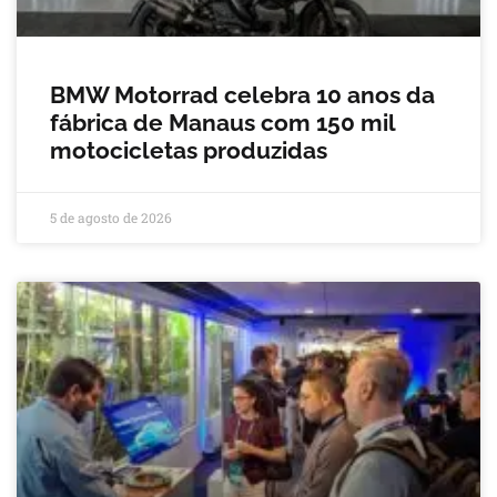
BMW Motorrad celebra 10 anos da
fábrica de Manaus com 150 mil
motocicletas produzidas
5 de agosto de 2026