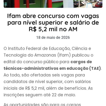
Ifam abre concurso com vagas
para nível superior e salário de
R$ 5,2 mil no AM
18 de maio de 2026
O Instituto Federal de Educação, Ciência e
Tecnologia do Amazonas (Ifam) publicou o
edital do concurso público para
cargos de
técnicos-administrativos em educação (TAE)
.
Ao todo, são ofertadas seis vagas para
candidatos de nível superior, com salários
iniciais de R$ 5,2 mil, além de benefícios. As
inscrições seguem até 22 de maio.
As oportunidades são para os cargos