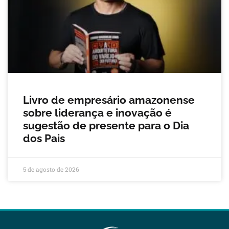
Livro de empresário amazonense
sobre liderança e inovação é
sugestão de presente para o Dia
dos Pais
5 de agosto de 2026