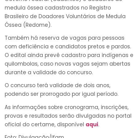
medula óssea cadastrados no Registro
Brasileiro de Doadores Voluntários de Medula
Óssea (Redome).
Também há reserva de vagas para pessoas
com deficiência e candidatos pretos e pardos.
O edital ainda prevê cadastro para indígenas e
quilombolas, caso novas vagas sejam abertas
durante a validade do concurso.
O concurso terá validade de dois anos,
podendo ser prorrogado por igual período.
As informações sobre cronograma, inscrições,
provas e resultados serão divulgadas no portal
oficial do certame, disponível
aqui
.
Foto: Divulgação/Ifam