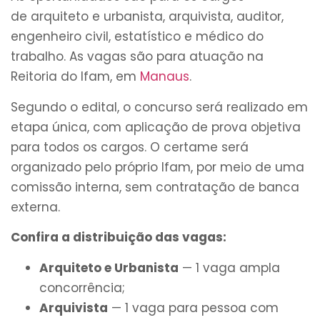
de
arquiteto e urbanista, arquivista, auditor,
engenheiro civil, estatístico e médico do
trabalho
. As vagas são para atuação na
Reitoria do Ifam, em
Manaus
.
Segundo o edital, o concurso será realizado em
etapa única, com aplicação de prova objetiva
para todos os cargos. O certame será
organizado pelo próprio Ifam, por meio de uma
comissão interna, sem contratação de banca
externa.
Confira a distribuição das vagas:
Arquiteto e Urbanista
— 1 vaga ampla
concorrência;
Arquivista
— 1 vaga para pessoa com