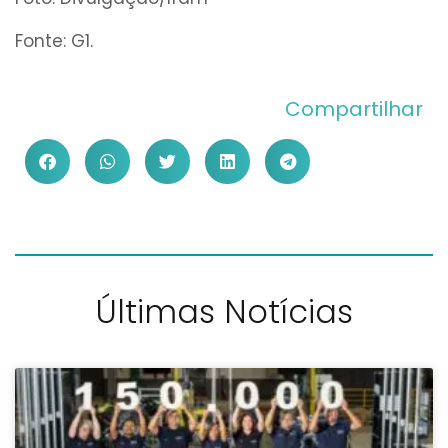
Fonte: G1.
Compartilhar
Últimas Notícias