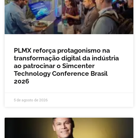
PLMX reforça protagonismo na
transformação digital da indústria
ao patrocinar o Simcenter
Technology Conference Brasil
2026
5 de agosto de 2026