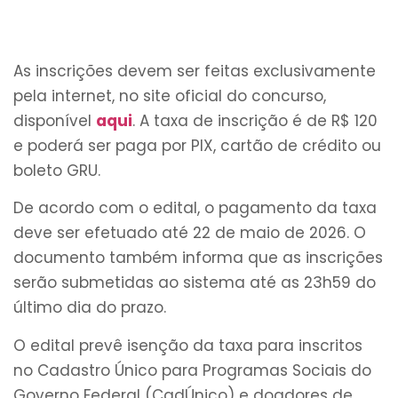
As inscrições devem ser feitas exclusivamente
pela internet, no site oficial do concurso,
disponível
aqui
. A taxa de inscrição é de R$ 120
e poderá ser paga por PIX, cartão de crédito ou
boleto GRU.
De acordo com o edital, o pagamento da taxa
deve ser efetuado até 22 de maio de 2026. O
documento também informa que as inscrições
serão submetidas ao sistema até as 23h59 do
último dia do prazo.
O edital prevê isenção da taxa para inscritos
no Cadastro Único para Programas Sociais do
Governo Federal (CadÚnico) e doadores de