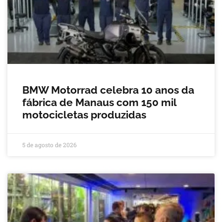
BMW Motorrad celebra 10 anos da
fábrica de Manaus com 150 mil
motocicletas produzidas
5 de agosto de 2026