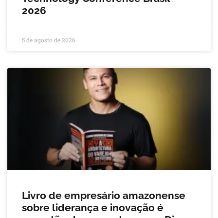
2026
5 de agosto de 2026
Livro de empresário amazonense
sobre liderança e inovação é