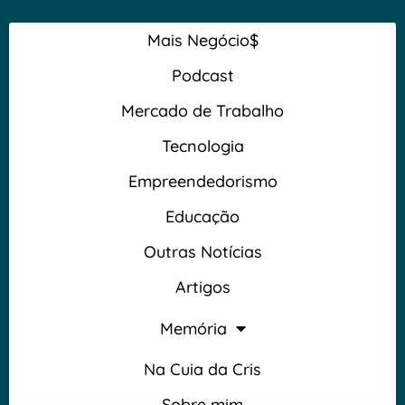
Mais Negócio$
Podcast
Mercado de Trabalho
Tecnologia
Empreendedorismo
Educação
Outras Notícias
Artigos
Memória
Na Cuia da Cris
Sobre mim