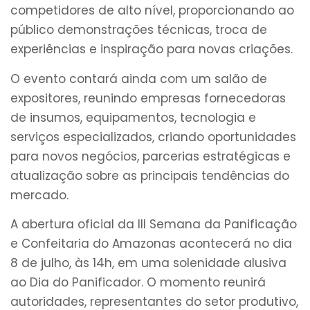
competidores de alto nível, proporcionando ao
público demonstrações técnicas, troca de
experiências e inspiração para novas criações.
O evento contará ainda com um salão de
expositores, reunindo empresas fornecedoras
de insumos, equipamentos, tecnologia e
serviços especializados, criando oportunidades
para novos negócios, parcerias estratégicas e
atualização sobre as principais tendências do
mercado.
A abertura oficial da III Semana da Panificação
e Confeitaria do Amazonas acontecerá no dia
8 de julho, às 14h, em uma solenidade alusiva
ao Dia do Panificador. O momento reunirá
autoridades, representantes do setor produtivo,