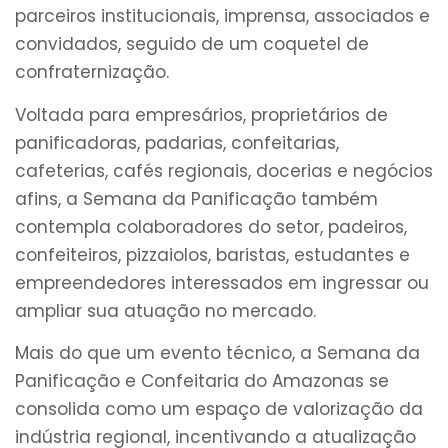
parceiros institucionais, imprensa, associados e
convidados, seguido de um coquetel de
confraternização.
Voltada para empresários, proprietários de
panificadoras, padarias, confeitarias,
cafeterias, cafés regionais, docerias e negócios
afins, a Semana da Panificação também
contempla colaboradores do setor, padeiros,
confeiteiros, pizzaiolos, baristas, estudantes e
empreendedores interessados em ingressar ou
ampliar sua atuação no mercado.
Mais do que um evento técnico, a Semana da
Panificação e Confeitaria do Amazonas se
consolida como um espaço de valorização da
indústria regional, incentivando a atualização