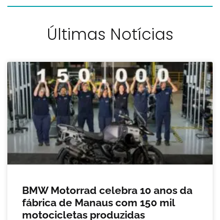
Últimas Notícias
BMW Motorrad celebra 10 anos da
fábrica de Manaus com 150 mil
motocicletas produzidas