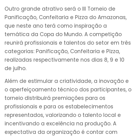
Outro grande atrativo será o III Torneio de
Panificação, Confeitaria e Pizza do Amazonas,
que neste ano terá como inspiração a
temática da Copa do Mundo. A competição
reunirá profissionais e talentos do setor em três
categorias: Panificação, Confeitaria e Pizza,
realizadas respectivamente nos dias 8, 9 e 10
de julho.
Além de estimular a criatividade, a inovação e
o aperfeiçoamento técnico dos participantes, o
torneio distribuirá premiações para os
profissionais e para os estabelecimentos
representados, valorizando o talento local e
incentivando a excelência na produção. A
expectativa da organização é contar com