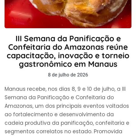
III Semana da Panificação e
Confeitaria do Amazonas reúne
capacitação, inovação e torneio
gastronômico em Manaus
8 de julho de 2026
Manaus recebe, nos dias 8, 9 e 10 de julho, a III
Semana da Panificação e Confeitaria do
Amazonas, um dos principais eventos voltados
ao fortalecimento e desenvolvimento da
cadeia produtiva da panificação, confeitaria e
segmentos correlatos no estado. Promovida