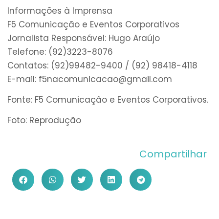
Informações à Imprensa
F5 Comunicação e Eventos Corporativos
Jornalista Responsável: Hugo Araújo
Telefone: (92)3223-8076
Contatos: (92)99482-9400 / (92) 98418-4118
E-mail: f5nacomunicacao@gmail.com
Fonte: F5 Comunicação e Eventos Corporativos.
Foto: Reprodução
Compartilhar