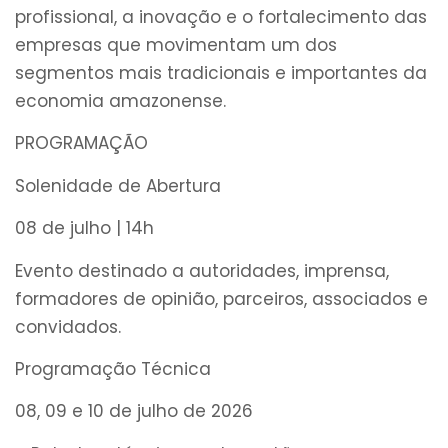
profissional, a inovação e o fortalecimento das
empresas que movimentam um dos
segmentos mais tradicionais e importantes da
economia amazonense.
PROGRAMAÇÃO
Solenidade de Abertura
08 de julho | 14h
Evento destinado a autoridades, imprensa,
formadores de opinião, parceiros, associados e
convidados.
Programação Técnica
08, 09 e 10 de julho de 2026