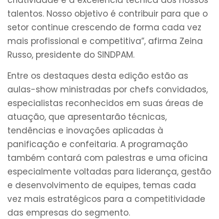
criatividade e a excelência técnica dos nossos
talentos. Nosso objetivo é contribuir para que o
setor continue crescendo de forma cada vez
mais profissional e competitiva”, afirma Zeina
Russo, presidente do SINDPAM.
Entre os destaques desta edição estão as
aulas-show ministradas por chefs convidados,
especialistas reconhecidos em suas áreas de
atuação, que apresentarão técnicas,
tendências e inovações aplicadas à
panificação e confeitaria. A programação
também contará com palestras e uma oficina
especialmente voltadas para liderança, gestão
e desenvolvimento de equipes, temas cada
vez mais estratégicos para a competitividade
das empresas do segmento.