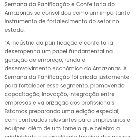
Semana da Panificação e Confeitaria do
Amazonas se consolidou como um importante
instrumento de fortalecimento do setor no
estado.
“A indústria da panificação e confeitaria
desempenha um papel fundamental na
geração de emprego, renda e
desenvolvimento econômico do Amazonas. A
Semana da Panificação foi criada justamente
para fortalecer esse segmento, promovendo
capacitação, inovação, integração entre
empresas e valorização dos profissionais.
Estamos preparando uma edição especial,
com conteúdos relevantes para empresários e
equipes, além de um torneio que celebra a