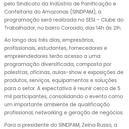
pelo Sindicato da Indústria de Panificação e
Confeitaria do Amazonas (SINDPAM), a
programação será realizada no SESI – Clube do
Trabalhador, no bairro Coroado, das 14h às 21h.
Ao longo dos três dias, empresários,
profissionais, estudantes, fornecedores e
empreendedores terão acesso a uma
programação diversificada, composta por
palestras, oficinas, aulas-show e exposições de
produtos, serviços, equipamentos e soluções
para o setor. A expectativa é reunir cerca de 5
mil participantes, consolidando o evento como
um importante ambiente de qualificação
profissional, networking e geração de negócios.
Para a presidente do SINDPAM, Zeina Russo, a