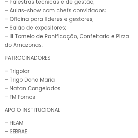
– Palestras técnicas e de gestão;
– Aulas-show com chefs convidados;
– Oficina para líderes e gestores;
– Salão de expositores;
– III Torneio de Panificação, Confeitaria e Pizza
do Amazonas.
PATROCINADORES
– Trigolar
– Trigo Dona Maria
– Natan Congelados
– FM Fornos
APOIO INSTITUCIONAL
– FIEAM
– SEBRAE