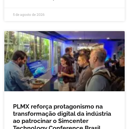
5 de agosto de 2026
PLMX reforça protagonismo na
transformação digital da indústria
ao patrocinar o Simcenter
Technology Conference Brasil