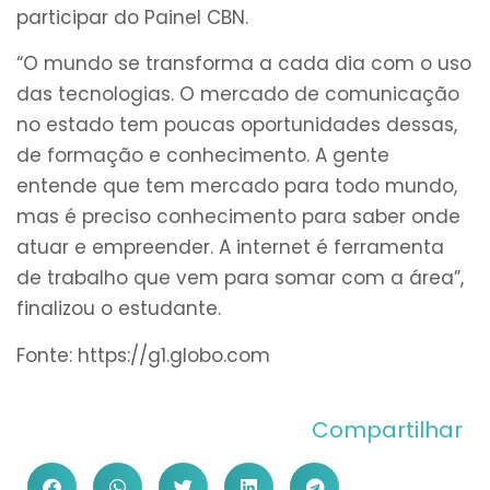
participar do Painel CBN.
“O mundo se transforma a cada dia com o uso
das tecnologias. O mercado de comunicação
no estado tem poucas oportunidades dessas,
de formação e conhecimento. A gente
entende que tem mercado para todo mundo,
mas é preciso conhecimento para saber onde
atuar e empreender. A internet é ferramenta
de trabalho que vem para somar com a área”,
finalizou o estudante.
Fonte: https://g1.globo.com
Compartilhar