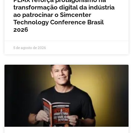
transformação digital da indústria
ao patrocinar o Simcenter
Technology Conference Brasil
2026
5 de agosto de 2026