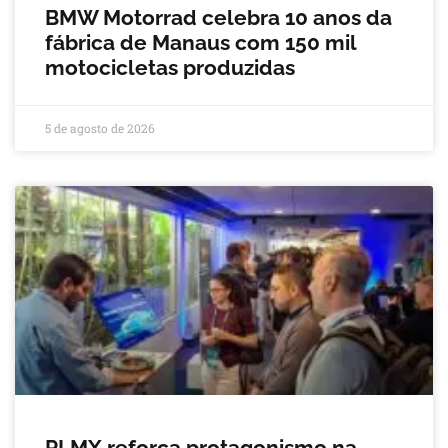
BMW Motorrad celebra 10 anos da
fábrica de Manaus com 150 mil
motocicletas produzidas
5 de agosto de 2026
PLMX reforça protagonismo na