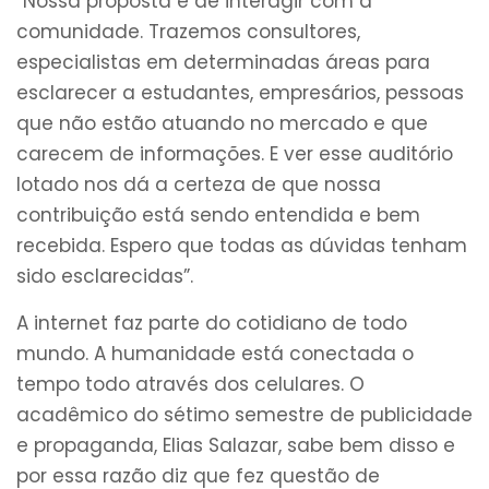
“Nossa proposta é de interagir com a
comunidade. Trazemos consultores,
especialistas em determinadas áreas para
esclarecer a estudantes, empresários, pessoas
que não estão atuando no mercado e que
carecem de informações. E ver esse auditório
lotado nos dá a certeza de que nossa
contribuição está sendo entendida e bem
recebida. Espero que todas as dúvidas tenham
sido esclarecidas”.
A internet faz parte do cotidiano de todo
mundo. A humanidade está conectada o
tempo todo através dos celulares. O
acadêmico do sétimo semestre de publicidade
e propaganda, Elias Salazar, sabe bem disso e
por essa razão diz que fez questão de