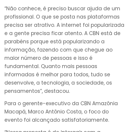
“Não conhece, é preciso buscar ajuda de um
profissional. O que se posta nas plataformas
precisa ser atrativo. A internet foi popularizada
e a gente precisa ficar atento. A CBN está de
parabéns porque está popularizando a
informação, fazendo com que chegue ao
maior número de pessoas e isso é
fundamental. Quanto mais pessoas
informadas é melhor para todos, tudo se
desenvolve, a tecnologia, a sociedade, os
pensamentos”, destacou.
Para o gerente-executivo da CBN Amazônia
Macapá, Marco Antônio Costa, o foco do
evento foi alcançado satisfatoriamente.