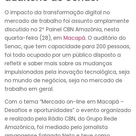
O impacto da transformação digital no
mercado de trabalho foi assunto amplamente
discutido no 2º Painel CBN Amazônia, nesta
quarta-feira (28), em
Macapá
. O auditório do
Senac, que tem capacidade para 200 pessoas,
foi todo ocupado por um público disposto a
refletir e saber mais sobre as mudanças
impulsionadas pela inovação tecnológica, seja
no mundo de negócios, seja no mercado de
trabalho em geral.
Com o tema “Mercado on-line em Macapá –
Desafios e oportunidades” o evento organizado
e realizado pela Rádio CBN, do Grupo Rede
Amazônica, foi mediado pelo jornalista
amapaense Salgado Neto e teve como