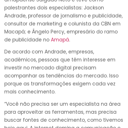
palestrantes dois especialistas: Jackson
Andrade, professor de jornalismo e publicidade,
consultor de marketing e colunista da CBN em
Macapá; e Ângelo Percy, empresário do ramo
de publicidade no
Amapá
.
De acordo com Andrade, empresas,
acadêmicos, pessoas que têm interesse em
investir no mercado digital precisam
acompanhar as tendências do mercado. Isso
porque as transformações exigem cada vez
mais conhecimento.
“Você não precisa ser um especialista na área
para aproveitar as ferramentas, mas precisa
buscar fontes de conhecimento, como tivemos
hoje aqui. A internet domina a comunicação e