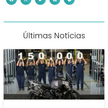
Últimas Notícias