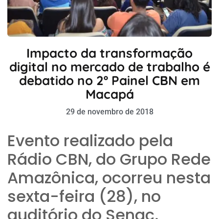
Impacto da transformação
digital no mercado de trabalho é
debatido no 2º Painel CBN em
Macapá
29 de novembro de 2018
Evento realizado pela
Rádio CBN, do Grupo Rede
Amazônica, ocorreu nesta
sexta-feira (28), no
auditório do Senac.