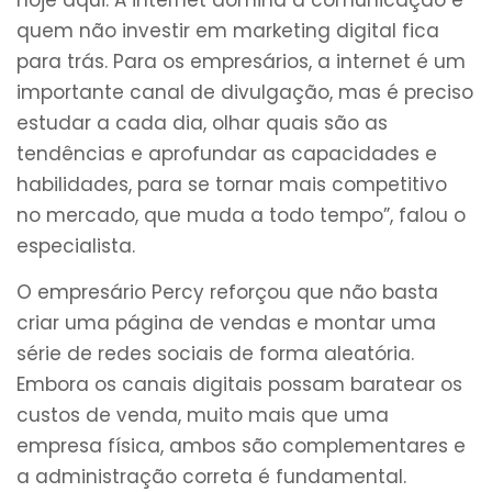
quem não investir em marketing digital fica
para trás. Para os empresários, a internet é um
importante canal de divulgação, mas é preciso
estudar a cada dia, olhar quais são as
tendências e aprofundar as capacidades e
habilidades, para se tornar mais competitivo
no mercado, que muda a todo tempo”, falou o
especialista.
O empresário Percy reforçou que não basta
criar uma página de vendas e montar uma
série de redes sociais de forma aleatória.
Embora os canais digitais possam baratear os
custos de venda, muito mais que uma
empresa física, ambos são complementares e
a administração correta é fundamental.