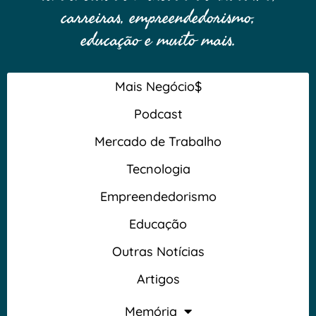
carreiras, empreendedorismo,
educação e muito mais.
Mais Negócio$
Podcast
Mercado de Trabalho
Tecnologia
Empreendedorismo
Educação
Outras Notícias
Artigos
Memória