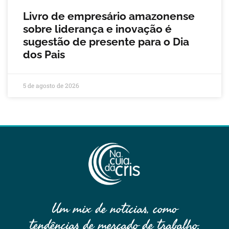
Livro de empresário amazonense
sobre liderança e inovação é
sugestão de presente para o Dia
dos Pais
5 de agosto de 2026
Um mix de notícias, como
tendências de mercado de trabalho,