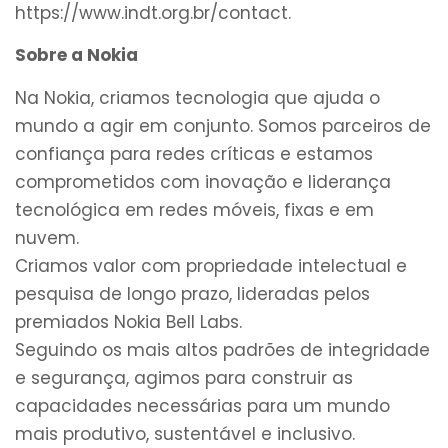
https://www.indt.org.br/contact.
Sobre a Nokia
Na Nokia, criamos tecnologia que ajuda o
mundo a agir em conjunto. Somos parceiros de
confiança para redes críticas e estamos
comprometidos com inovação e liderança
tecnológica em redes móveis, fixas e em
nuvem.
Criamos valor com propriedade intelectual e
pesquisa de longo prazo, lideradas pelos
premiados Nokia Bell Labs.
Seguindo os mais altos padrões de integridade
e segurança, agimos para construir as
capacidades necessárias para um mundo
mais produtivo, sustentável e inclusivo.