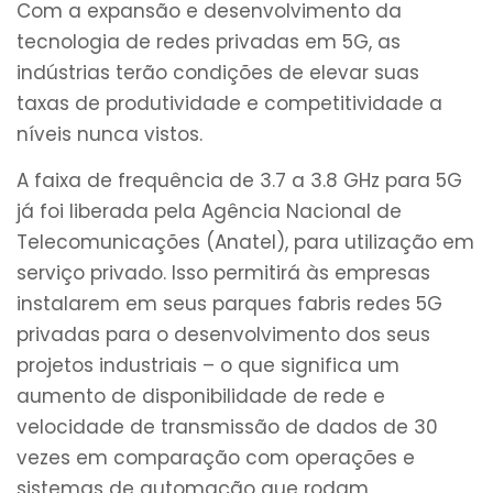
Com a expansão e desenvolvimento da
tecnologia de redes privadas em 5G, as
indústrias terão condições de elevar suas
taxas de produtividade e competitividade a
níveis nunca vistos.
A faixa de frequência de 3.7 a 3.8 GHz para 5G
já foi liberada pela Agência Nacional de
Telecomunicações (Anatel), para utilização em
serviço privado. Isso permitirá às empresas
instalarem em seus parques fabris redes 5G
privadas para o desenvolvimento dos seus
projetos industriais – o que significa um
aumento de disponibilidade de rede e
velocidade de transmissão de dados de 30
vezes em comparação com operações e
sistemas de automação que rodam