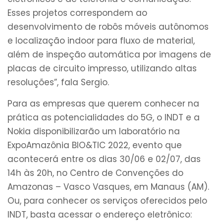
Esses projetos correspondem ao
desenvolvimento de robôs móveis autônomos
e localização indoor para fluxo de material,
além de inspeção automática por imagens de
placas de circuito impresso, utilizando altas
resoluções”, fala Sergio.
Para as empresas que querem conhecer na
prática as potencialidades do 5G, o INDT e a
Nokia disponibilizarão um laboratório na
ExpoAmazônia BIO&TIC 2022, evento que
acontecerá entre os dias 30/06 e 02/07, das
14h às 20h, no Centro de Convenções do
Amazonas – Vasco Vasques, em Manaus (AM).
Ou, para conhecer os serviços oferecidos pelo
INDT, basta acessar o endereço eletrônico: