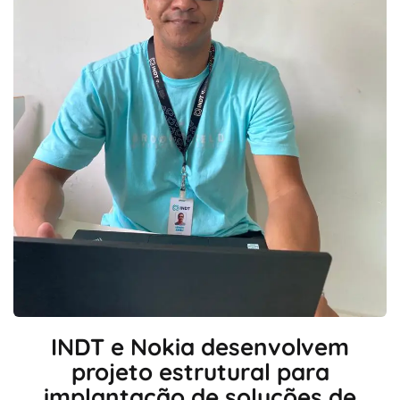
INDT e Nokia desenvolvem
projeto estrutural para
implantação de soluções de