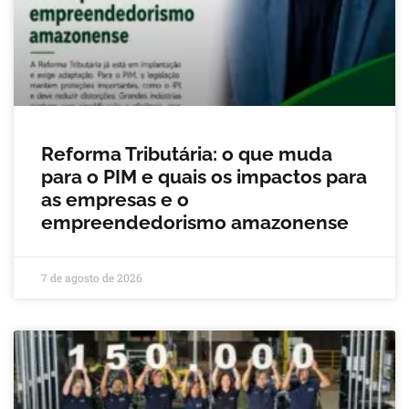
Reforma Tributária: o que muda
para o PIM e quais os impactos para
as empresas e o
empreendedorismo amazonense
7 de agosto de 2026