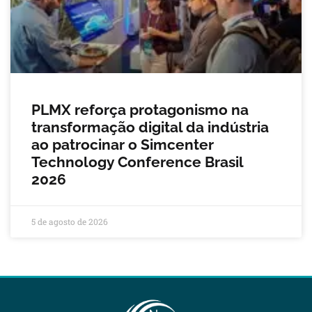
PLMX reforça protagonismo na
transformação digital da indústria
ao patrocinar o Simcenter
Technology Conference Brasil
2026
5 de agosto de 2026