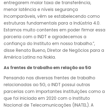
entregarem maior taxa de transferência,
menor latência e níveis segurança
incomparáveis, vêm se estabelecendo como
estruturas fundamentais para a Indústria 4.0.
Estamos muito contentes em poder firmar essa
parceria com o INDT e agradecemos a
confiança do Instituto em nosso trabalho.”,
disse Renato Bueno, Diretor de Negócios para a
América Latina na Nokia.
As frentes de trabalho em relação ao 5G
Pensando nas diversas frentes de trabalho
relacionadas ao 5G, o INDT possui outras
parcerias com importantes instituições como a
que foi iniciada em 2020 com o Instituto
Nacional de Telecomunicações (INATEL). A