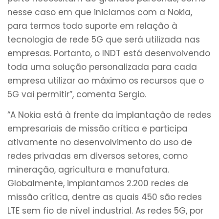
nesse caso em que iniciamos com a Nokia,
para termos todo suporte em relação à
tecnologia de rede 5G que será utilizada nas
empresas. Portanto, o INDT está desenvolvendo
toda uma solução personalizada para cada
empresa utilizar ao máximo os recursos que o
5G vai permitir”, comenta Sergio.
“A Nokia está à frente da implantação de redes
empresariais de missão crítica e participa
ativamente no desenvolvimento do uso de
redes privadas em diversos setores, como
mineração, agricultura e manufatura.
Globalmente, implantamos 2.200 redes de
missão crítica, dentre as quais 450 são redes
LTE sem fio de nível industrial. As redes 5G, por