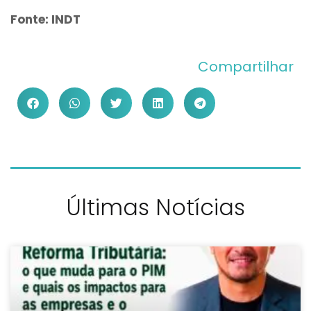
Fonte: INDT
Compartilhar
Últimas Notícias