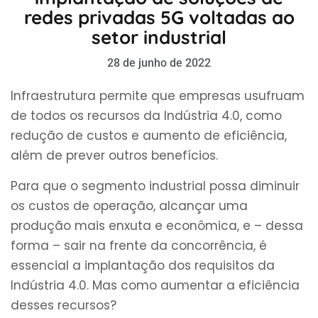
redes privadas 5G voltadas ao
setor industrial
28 de junho de 2022
Infraestrutura permite que empresas usufruam
de todos os recursos da Indústria 4.0, como
redução de custos e aumento de eficiência,
além de prever outros benefícios.
Para que o segmento industrial possa diminuir
os custos de operação, alcançar uma
produção mais enxuta e econômica, e – dessa
forma – sair na frente da concorrência, é
essencial a implantação dos requisitos da
Indústria 4.0. Mas como aumentar a eficiência
desses recursos?