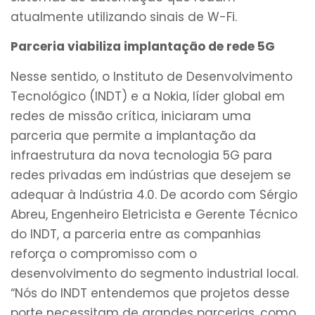
atualmente utilizando sinais de W-Fi.
Parceria viabiliza implantação de rede 5G
Nesse sentido, o Instituto de Desenvolvimento
Tecnológico (INDT) e a Nokia, líder global em
redes de missão crítica, iniciaram uma
parceria que permite a implantação da
infraestrutura da nova tecnologia 5G para
redes privadas em indústrias que desejem se
adequar à Indústria 4.0. De acordo com Sérgio
Abreu, Engenheiro Eletricista e Gerente Técnico
do INDT, a parceria entre as companhias
reforça o compromisso com o
desenvolvimento do segmento industrial local.
“Nós do INDT entendemos que projetos desse
porte necessitam de grandes parcerias, como