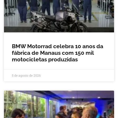
BMW Motorrad celebra 10 anos da
fábrica de Manaus com 150 mil
motocicletas produzidas
5 de agosto de 2026