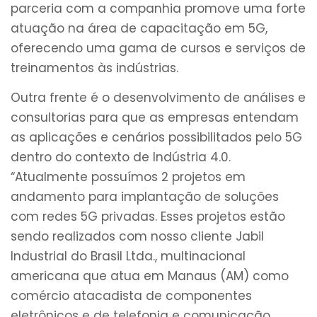
parceria com a companhia promove uma forte
atuação na área de capacitação em 5G,
oferecendo uma gama de cursos e serviços de
treinamentos às indústrias.
Outra frente é o desenvolvimento de análises e
consultorias para que as empresas entendam
as aplicações e cenários possibilitados pelo 5G
dentro do contexto de Indústria 4.0.
“Atualmente possuímos 2 projetos em
andamento para implantação de soluções
com redes 5G privadas. Esses projetos estão
sendo realizados com nosso cliente Jabil
Industrial do Brasil Ltda., multinacional
americana que atua em Manaus (AM) como
comércio atacadista de componentes
eletrônicos e de telefonia e comunicação.