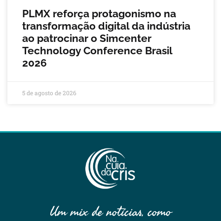
PLMX reforça protagonismo na
transformação digital da indústria
ao patrocinar o Simcenter
Technology Conference Brasil
2026
5 de agosto de 2026
Um mix de notícias, como