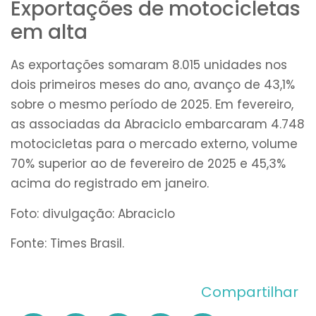
Exportações de motocicletas
em alta
As exportações somaram 8.015 unidades nos
dois primeiros meses do ano, avanço de 43,1%
sobre o mesmo período de 2025. Em fevereiro,
as associadas da Abraciclo embarcaram 4.748
motocicletas para o mercado externo, volume
70% superior ao de fevereiro de 2025 e 45,3%
acima do registrado em janeiro.
Foto: divulgação: Abraciclo
Fonte: Times Brasil.
Compartilhar