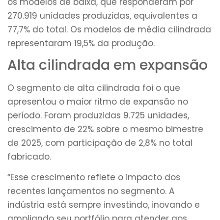
os modelos de baixa, que responderam por
270.919 unidades produzidas, equivalentes a
77,7% do total. Os modelos de média cilindrada
representaram 19,5% da produção.
Alta cilindrada em expansão
O segmento de alta cilindrada foi o que
apresentou o maior ritmo de expansão no
período. Foram produzidas 9.725 unidades,
crescimento de 22% sobre o mesmo bimestre
de 2025, com participação de 2,8% no total
fabricado.
“Esse crescimento reflete o impacto dos
recentes lançamentos no segmento. A
indústria está sempre investindo, inovando e
ampliando seu portfólio para atender aos