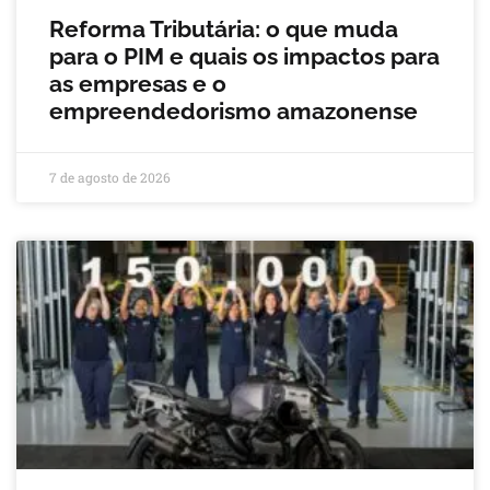
Reforma Tributária: o que muda
para o PIM e quais os impactos para
as empresas e o
empreendedorismo amazonense
7 de agosto de 2026