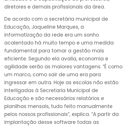
diretores e demais profissionais da área.
De acordo com a secretária municipal de
Educação, Jaqueline Marques, a
informatização da rede era um sonho
acalentado há muito tempo e uma medida
fundamental para tornar a gestão mais
eficiente. Segundo ela avalia, economia e
agilidade serão as maiores vantagens. “É como
um marco, como sair de uma era para
ingressar em outra. Hoje as escolas não estão
interligadas à Secretaria Municipal de
Educação e são necessários relatórios e
planilhas mensais, tudo feito manualmente
pelos nossos profissionais”, explica. “A partir da
implantação desse software todas as