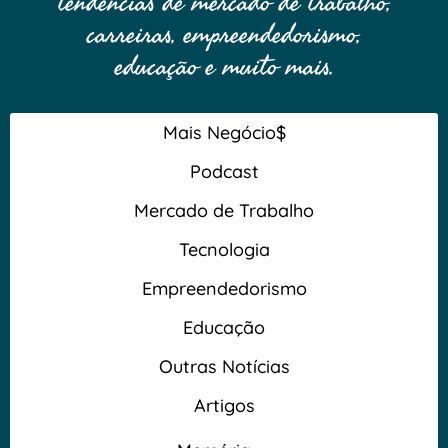
tendências de mercado de trabalho,
carreiras, empreendedorismo,
educação e muito mais.
Mais Negócio$
Podcast
Mercado de Trabalho
Tecnologia
Empreendedorismo
Educação
Outras Notícias
Artigos