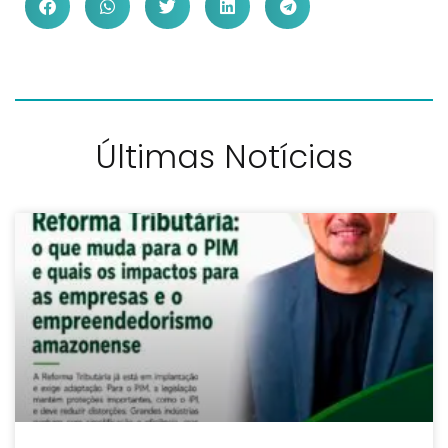
Últimas Notícias