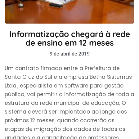
Informatização chegará à rede
de ensino em 12 meses
9 de abril de 2019
Um contrato firmado entre a Prefeitura de
Santa Cruz do Sul e a empresa Betha Sistemas
Ltda., especialista em software para gestão
pública, vai permitir a informatização de toda a
estrutura da rede municipal de educação. O
sistema deverá ser implantado ao longo dos
próximos 12 meses, quando ocorrerão as
etapas de migração dos dados de todas as
unidades e a capacitação de professores,