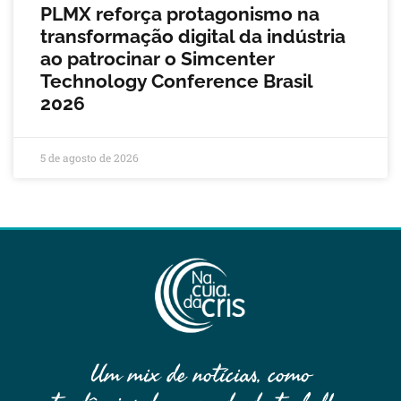
PLMX reforça protagonismo na
transformação digital da indústria
ao patrocinar o Simcenter
Technology Conference Brasil
2026
5 de agosto de 2026
Um mix de notícias, como