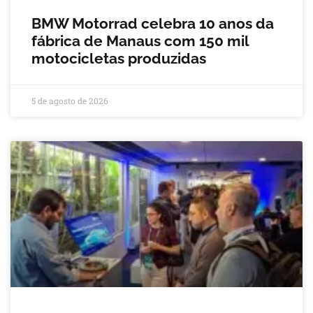
BMW Motorrad celebra 10 anos da
fábrica de Manaus com 150 mil
motocicletas produzidas
5 de agosto de 2026