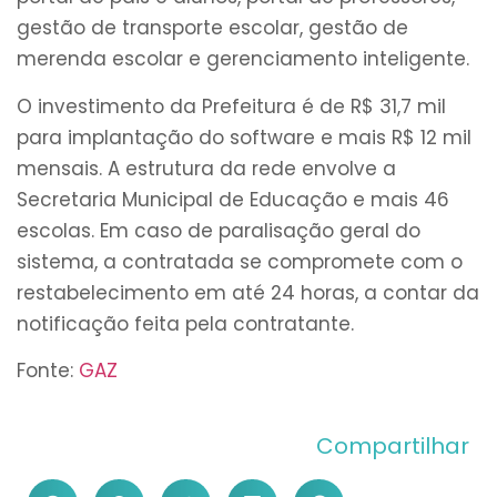
gestão de transporte escolar, gestão de
merenda escolar e gerenciamento inteligente.
O investimento da Prefeitura é de R$ 31,7 mil
para implantação do software e mais R$ 12 mil
mensais. A estrutura da rede envolve a
Secretaria Municipal de Educação e mais 46
escolas. Em caso de paralisação geral do
sistema, a contratada se compromete com o
restabelecimento em até 24 horas, a contar da
notificação feita pela contratante.
Fonte:
GAZ
Compartilhar