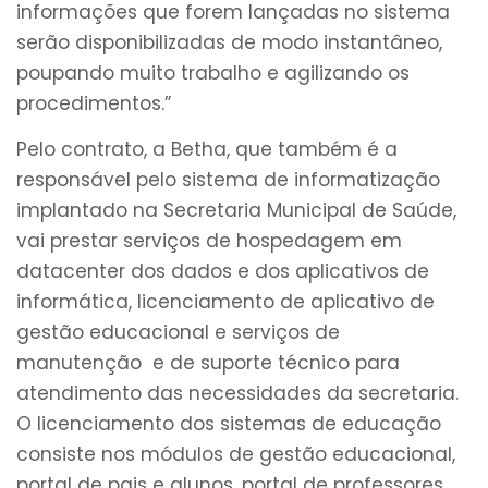
informações que forem lançadas no sistema
serão disponibilizadas de modo instantâneo,
poupando muito trabalho e agilizando os
procedimentos.”
Pelo contrato, a Betha, que também é a
responsável pelo sistema de informatização
implantado na Secretaria Municipal de Saúde,
vai prestar serviços de hospedagem em
datacenter dos dados e dos aplicativos de
informática, licenciamento de aplicativo de
gestão educacional e serviços de
manutenção e de suporte técnico para
atendimento das necessidades da secretaria.
O licenciamento dos sistemas de educação
consiste nos módulos de gestão educacional,
portal de pais e alunos, portal de professores,