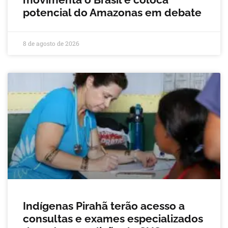
potencial do Amazonas em debate
8 de agosto de 2026
Indígenas Pirahã terão acesso a
consultas e exames especializados