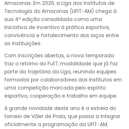
Amazonas. Em 2026, a Liga dos Institutos de
Tecnologia do Amazonas (LIFIT-AM) chega à
sua 4ª edição consolidada como uma
iniciativa de incentivo à prática esportiva,
convivência e fortalecimento dos laços entre
as instituições.
Com inscrições abertas, a nova temporada
traz o retorno do Fut7, modalidade que já faz
parte da trajetória da Liga, reunindo equipes
formadas por colaboradores dos institutos em
uma competição marcada pelo espírito
esportivo, cooperação e trabalho em equipe.
A grande novidade deste ano é a estreia do
torneio de Vôlei de Praia, que passa a integrar
oficialmente a programação da LIFIT-AM,