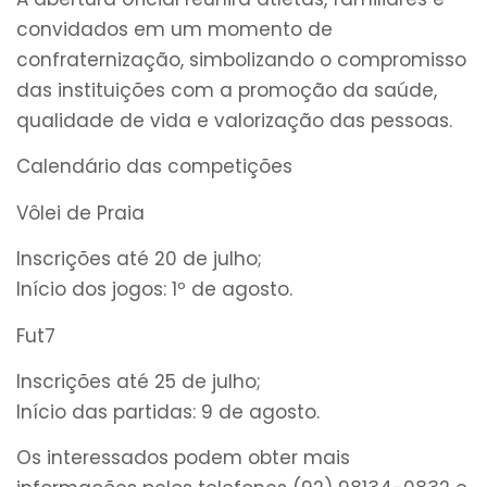
convidados em um momento de
confraternização, simbolizando o compromisso
das instituições com a promoção da saúde,
qualidade de vida e valorização das pessoas.
Calendário das competições
Vôlei de Praia
Inscrições até 20 de julho;
Início dos jogos: 1º de agosto.
Fut7
Inscrições até 25 de julho;
Início das partidas: 9 de agosto.
Os interessados podem obter mais