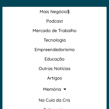
Mais Negócio$
Podcast
Mercado de Trabalho
Tecnologia
Empreendedorismo
Educação
Outras Notícias
Artigos
Memória
Na Cuia da Cris