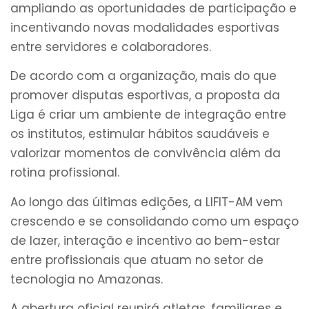
ampliando as oportunidades de participação e
incentivando novas modalidades esportivas
entre servidores e colaboradores.
De acordo com a organização, mais do que
promover disputas esportivas, a proposta da
Liga é criar um ambiente de integração entre
os institutos, estimular hábitos saudáveis e
valorizar momentos de convivência além da
rotina profissional.
Ao longo das últimas edições, a LIFIT-AM vem
crescendo e se consolidando como um espaço
de lazer, interação e incentivo ao bem-estar
entre profissionais que atuam no setor de
tecnologia no Amazonas.
A abertura oficial reunirá atletas, familiares e