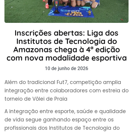
Inscrições abertas: Liga dos
Institutos de Tecnologia do
Amazonas chega à 4ª edição
com nova modalidade esportiva
10 de junho de 2026
Além do tradicional Fut7, competição amplia
integração entre colaboradores com estreia do
torneio de Vôlei de Praia
A integração entre esporte, saúde e qualidade
de vida segue ganhando espaço entre os
profissionais dos Institutos de Tecnologia do