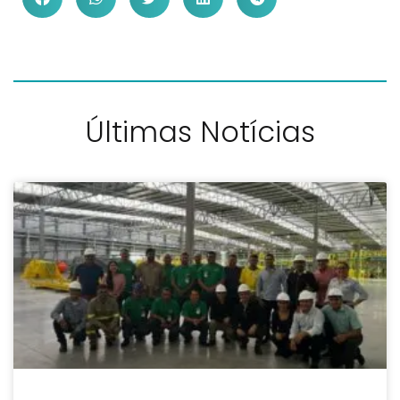
Últimas Notícias