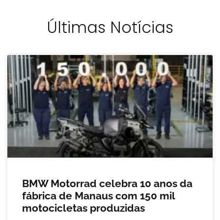
Últimas Notícias
BMW Motorrad celebra 10 anos da
fábrica de Manaus com 150 mil
motocicletas produzidas