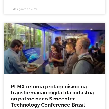
5 de agosto de 2026
PLMX reforça protagonismo na
transformação digital da indústria
ao patrocinar o Simcenter
Technology Conference Brasil