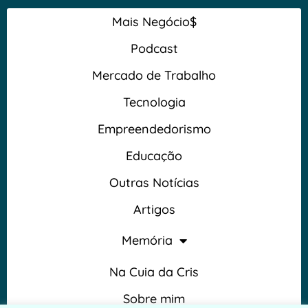
Mais Negócio$
Podcast
Mercado de Trabalho
Tecnologia
Empreendedorismo
Educação
Outras Notícias
Artigos
Memória
Na Cuia da Cris
Sobre mim