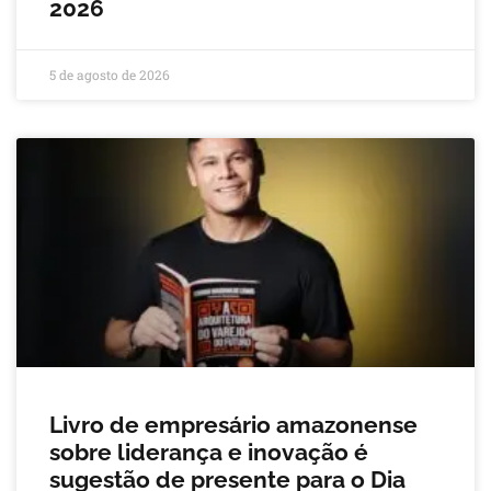
2026
5 de agosto de 2026
Livro de empresário amazonense
sobre liderança e inovação é
sugestão de presente para o Dia