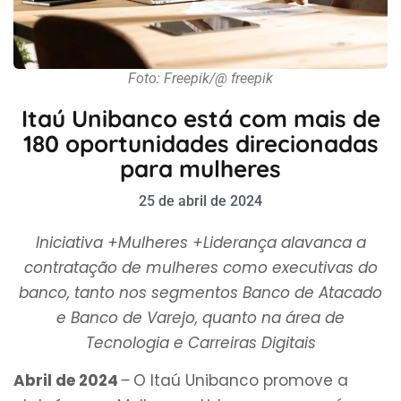
Foto: Freepik/@ freepik
Itaú Unibanco está com mais de
180 oportunidades direcionadas
para mulheres
25 de abril de 2024
Iniciativa +Mulheres +Liderança alavanca a
contratação de mulheres como executivas do
banco, tanto nos segmentos Banco de Atacado
e Banco de Varejo, quanto na área de
Tecnologia e Carreiras Digitais
Abril de 2024
–
O Itaú Unibanco promove a