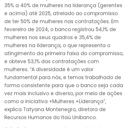
35% a 40% de mulheres na liderança (gerentes
e acima) até 2025, atrelado ao compromisso
de ter 50% de mulheres nas contratações. Em
fevereiro de 2024, o banco registrou 54,1% de
mulheres nos seus quadros e 35,4% de
mulheres na liderança, o que representa o
atingimento da primeira faixa do compromisso,
e obteve 53,1% das contratações com
mulheres. “A diversidade é um valor
fundamental para nós, e temos trabalhado de
forma consistente para que o banco seja cada
vez mais inclusivo e diverso, por meio de ações
como a iniciativa +Mulheres +Liderança”,
explica Tatyana Montenegro, diretora de
Recursos Humanos do Itaú Unibanco.