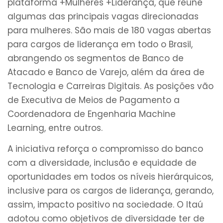
plataforma +Mulheres +Liderança, que reúne
algumas das principais vagas direcionadas
para mulheres. São mais de 180 vagas abertas
para cargos de liderança em todo o Brasil,
abrangendo os segmentos de Banco de
Atacado e Banco de Varejo, além da área de
Tecnologia e Carreiras Digitais. As posições vão
de Executiva de Meios de Pagamento a
Coordenadora de Engenharia Machine
Learning, entre outros.
A iniciativa reforça o compromisso do banco
com a diversidade, inclusão e equidade de
oportunidades em todos os níveis hierárquicos,
inclusive para os cargos de liderança, gerando,
assim, impacto positivo na sociedade. O Itaú
adotou como objetivos de diversidade ter de