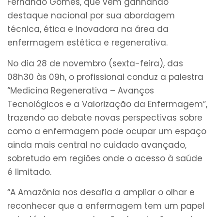
Fernando Gomes, que vem ganhando
destaque nacional por sua abordagem
técnica, ética e inovadora na área da
enfermagem estética e regenerativa.
No dia 28 de novembro (sexta-feira), das
08h30 às 09h, o profissional conduz a palestra
“Medicina Regenerativa – Avanços
Tecnológicos e a Valorização da Enfermagem”,
trazendo ao debate novas perspectivas sobre
como a enfermagem pode ocupar um espaço
ainda mais central no cuidado avançado,
sobretudo em regiões onde o acesso à saúde
é limitado.
“A Amazônia nos desafia a ampliar o olhar e
reconhecer que a enfermagem tem um papel