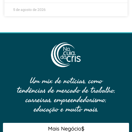
5 de agosto de 2026
Um mix de notícias, como
tendências de mercado de trabalho,
carreiras, empreendedorismo,
educação e muito mais.
Mais Negócio$