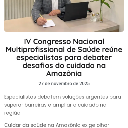
IV Congresso Nacional
Multiprofissional de Saúde reúne
especialistas para debater
desafios do cuidado na
Amazônia
27 de novembro de 2025
Especialistas debatem soluções urgentes para
superar barreiras e ampliar o cuidado na
região
Cuidar da saúde na Amazônia exige olhar