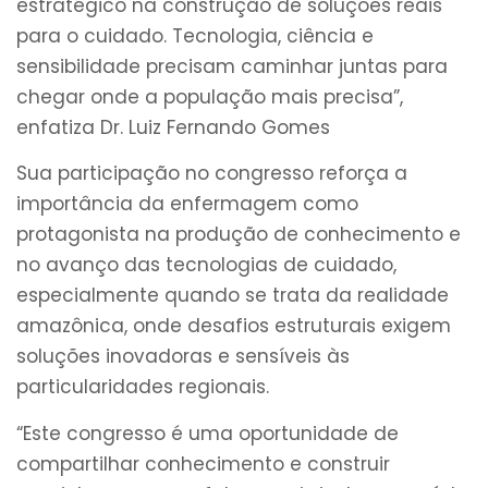
estratégico na construção de soluções reais
para o cuidado. Tecnologia, ciência e
sensibilidade precisam caminhar juntas para
chegar onde a população mais precisa”,
enfatiza Dr. Luiz Fernando Gomes
Sua participação no congresso reforça a
importância da enfermagem como
protagonista na produção de conhecimento e
no avanço das tecnologias de cuidado,
especialmente quando se trata da realidade
amazônica, onde desafios estruturais exigem
soluções inovadoras e sensíveis às
particularidades regionais.
“Este congresso é uma oportunidade de
compartilhar conhecimento e construir