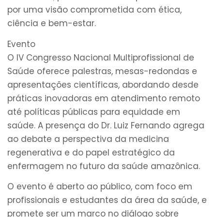
por uma visão comprometida com ética,
ciência e bem-estar.
Evento
O IV Congresso Nacional Multiprofissional de
Saúde oferece palestras, mesas-redondas e
apresentações científicas, abordando desde
práticas inovadoras em atendimento remoto
até políticas públicas para equidade em
saúde. A presença do Dr. Luiz Fernando agrega
ao debate a perspectiva da medicina
regenerativa e do papel estratégico da
enfermagem no futuro da saúde amazônica.
O evento é aberto ao público, com foco em
profissionais e estudantes da área da saúde, e
promete ser um marco no diálogo sobre