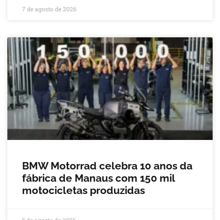
7 de agosto de 2026
BMW Motorrad celebra 10 anos da
fábrica de Manaus com 150 mil
motocicletas produzidas