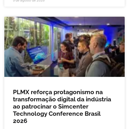
5 de agosto de 2026
PLMX reforça protagonismo na
transformação digital da indústria
ao patrocinar o Simcenter
Technology Conference Brasil
2026