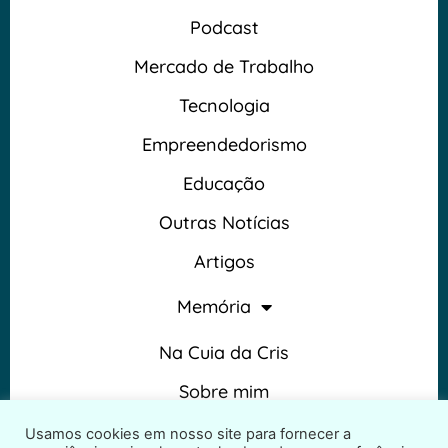
Podcast
Mercado de Trabalho
Tecnologia
Empreendedorismo
Educação
Outras Notícias
Artigos
Memória
Na Cuia da Cris
Sobre mim
Termos e Condições
Usamos cookies em nosso site para fornecer a