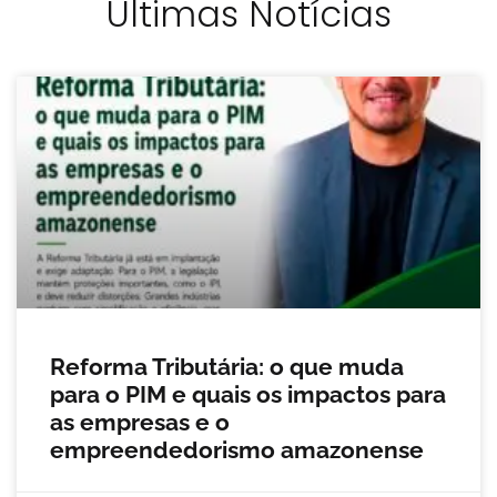
Últimas Notícias
Reforma Tributária: o que muda
para o PIM e quais os impactos para
as empresas e o
empreendedorismo amazonense