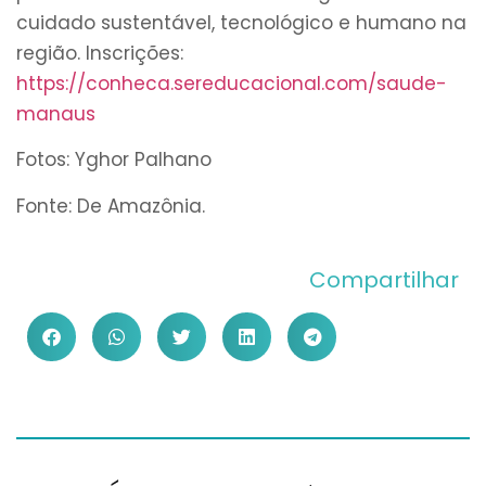
cuidado sustentável, tecnológico e humano na
região. Inscrições:
https://conheca.sereducacional.com/saude-
manaus
Fotos: Yghor Palhano
Fonte: De Amazônia.
Compartilhar