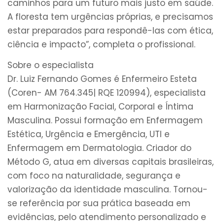
caminhos para um futuro mais justo em saúde.
A floresta tem urgências próprias, e precisamos
estar preparados para respondê-las com ética,
ciência e impacto”, completa o profissional.
Sobre o especialista
Dr. Luiz Fernando Gomes é Enfermeiro Esteta
(Coren- AM 764.345| RQE 120994), especialista
em Harmonização Facial, Corporal e Íntima
Masculina. Possui formação em Enfermagem
Estética, Urgência e Emergência, UTI e
Enfermagem em Dermatologia. Criador do
Método G, atua em diversas capitais brasileiras,
com foco na naturalidade, segurança e
valorização da identidade masculina. Tornou-
se referência por sua prática baseada em
evidências, pelo atendimento personalizado e