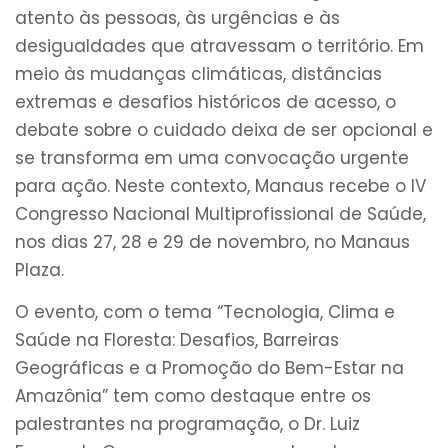
atento às pessoas, às urgências e às
desigualdades que atravessam o território. Em
meio às mudanças climáticas, distâncias
extremas e desafios históricos de acesso, o
debate sobre o cuidado deixa de ser opcional e
se transforma em uma convocação urgente
para ação. Neste contexto, Manaus recebe o IV
Congresso Nacional Multiprofissional de Saúde,
nos dias 27, 28 e 29 de novembro, no Manaus
Plaza.
O evento, com o tema “Tecnologia, Clima e
Saúde na Floresta: Desafios, Barreiras
Geográficas e a Promoção do Bem-Estar na
Amazônia” tem como destaque entre os
palestrantes na programação, o Dr. Luiz