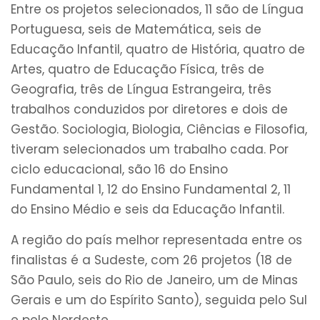
Entre os projetos selecionados, 11 são de Língua
Portuguesa, seis de Matemática, seis de
Educação Infantil, quatro de História, quatro de
Artes, quatro de Educação Física, três de
Geografia, três de Língua Estrangeira, três
trabalhos conduzidos por diretores e dois de
Gestão. Sociologia, Biologia, Ciências e Filosofia,
tiveram selecionados um trabalho cada. Por
ciclo educacional, são 16 do Ensino
Fundamental 1, 12 do Ensino Fundamental 2, 11
do Ensino Médio e seis da Educação Infantil.
A região do país melhor representada entre os
finalistas é a Sudeste, com 26 projetos (18 de
São Paulo, seis do Rio de Janeiro, um de Minas
Gerais e um do Espírito Santo), seguida pelo Sul
e pelo Nordeste.