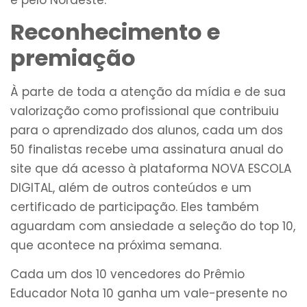
Reconhecimento e
premiação
À parte de toda a atenção da mídia e de sua
valorização como profissional que contribuiu
para o aprendizado dos alunos, cada um dos
50 finalistas recebe uma assinatura anual do
site que dá acesso à plataforma NOVA ESCOLA
DIGITAL, além de outros conteúdos e um
certificado de participação. Eles também
aguardam com ansiedade a seleção do top 10,
que acontece na próxima semana.
Cada um dos 10 vencedores do Prêmio
Educador Nota 10 ganha um vale-presente no