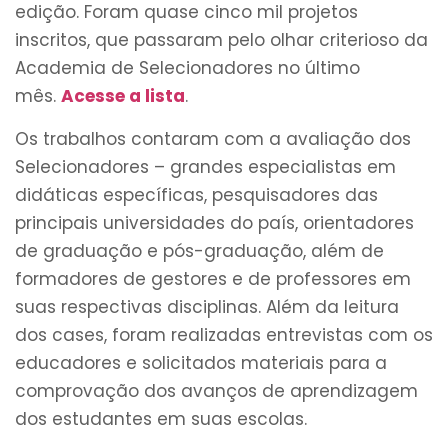
edição. Foram quase cinco mil projetos
inscritos, que passaram pelo olhar criterioso da
Academia de Selecionadores no último
mês.
Acesse a lista
.
Os trabalhos contaram com a avaliação dos
Selecionadores – grandes especialistas em
didáticas específicas, pesquisadores das
principais universidades do país, orientadores
de graduação e pós-graduação, além de
formadores de gestores e de professores em
suas respectivas disciplinas. Além da leitura
dos cases, foram realizadas entrevistas com os
educadores e solicitados materiais para a
comprovação dos avanços de aprendizagem
dos estudantes em suas escolas.