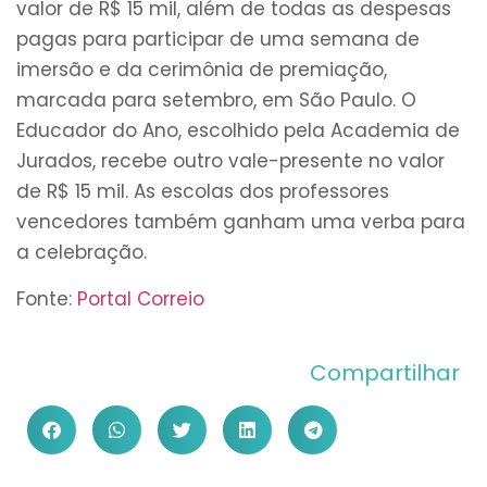
valor de R$ 15 mil, além de todas as despesas
pagas para participar de uma semana de
imersão e da cerimônia de premiação,
marcada para setembro, em São Paulo. O
Educador do Ano, escolhido pela Academia de
Jurados, recebe outro vale-presente no valor
de R$ 15 mil. As escolas dos professores
vencedores também ganham uma verba para
a celebração.
Fonte:
Portal Correio
Compartilhar