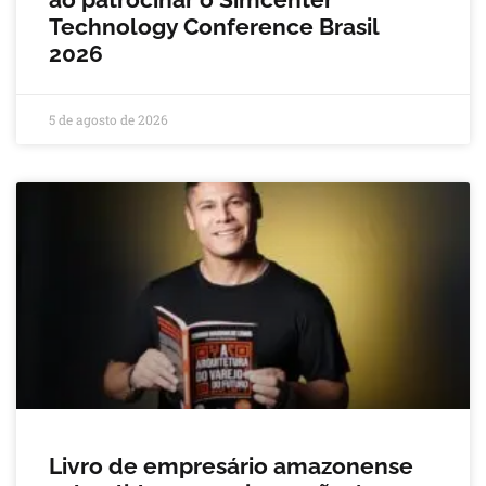
Technology Conference Brasil
2026
5 de agosto de 2026
Livro de empresário amazonense