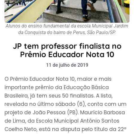
Alunos do ensino fundamental da escola Municipal Jardim
da Conquista do bairro de Perus, São Paulo/SP.
JP tem professor finalista no
Prêmio Educador Nota 10
11 de julho de 2019
O Prêmio Educador Nota 10, maior e mais
importante prêmio da Educação Básica
Brasileira, já tem seus 50 finalistas. A lista,
revelada no último sábado (6), conta com um
projeto de João Pessoa (PB). Maurício Barbosa
de Lima, da Escola Municipal Antônio Santos
Coelho Neto, está na disputa pelo título da 22ª