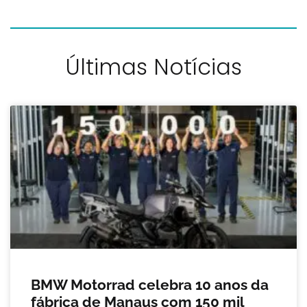
Últimas Notícias
BMW Motorrad celebra 10 anos da
fábrica de Manaus com 150 mil