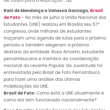
de futuro para a educação”, diz
Rani de Mendonça e Vanessa Gonzaga,
Brasil
de Fato
– No mês de julho a União Nacional dos
Estudantes (UNE) realizou em Brasília seu 57º
congresso, onde milhares de estudantes
traçaram uma agenda de lutas para o próximo
período e também elegeram a próxima
diretoria da entidade. Rosa Amorim, estudante
pernambucana e membra da coordenação
nacional do Levante Popular da Juventude foi
entrevistada pelo Brasil de Fato Pernambuco
para fazer uma análise das últimas
mobilizações da UNE.
Brasil de Fato:
Como está a UNE atualmente e
como ela tem funcionado nacionalmente?