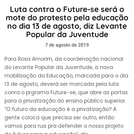
Luta contra o Future-se será o
mote do protesto pela educação
no dia 13 de agosto, diz Levante
Popular da Juventude
7 de agosto de 2019
Para Rosa Amorim, da coordenação nacional
do Levante Popular da Juventude, a nova
mobilização da Educação, marcada para o dia
13 de agosto, deverá ser marcada pela luta
conra o prgrama Future-se, que abre as portas
para a privatização do ensino público superior.
“O futuro da educação é a privatização? A
gente coloca que precisa ser outro, então
vamos para rua pra defender o nosso projeto