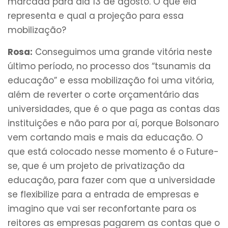
marcada para dia 13 de agosto. O que ela
representa e qual a projeção para essa
mobilização?
Rosa:
Conseguimos uma grande vitória neste
último período, no processo dos “tsunamis da
educação” e essa mobilização foi uma vitória,
além de reverter o corte orçamentário das
universidades, que é o que paga as contas das
instituições e não para por aí, porque Bolsonaro
vem cortando mais e mais da educação. O
que está colocado nesse momento é o Future-
se, que é um projeto de privatização da
educação, para fazer com que a universidade
se flexibilize para a entrada de empresas e
imagino que vai ser reconfortante para os
reitores as empresas pagarem as contas que o