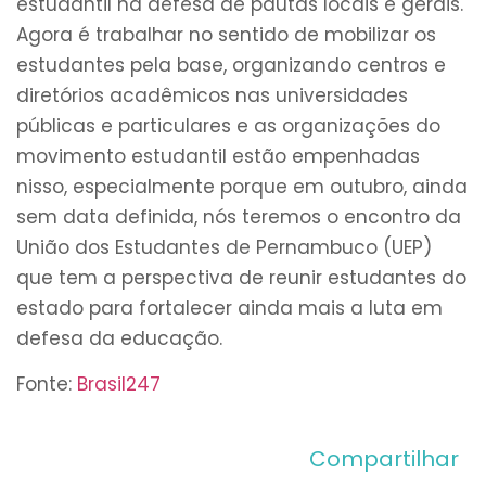
estudantil na defesa de pautas locais e gerais.
Agora é trabalhar no sentido de mobilizar os
estudantes pela base, organizando centros e
diretórios acadêmicos nas universidades
públicas e particulares e as organizações do
movimento estudantil estão empenhadas
nisso, especialmente porque em outubro, ainda
sem data definida, nós teremos o encontro da
União dos Estudantes de Pernambuco (UEP)
que tem a perspectiva de reunir estudantes do
estado para fortalecer ainda mais a luta em
defesa da educação.
Fonte:
Brasil247
Compartilhar