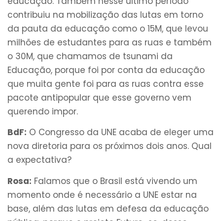
educação. Também nesse último período
contribuiu na mobilização das lutas em torno
da pauta da educação como o 15M, que levou
milhões de estudantes para as ruas e também
o 30M, que chamamos de tsunami da
Educação, porque foi por conta da educação
que muita gente foi para as ruas contra esse
pacote antipopular que esse governo vem
querendo impor.
BdF:
O Congresso da UNE acaba de eleger uma
nova diretoria para os próximos dois anos. Qual
a expectativa?
Rosa:
Falamos que o Brasil está vivendo um
momento onde é necessário a UNE estar na
base, além das lutas em defesa da educação