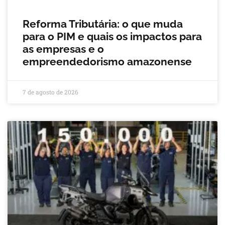
Reforma Tributária: o que muda
para o PIM e quais os impactos para
as empresas e o
empreendedorismo amazonense
7 de agosto de 2026