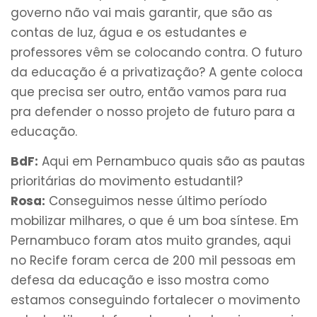
governo não vai mais garantir, que são as
contas de luz, água e os estudantes e
professores vêm se colocando contra. O futuro
da educação é a privatização? A gente coloca
que precisa ser outro, então vamos para rua
pra defender o nosso projeto de futuro para a
educação.
BdF:
Aqui em Pernambuco quais são as pautas
prioritárias do movimento estudantil?
Rosa:
Conseguimos nesse último período
mobilizar milhares, o que é um boa síntese. Em
Pernambuco foram atos muito grandes, aqui
no Recife foram cerca de 200 mil pessoas em
defesa da educação e isso mostra como
estamos conseguindo fortalecer o movimento