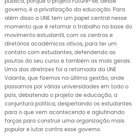
pública, porque o projeto Future-se, desse
governo, é a privatização da educação. Para
além disso a UNE tem um papel central nesse
momento que é retomar o trabalho na base do
movimento estudantil, com os centros e
diretórios acadêmicos ativos, para ter um
contato com estudantes, defendendo as
pautas do seu curso e também as mais gerais.
Uma das diretrizes foi a retomada da UNE
Volante, que fizemos na última gestão, onde
passamos por várias universidades em todo o
país, debatendo o projeto de educação, a
conjuntura política, despertando os estudantes
para o que vem acontecendo e aglutinando
forças para construir uma organização mais
popular e lutar contra esse governo.