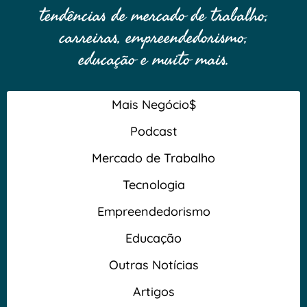
tendências de mercado de trabalho,
carreiras, empreendedorismo,
educação e muito mais.
Mais Negócio$
Podcast
Mercado de Trabalho
Tecnologia
Empreendedorismo
Educação
Outras Notícias
Artigos