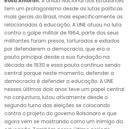
Rosa Amorim:
A União Nacional dos Estudantes
tem um protagonismo desde as lutas políticas
mais gerais do Brasil, mais especificamente as
relacionadas à educação. A UNE atuou na luta
contra o golpe militar de 1964, parte dos seus
militantes foram presos, torturados e exilados
por defenderem a democracia, que era a
pauta principal desde a sua fundação na
década de 1930 e essa pauta continua sendo
central porque neste momento, defender a
democracia é defender a educação. A UNE
nesses últimos dois anos teve um papel central
na conjuntura, lutou ativamente desde o
segundo turno das eleições se colocando
contra o projeto do governo Bolsonaro e que
agora vem se mostrando como um inimigo da