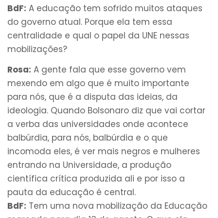
BdF:
A educação tem sofrido muitos ataques
do governo atual. Porque ela tem essa
centralidade e qual o papel da UNE nessas
mobilizações?
Rosa:
A gente fala que esse governo vem
mexendo em algo que é muito importante
para nós, que é a disputa das ideias, da
ideologia. Quando Bolsonaro diz que vai cortar
a verba das universidades onde acontece
balbúrdia, para nós, balbúrdia e o que
incomoda eles, é ver mais negros e mulheres
entrando na Universidade, a produção
científica crítica produzida ali e por isso a
pauta da educação é central.
BdF:
Tem uma nova mobilização da Educação