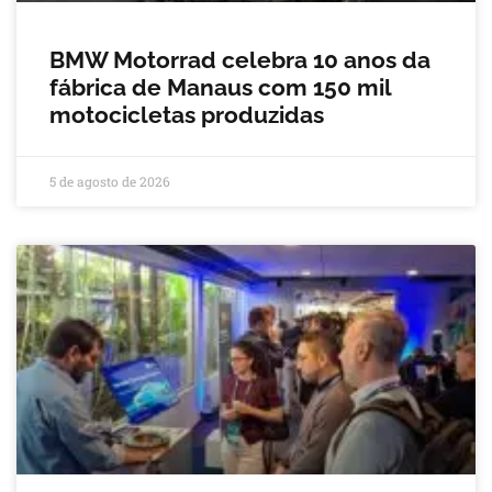
BMW Motorrad celebra 10 anos da
fábrica de Manaus com 150 mil
motocicletas produzidas
5 de agosto de 2026