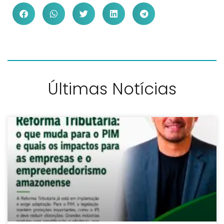
Últimas Notícias