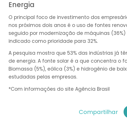
Energia
O principal foco de investimento dos empresári
nos próximos dois anos é o uso de fontes renov
seguido por modernização de máquinas (36%) 
indicado como prioridade para 32%.
A pesquisa mostra que 53% das indústrias já tê
de energia. A fonte solar é a que concentra o f
Biomassa (5%), eólica (3%) e hidrogênio de ba
estudadas pelas empresas.
*Com informações do site Agência Brasil
Compartilhar