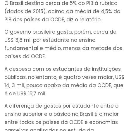
O Brasil destina cerca de 5% do PIB à rubrica
(dados de 2015), acima da média de 4,5% do
PIB dos países da OCDE, diz o relatório.
O governo brasileiro gasta, porém, cerca de
US$ 3,8 mil por estudante no ensino
fundamental e médio, menos da metade dos
países da OCDE.
A despesa com os estudantes de instituições
públicas, no entanto, é quatro vezes maior, US$
14, 3 mil, pouco abaixo da média da OCDE, que
é de US$ 15,7 mil.
A diferença de gastos por estudante entre o
ensino superior e o básico no Brasil é o maior
entre todos os países da OCDE e economias
parceiras analisadas no estudo da