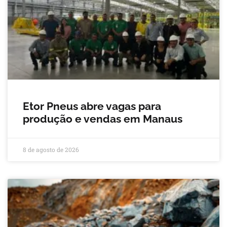
Etor Pneus abre vagas para
produção e vendas em Manaus
8 de agosto de 2026