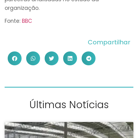
organização.
Fonte:
BBC
Compartilhar
Últimas Notícias