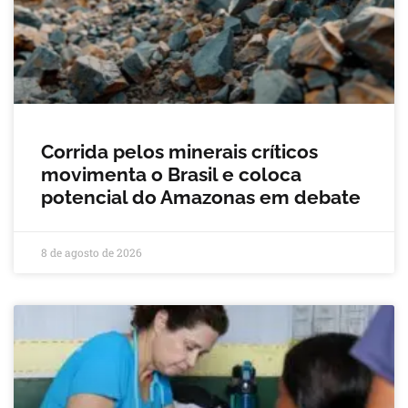
Corrida pelos minerais críticos
movimenta o Brasil e coloca
potencial do Amazonas em debate
8 de agosto de 2026