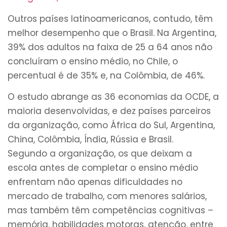
Outros países latinoamericanos, contudo, têm
melhor desempenho que o Brasil. Na Argentina,
39% dos adultos na faixa de 25 a 64 anos não
concluíram o ensino médio, no Chile, o
percentual é de 35% e, na Colômbia, de 46%.
O estudo abrange as 36 economias da OCDE, a
maioria desenvolvidas, e dez países parceiros
da organização, como África do Sul, Argentina,
China, Colômbia, Índia, Rússia e Brasil.
Segundo a organização, os que deixam a
escola antes de completar o ensino médio
enfrentam não apenas dificuldades no
mercado de trabalho, com menores salários,
mas também têm competências cognitivas –
memória, habilidades motoras, atenção, entre