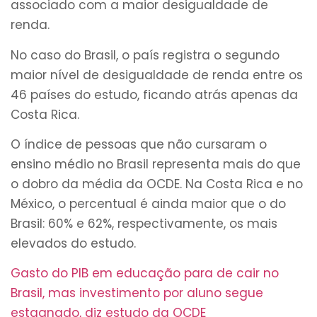
associado com a maior desigualdade de
renda.
No caso do Brasil, o país registra o segundo
maior nível de desigualdade de renda entre os
46 países do estudo, ficando atrás apenas da
Costa Rica.
O índice de pessoas que não cursaram o
ensino médio no Brasil representa mais do que
o dobro da média da OCDE. Na Costa Rica e no
México, o percentual é ainda maior que o do
Brasil: 60% e 62%, respectivamente, os mais
elevados do estudo.
Gasto do PIB em educação para de cair no
Brasil, mas investimento por aluno segue
estagnado, diz estudo da OCDE