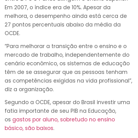
Em 2007, o índice era de 10%. Apesar da
melhora, o desempenho ainda está cerca de
27 pontos percentuais abaixo da média da
OCDE.
“Para melhorar a transição entre o ensino e o
mercado de trabalho, independentemente do
cenário econômico, os sistemas de educação
têm de se assegurar que as pessoas tenham
as competências exigidas na vida profissional”,
diz a organização.
Segundo a OCDE, apesar do Brasil investir uma
fatia importante de seu PIB na Educação,
os
gastos por aluno, sobretudo no ensino
básico, são baixos
.