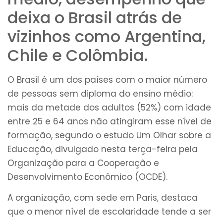
deixa o Brasil atrás de
vizinhos como Argentina,
Chile e Colômbia.
O Brasil é um dos países com o maior número
de pessoas sem diploma do ensino médio:
mais da metade dos adultos (52%) com idade
entre 25 e 64 anos não atingiram esse nível de
formação, segundo o estudo Um Olhar sobre a
Educação, divulgado nesta terça-feira pela
Organização para a Cooperação e
Desenvolvimento Econômico (OCDE).
A organização, com sede em Paris, destaca
que o menor nível de escolaridade tende a ser