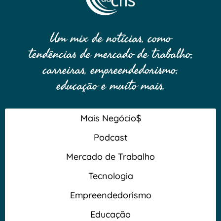
Um mix de notícias, como
tendências de mercado de trabalho,
carreiras, empreendedorismo,
educação e muito mais.
Mais Negócio$
Podcast
Mercado de Trabalho
Tecnologia
Empreendedorismo
Educação