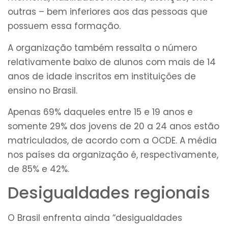
outras – bem inferiores aos das pessoas que
possuem essa formação.
A organização também ressalta o número
relativamente baixo de alunos com mais de 14
anos de idade inscritos em instituições de
ensino no Brasil.
Apenas 69% daqueles entre 15 e 19 anos e
somente 29% dos jovens de 20 a 24 anos estão
matriculados, de acordo com a OCDE. A média
nos países da organização é, respectivamente,
de 85% e 42%.
Desigualdades regionais
O Brasil enfrenta ainda “desigualdades