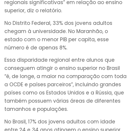
regionais significativas” em relação ao ensino
superior, diz o relatório.
No Distrito Federal, 33% dos jovens adultos
chegam à universidade. No Maranhão, o
estado com o menor PIB per capita, esse
número é de apenas 8%.
Essa disparidade regional entre alunos que
conseguem atingir o ensino superior no Brasil
“é, de longe, a maior na comparação com toda
a OCDE e países parceiros”, incluindo grandes
países como os Estados Unidos e a Rússia, que
também possuem várias áreas de diferentes
tamanhos e populações.
No Brasil, 17% dos jovens adultos com idade
entre 24 e 34 anos atingem o ensino superior.