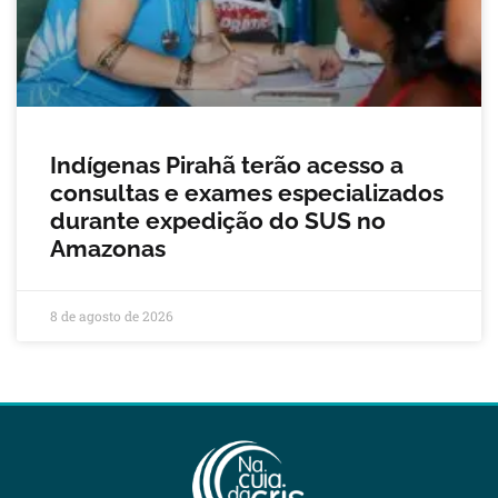
Indígenas Pirahã terão acesso a
consultas e exames especializados
durante expedição do SUS no
Amazonas
8 de agosto de 2026