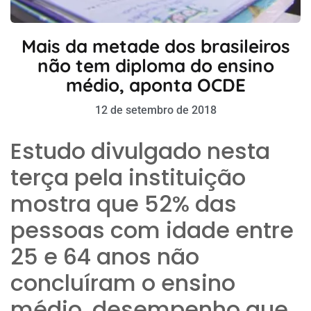
Mais da metade dos brasileiros
não tem diploma do ensino
médio, aponta OCDE
12 de setembro de 2018
Estudo divulgado nesta
terça pela instituição
mostra que 52% das
pessoas com idade entre
25 e 64 anos não
concluíram o ensino
médio, desempenho que