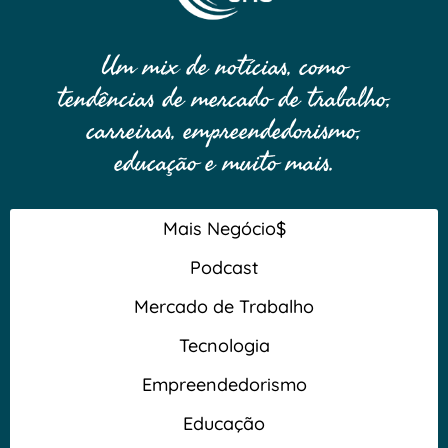
Um mix de notícias, como
tendências de mercado de trabalho,
carreiras, empreendedorismo,
educação e muito mais.
Mais Negócio$
Podcast
Mercado de Trabalho
Tecnologia
Empreendedorismo
Educação