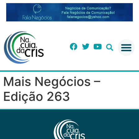
Mais Negócios –
Edição 263