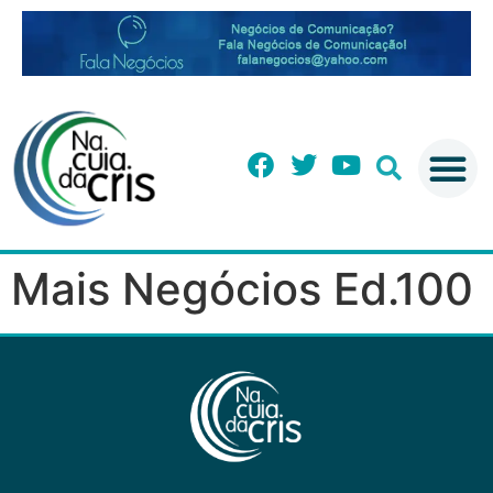
Mais Negócios Ed.100