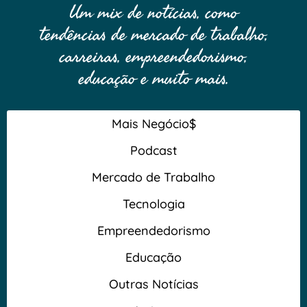
Um mix de notícias, como
tendências de mercado de trabalho,
carreiras, empreendedorismo,
educação e muito mais.
Mais Negócio$
Podcast
Mercado de Trabalho
Tecnologia
Empreendedorismo
Educação
Outras Notícias