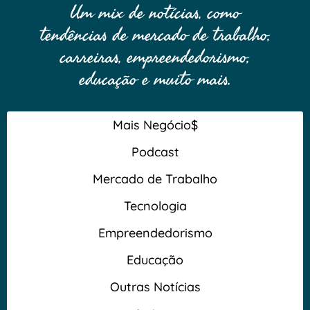
Um mix de notícias, como
tendências de mercado de trabalho,
carreiras, empreendedorismo,
educação e muito mais.
Mais Negócio$
Podcast
Mercado de Trabalho
Tecnologia
Empreendedorismo
Educação
Outras Notícias