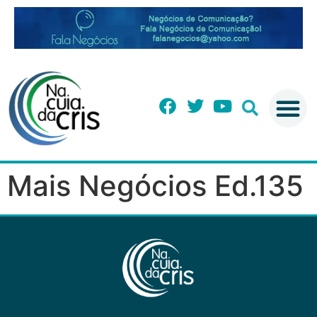
Mais Negócios Ed.135